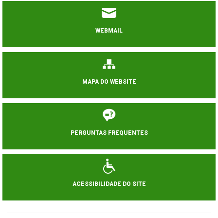
WEBMAIL
MAPA DO WEBSITE
PERGUNTAS FREQUENTES
ACESSIBILIDADE DO SITE