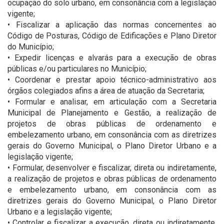
ocupação do solo urbano, em consonância com a legislação
vigente;
• Fiscalizar a aplicação das normas concernentes ao
Código de Posturas, Código de Edificações e Plano Diretor
do Município;
• Expedir licenças e alvarás para a execução de obras
públicas e/ou particulares no Município;
• Coordenar e prestar apoio técnico-administrativo aos
órgãos colegiados afins a área de atuação da Secretaria;
• Formular e analisar, em articulação com a Secretaria
Municipal de Planejamento e Gestão, a realização de
projetos de obras públicas de ordenamento e
embelezamento urbano, em consonância com as diretrizes
gerais do Governo Municipal, o Plano Diretor Urbano e a
legislação vigente;
• Formular, desenvolver e fiscalizar, direta ou indiretamente,
a realização de projetos e obras públicas de ordenamento
e embelezamento urbano, em consonância com as
diretrizes gerais do Governo Municipal, o Plano Diretor
Urbano e a legislação vigente;
• Controlar e fiscalizar a execução, direta ou indiretamente,