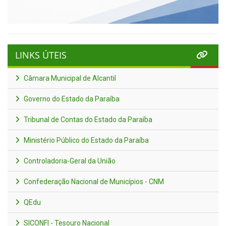
LINKS ÚTEIS
Câmara Municipal de Alcantil
Governo do Estado da Paraíba
Tribunal de Contas do Estado da Paraíba
Ministério Público do Estado da Paraíba
Controladoria-Geral da União
Confederação Nacional de Municípios - CNM
QEdu
SICONFI - Tesouro Nacional