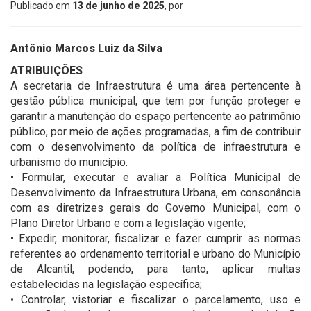
Publicado em
13 de junho de 2025
, por
Antônio Marcos Luiz da Silva
ATRIBUIÇÕES
A secretaria de Infraestrutura é uma área pertencente à
gestão pública municipal, que tem por função proteger e
garantir a manutenção do espaço pertencente ao patrimônio
público, por meio de ações programadas, a fim de contribuir
com o desenvolvimento da política de infraestrutura e
urbanismo do município.
• Formular, executar e avaliar a Política Municipal de
Desenvolvimento da Infraestrutura Urbana, em consonância
com as diretrizes gerais do Governo Municipal, com o
Plano Diretor Urbano e com a legislação vigente;
• Expedir, monitorar, fiscalizar e fazer cumprir as normas
referentes ao ordenamento territorial e urbano do Município
de Alcantil, podendo, para tanto, aplicar multas
estabelecidas na legislação específica;
• Controlar, vistoriar e fiscalizar o parcelamento, uso e