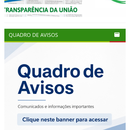
QUADRO DE AVISOS