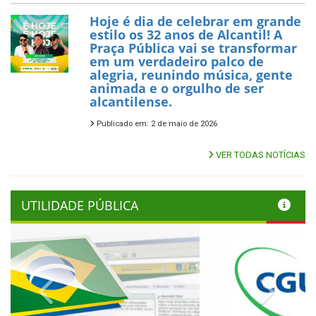
Hoje é dia de celebrar em grande
estilo os 32 anos de Alcantil! A
Praça Pública vai se transformar
em um verdadeiro palco de
alegria, reunindo música, gente
animada e o orgulho de ser
alcantilense.
Publicado em: 2 de maio de 2026
VER TODAS NOTÍCIAS
UTILIDADE PÚBLICA
Previous
Next