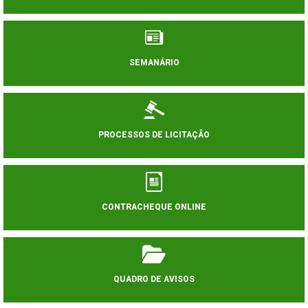
SEMANÁRIO
PROCESSOS DE LICITAÇÃO
CONTRACHEQUE ONLINE
QUADRO DE AVISOS