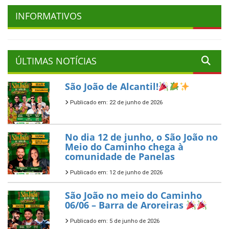
INFORMATIVOS
ÚLTIMAS NOTÍCIAS
São João de Alcantil!
Publicado em: 22 de junho de 2026
No dia 12 de junho, o São João no
Meio do Caminho chega à
comunidade de Panelas
Publicado em: 12 de junho de 2026
São João no meio do Caminho
06/06 – Barra de Aroreiras
Publicado em: 5 de junho de 2026