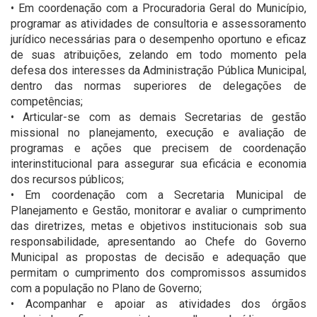
• Em coordenação com a Procuradoria Geral do Município,
programar as atividades de consultoria e assessoramento
jurídico necessárias para o desempenho oportuno e eficaz
de suas atribuições, zelando em todo momento pela
defesa dos interesses da Administração Pública Municipal,
dentro das normas superiores de delegações de
competências;
• Articular-se com as demais Secretarias de gestão
missional no planejamento, execução e avaliação de
programas e ações que precisem de coordenação
interinstitucional para assegurar sua eficácia e economia
dos recursos públicos;
• Em coordenação com a Secretaria Municipal de
Planejamento e Gestão, monitorar e avaliar o cumprimento
das diretrizes, metas e objetivos institucionais sob sua
responsabilidade, apresentando ao Chefe do Governo
Municipal as propostas de decisão e adequação que
permitam o cumprimento dos compromissos assumidos
com a população no Plano de Governo;
• Acompanhar e apoiar as atividades dos órgãos