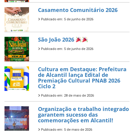
Casamento Comunitário 2026
Publicado em: 5 de junho de 2026
São João 2026
Publicado em: 5 de junho de 2026
Cultura em Destaque: Prefeitura
de Alcantil lança Edital de
Premiação Cultural PNAB 2026
Ciclo 2
Publicado em: 28 de maio de 2026
Organização e trabalho integrado
garantem sucesso das
comemorações em Alcantil!
Publicado em: 5 de maio de 2026