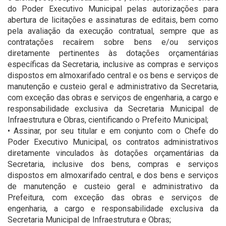
do Poder Executivo Municipal pelas autorizações para
abertura de licitações e assinaturas de editais, bem como
pela avaliação da execução contratual, sempre que as
contratações recaírem sobre bens e/ou serviços
diretamente pertinentes às dotações orçamentárias
específicas da Secretaria, inclusive as compras e serviços
dispostos em almoxarifado central e os bens e serviços de
manutenção e custeio geral e administrativo da Secretaria,
com exceção das obras e serviços de engenharia, a cargo e
responsabilidade exclusiva da Secretaria Municipal de
Infraestrutura e Obras, cientificando o Prefeito Municipal;
• Assinar, por seu titular e em conjunto com o Chefe do
Poder Executivo Municipal, os contratos administrativos
diretamente vinculados às dotações orçamentárias da
Secretaria, inclusive dos bens, compras e serviços
dispostos em almoxarifado central, e dos bens e serviços
de manutenção e custeio geral e administrativo da
Prefeitura, com exceção das obras e serviços de
engenharia, a cargo e responsabilidade exclusiva da
Secretaria Municipal de Infraestrutura e Obras;