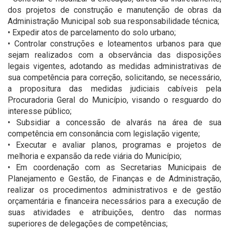
dos projetos de construção e manutenção de obras da
Administração Municipal sob sua responsabilidade técnica;
• Expedir atos de parcelamento do solo urbano;
• Controlar construções e loteamentos urbanos para que
sejam realizados com a observância das disposições
legais vigentes, adotando as medidas administrativas de
sua competência para correção, solicitando, se necessário,
a propositura das medidas judiciais cabíveis pela
Procuradoria Geral do Município, visando o resguardo do
interesse público;
• Subsidiar a concessão de alvarás na área de sua
competência em consonância com legislação vigente;
• Executar e avaliar planos, programas e projetos de
melhoria e expansão da rede viária do Município;
• Em coordenação com as Secretarias Municipais de
Planejamento e Gestão, de Finanças e de Administração,
realizar os procedimentos administrativos e de gestão
orçamentária e financeira necessários para a execução de
suas atividades e atribuições, dentro das normas
superiores de delegações de competências;