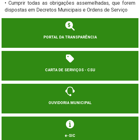
• Cumprir todas as obrigações assemelhadas, que forem
dispostas em Decretos Municipais e Ordens de Serviço
PORTAL DA TRANSPARÊNCIA
CARTA DE SERVIÇOS - CSU
OUVIDORIA MUNICIPAL
e-SIC