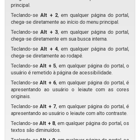
principal.
Teclando-se
Alt + 2
, em qualquer página do portal,
chega-se diretamente ao início do menu principal.
Teclando-se
Alt + 3
, em qualquer página do portal,
chega-se diretamente em sua busca interna.
Teclando-se
Alt + 4
, em qualquer página do portal,
chega-se diretamente ao rodapé.
Teclando-se
Alt + 5
, em qualquer página do portal, o
usuário é remetido à página de acessibilidade.
Teclando-se
Alt + 6
, em qualquer página do portal, é
apresentando ao usuário o leiaute com as cores
originais.
Teclando-se
Alt + 7
, em qualquer página do portal, é
apresentando ao usuário o leiaute com alto contraste.
Teclando-se
Alt + 8
, em qualquer página do portal, os
textos são diminuídos.