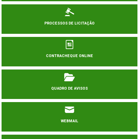
PROCESSOS DE LICITAÇÃO
CONTRACHEQUE ONLINE
QUADRO DE AVISOS
WEBMAIL