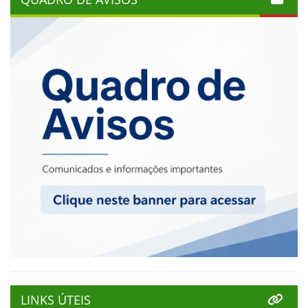
LINKS ÚTEIS