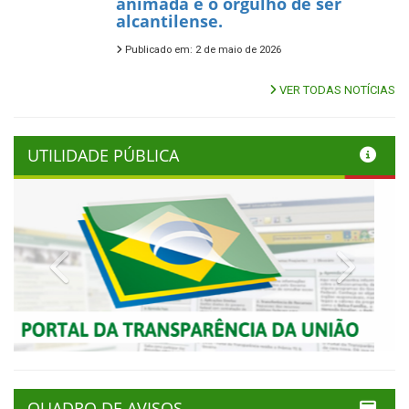
animada e o orgulho de ser
alcantilense.
Publicado em: 2 de maio de 2026
VER TODAS NOTÍCIAS
UTILIDADE PÚBLICA
Previous
Next
QUADRO DE AVISOS