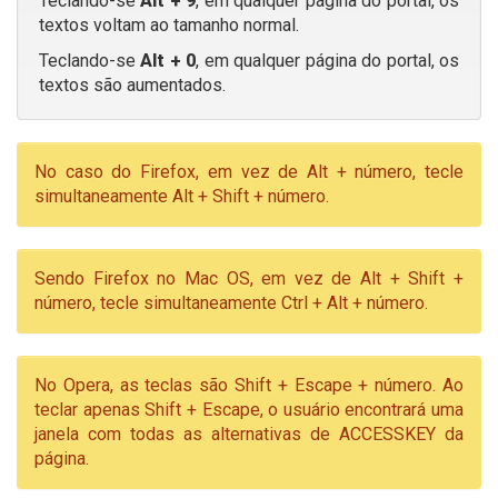
Teclando-se
Alt + 9
, em qualquer página do portal, os
textos voltam ao tamanho normal.
Teclando-se
Alt + 0
, em qualquer página do portal, os
textos são aumentados.
No caso do Firefox, em vez de Alt + número, tecle
simultaneamente Alt + Shift + número.
Sendo Firefox no Mac OS, em vez de Alt + Shift +
número, tecle simultaneamente Ctrl + Alt + número.
No Opera, as teclas são Shift + Escape + número. Ao
teclar apenas Shift + Escape, o usuário encontrará uma
janela com todas as alternativas de ACCESSKEY da
página.