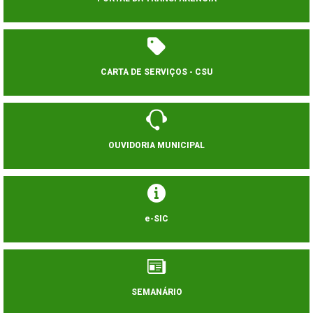
CARTA DE SERVIÇOS - CSU
OUVIDORIA MUNICIPAL
e-SIC
SEMANÁRIO