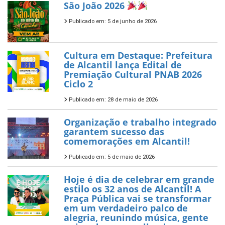
São João 2026
Publicado em: 5 de junho de 2026
Cultura em Destaque: Prefeitura
de Alcantil lança Edital de
Premiação Cultural PNAB 2026
Ciclo 2
Publicado em: 28 de maio de 2026
Organização e trabalho integrado
garantem sucesso das
comemorações em Alcantil!
Publicado em: 5 de maio de 2026
Hoje é dia de celebrar em grande
estilo os 32 anos de Alcantil! A
Praça Pública vai se transformar
em um verdadeiro palco de
alegria, reunindo música, gente