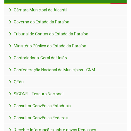
Câmara Municipal de Alcantil
Governo do Estado da Paraíba
Tribunal de Contas do Estado da Paraíba
Ministério Público do Estado da Paraíba
Controladoria-Geral da União
Confederação Nacional de Municípios - CNM
QEdu
SICONFI - Tesouro Nacional
Consultar Convênios Estaduais
Consultar Convênios Federais
Receber Informações sobre novos Repasses