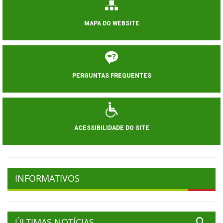
MAPA DO WEBSITE
PERGUNTAS FREQUENTES
ACESSIBILIDADE DO SITE
INFORMATIVOS
ÚLTIMAS NOTÍCIAS