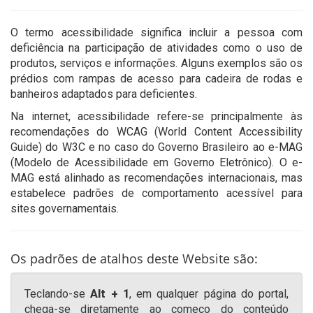
O termo acessibilidade significa incluir a pessoa com
deficiência na participação de atividades como o uso de
produtos, serviços e informações. Alguns exemplos são os
prédios com rampas de acesso para cadeira de rodas e
banheiros adaptados para deficientes.
Na internet, acessibilidade refere-se principalmente às
recomendações do WCAG (World Content Accessibility
Guide) do W3C e no caso do Governo Brasileiro ao e-MAG
(Modelo de Acessibilidade em Governo Eletrônico). O e-
MAG está alinhado as recomendações internacionais, mas
estabelece padrões de comportamento acessível para
sites governamentais.
Os padrões de atalhos deste Website são:
Teclando-se
Alt + 1
, em qualquer página do portal,
chega-se diretamente ao começo do conteúdo