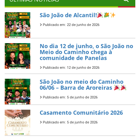
São João de Alcantil!
Publicado em: 22 de junho de 2026
No dia 12 de junho, o São João no
Meio do Caminho chega à
comunidade de Panelas
Publicado em: 12 de junho de 2026
São João no meio do Caminho
06/06 – Barra de Aroreiras
Publicado em: 5 de junho de 2026
Casamento Comunitário 2026
Publicado em: 5 de junho de 2026