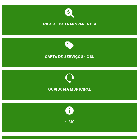
PORTAL DA TRANSPARÊNCIA
CARTA DE SERVIÇOS - CSU
OUVIDORIA MUNICIPAL
e-SIC