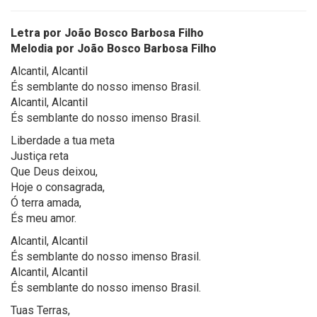
Letra por João Bosco Barbosa Filho
Melodia por João Bosco Barbosa Filho
Alcantil, Alcantil
És semblante do nosso imenso Brasil.
Alcantil, Alcantil
És semblante do nosso imenso Brasil.
Liberdade a tua meta
Justiça reta
Que Deus deixou,
Hoje o consagrada,
Ó terra amada,
És meu amor.
Alcantil, Alcantil
És semblante do nosso imenso Brasil.
Alcantil, Alcantil
És semblante do nosso imenso Brasil.
Tuas Terras,