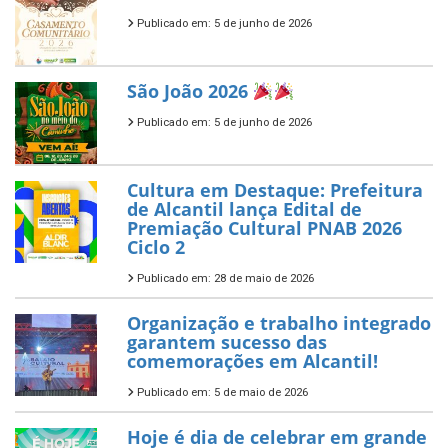
Publicado em: 5 de junho de 2026
São João 2026
Publicado em: 5 de junho de 2026
Cultura em Destaque: Prefeitura
de Alcantil lança Edital de
Premiação Cultural PNAB 2026
Ciclo 2
Publicado em: 28 de maio de 2026
Organização e trabalho integrado
garantem sucesso das
comemorações em Alcantil!
Publicado em: 5 de maio de 2026
Hoje é dia de celebrar em grande