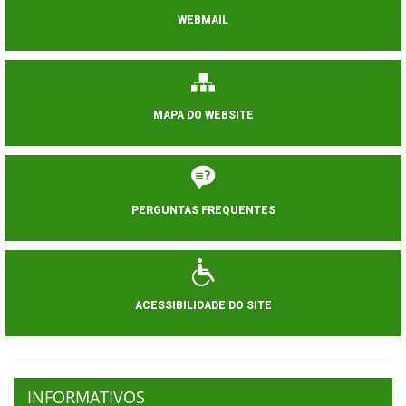
WEBMAIL
MAPA DO WEBSITE
PERGUNTAS FREQUENTES
ACESSIBILIDADE DO SITE
INFORMATIVOS