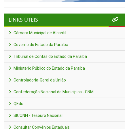
LINKS ÚTEIS
Câmara Municipal de Alcantil
Governo do Estado da Paraíba
Tribunal de Contas do Estado da Paraíba
Ministério Público do Estado da Paraíba
Controladoria-Geral da União
Confederação Nacional de Municípios - CNM
QEdu
SICONFI - Tesouro Nacional
Consultar Convênios Estaduais