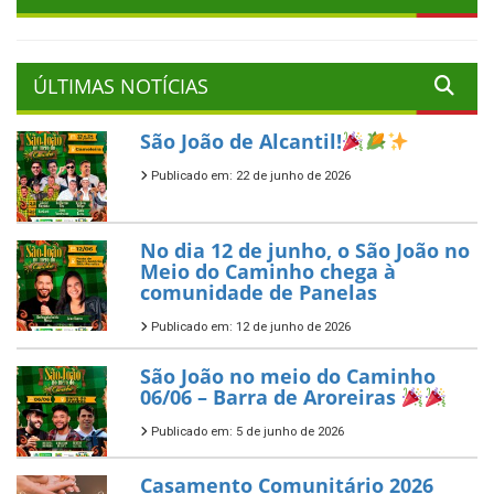
ÚLTIMAS NOTÍCIAS
São João de Alcantil!
Publicado em: 22 de junho de 2026
No dia 12 de junho, o São João no
Meio do Caminho chega à
comunidade de Panelas
Publicado em: 12 de junho de 2026
São João no meio do Caminho
06/06 – Barra de Aroreiras
Publicado em: 5 de junho de 2026
Casamento Comunitário 2026