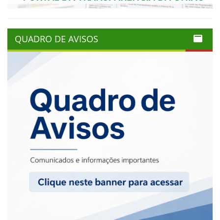
QUADRO DE AVISOS