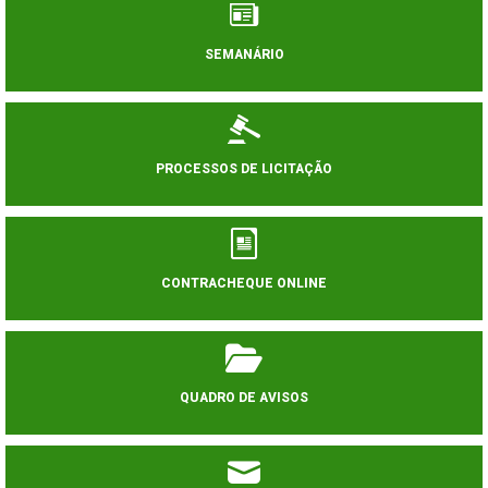
SEMANÁRIO
PROCESSOS DE LICITAÇÃO
CONTRACHEQUE ONLINE
QUADRO DE AVISOS