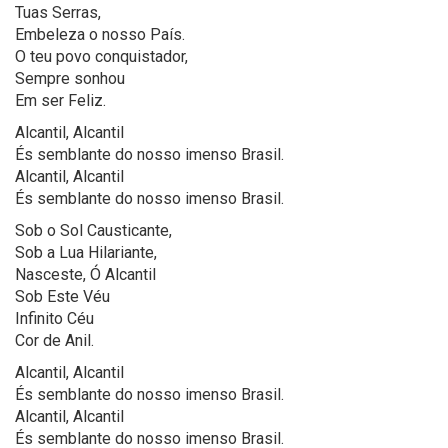
Tuas Serras,
Embeleza o nosso País.
O teu povo conquistador,
Sempre sonhou
Em ser Feliz.
Alcantil, Alcantil
És semblante do nosso imenso Brasil.
Alcantil, Alcantil
És semblante do nosso imenso Brasil.
Sob o Sol Causticante,
Sob a Lua Hilariante,
Nasceste, Ó Alcantil
Sob Este Véu
Infinito Céu
Cor de Anil.
Alcantil, Alcantil
És semblante do nosso imenso Brasil.
Alcantil, Alcantil
És semblante do nosso imenso Brasil.