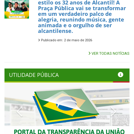
estilo os 32 anos de Alcantil! A
Praça Pública vai se transformar
em um verdadeiro palco de
alegria, reunindo música, gente
animada e o orgulho de ser
alcantilense.
Publicado em: 2 de maio de 2026
VER TODAS NOTÍCIAS
UTILIDADE PÚBLICA
Previous
Next