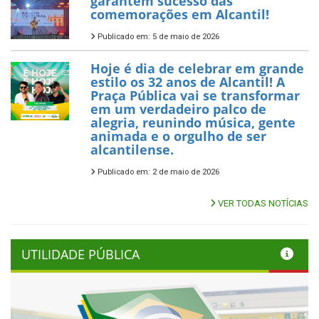
garantem sucesso das
comemorações em Alcantil!
Publicado em: 5 de maio de 2026
Hoje é dia de celebrar em grande
estilo os 32 anos de Alcantil! A
Praça Pública vai se transformar
em um verdadeiro palco de
alegria, reunindo música, gente
animada e o orgulho de ser
alcantilense.
Publicado em: 2 de maio de 2026
VER TODAS NOTÍCIAS
UTILIDADE PÚBLICA