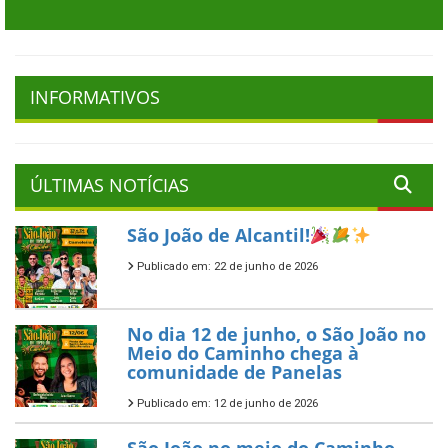
INFORMATIVOS
ÚLTIMAS NOTÍCIAS
São João de Alcantil!
Publicado em: 22 de junho de 2026
No dia 12 de junho, o São João no
Meio do Caminho chega à
comunidade de Panelas
Publicado em: 12 de junho de 2026