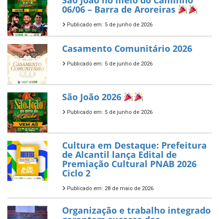
São João no meio do Caminho
06/06 – Barra de Aroreiras
Publicado em: 5 de junho de 2026
Casamento Comunitário 2026
Publicado em: 5 de junho de 2026
São João 2026
Publicado em: 5 de junho de 2026
Cultura em Destaque: Prefeitura
de Alcantil lança Edital de
Premiação Cultural PNAB 2026
Ciclo 2
Publicado em: 28 de maio de 2026
Organização e trabalho integrado