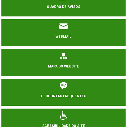
QUADRO DE AVISOS
WEBMAIL
MAPA DO WEBSITE
PERGUNTAS FREQUENTES
ACESSIBILIDADE DO SITE