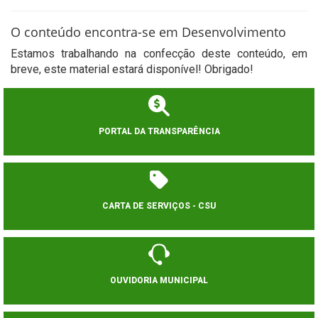
O conteúdo encontra-se em Desenvolvimento
Estamos trabalhando na confecção deste conteúdo, em
breve, este material estará disponível! Obrigado!
PORTAL DA TRANSPARÊNCIA
CARTA DE SERVIÇOS - CSU
OUVIDORIA MUNICIPAL