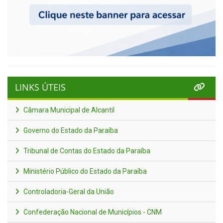
LINKS ÚTEIS
Câmara Municipal de Alcantil
Governo do Estado da Paraíba
Tribunal de Contas do Estado da Paraíba
Ministério Público do Estado da Paraíba
Controladoria-Geral da União
Confederação Nacional de Municípios - CNM