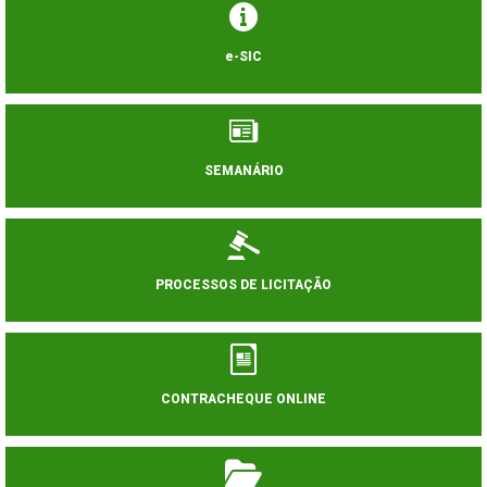
e-SIC
SEMANÁRIO
PROCESSOS DE LICITAÇÃO
CONTRACHEQUE ONLINE