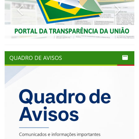
Previous
Next
QUADRO DE AVISOS