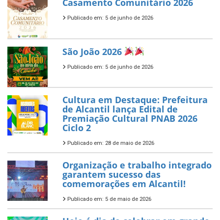
Casamento Comunitário 2026
Publicado em: 5 de junho de 2026
São João 2026
Publicado em: 5 de junho de 2026
Cultura em Destaque: Prefeitura
de Alcantil lança Edital de
Premiação Cultural PNAB 2026
Ciclo 2
Publicado em: 28 de maio de 2026
Organização e trabalho integrado
garantem sucesso das
comemorações em Alcantil!
Publicado em: 5 de maio de 2026