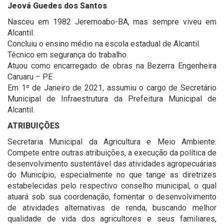
Jeová Guedes dos Santos
Nasceu em 1982 Jeremoabo-BA, mas sempre viveu em
Alcantil.
Concluiu o ensino médio na escola estadual de Alcantil.
Técnico em segurança do trabalho.
Atuou como encarregado de obras na Bezerra Engenheira
Caruaru – PE
Em 1º de Janeiro de 2021, assumiu o cargo de Secretário
Municipal de Infraestrutura da Prefeitura Municipal de
Alcantil.
ATRIBUIÇÕES
Secretaria Municipal da Agricultura e Meio Ambiente:
Compete entre outras atribuições, a execução da política de
desenvolvimento sustentável das atividades agropecuárias
do Município, especialmente no que tange as diretrizes
estabelecidas pelo respectivo conselho municipal, o qual
atuará sob sua coordenação, fomentar o desenvolvimento
de atividades alternativas de renda, buscando melhor
qualidade de vida dos agricultores e seus familiares,