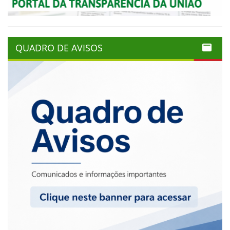
QUADRO DE AVISOS