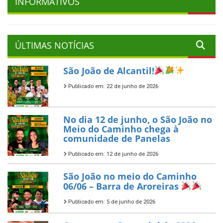
INFORMATIVOS
ÚLTIMAS NOTÍCIAS
São João de Alcantil!
Publicado em: 22 de junho de 2026
No dia 12 de junho, o São João no
Meio do Caminho chega à
comunidade de Panelas
Publicado em: 12 de junho de 2026
São João no meio do Caminho
06/06 – Barra de Aroreiras
Publicado em: 5 de junho de 2026