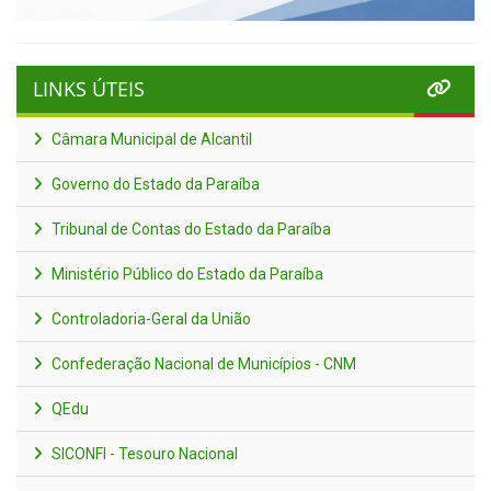
LINKS ÚTEIS
Câmara Municipal de Alcantil
Governo do Estado da Paraíba
Tribunal de Contas do Estado da Paraíba
Ministério Público do Estado da Paraíba
Controladoria-Geral da União
Confederação Nacional de Municípios - CNM
QEdu
SICONFI - Tesouro Nacional