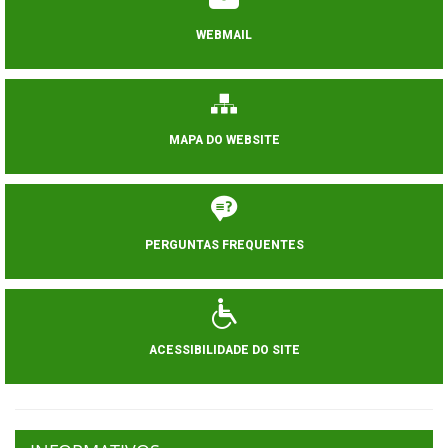
WEBMAIL
MAPA DO WEBSITE
PERGUNTAS FREQUENTES
ACESSIBILIDADE DO SITE