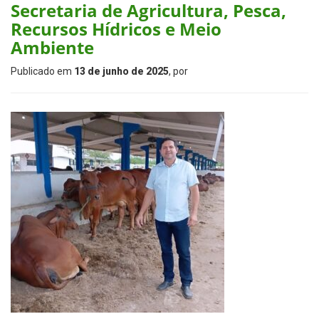
Secretaria de Agricultura, Pesca,
Recursos Hídricos e Meio
Ambiente
Publicado em
13 de junho de 2025
, por