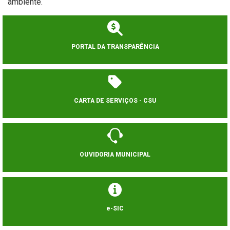
ambiente.
PORTAL DA TRANSPARÊNCIA
CARTA DE SERVIÇOS - CSU
OUVIDORIA MUNICIPAL
e-SIC