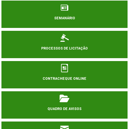
SEMANÁRIO
PROCESSOS DE LICITAÇÃO
CONTRACHEQUE ONLINE
QUADRO DE AVISOS