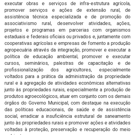
executar obras e serviços de infra-estrutura agrícola,
promover serviços e ações de extensão rural, de
assistência técnica especializada e de promoção do
associativismo rural, desenvolver atividades, ações,
projetos e programas em parcerias com organismos
estaduais e federais oficiais ou privados e, juntamente com
cooperativas agrícolas e empresas de fomento a produção
agropecuária através da integração, promover e executar a
política de educação ambiental, promover e executar
cursos, seminários, palestras de capacitação e de
profissionalização dos agricultores, especialmente
voltados para a prática da administração da propriedade
rural e à agregação de atividades econômicas alternativas
junto às propriedades rurais, especialmente a produção de
produtos agroecológicos, atuar em conjunto com os demais
órgãos do Governo Municipal, com destaque na execução
das políticas educacionais, de saúde e de assistência
social, erradicar a insuficiência estrutural de saneamento
junto às propriedades rurais e promover ações e atividades
voltadas à proteção, preservação e recuperação do meio