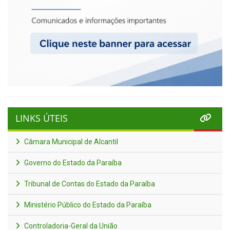
LINKS ÚTEIS
Câmara Municipal de Alcantil
Governo do Estado da Paraíba
Tribunal de Contas do Estado da Paraíba
Ministério Público do Estado da Paraíba
Controladoria-Geral da União