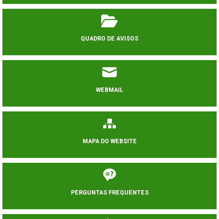
QUADRO DE AVISOS
WEBMAIL
MAPA DO WEBSITE
PERGUNTAS FREQUENTES