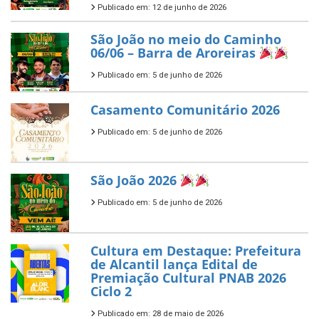
Publicado em: 12 de junho de 2026
São João no meio do Caminho
06/06 – Barra de Aroreiras
Publicado em: 5 de junho de 2026
Casamento Comunitário 2026
Publicado em: 5 de junho de 2026
São João 2026
Publicado em: 5 de junho de 2026
Cultura em Destaque: Prefeitura
de Alcantil lança Edital de
Premiação Cultural PNAB 2026
Ciclo 2
Publicado em: 28 de maio de 2026