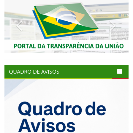
Previous
Next
QUADRO DE AVISOS