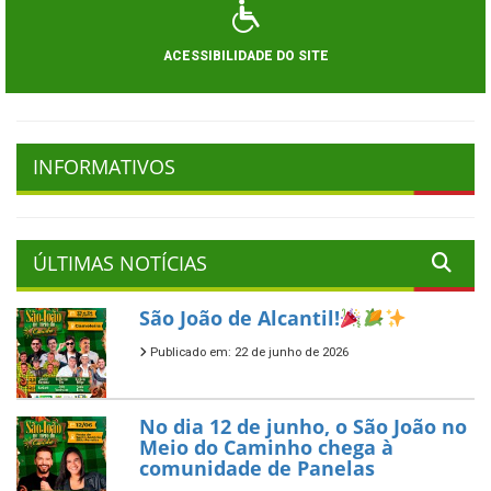
ACESSIBILIDADE DO SITE
INFORMATIVOS
ÚLTIMAS NOTÍCIAS
São João de Alcantil!
Publicado em: 22 de junho de 2026
No dia 12 de junho, o São João no
Meio do Caminho chega à
comunidade de Panelas