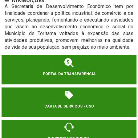
ATRIBUIÇÕES
A Secretaria de Desenvolvimento Econômico tem por
finalidade coordenar a política industrial, de comércio e de
serviços, planejando, fomentando e executando atividades
que visem ao desenvolvimento econômico e social do
Município de Toritama voltados à expansão das suas
atividades produtivas, promovam melhorias na qualidade
de vida de sua população, sem prejuízo ao meio ambiente.
PORTAL DA TRANSPARÊNCIA
CARTA DE SERVIÇOS - CSU