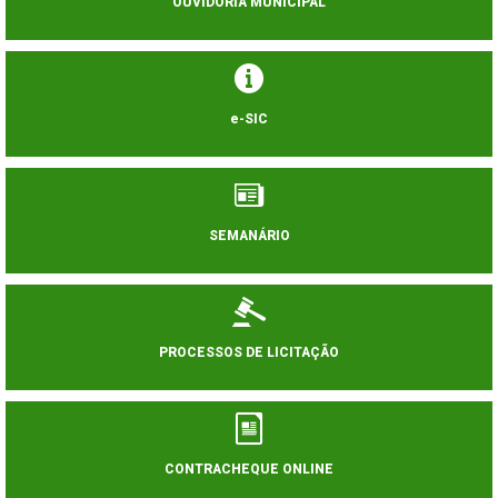
OUVIDORIA MUNICIPAL
e-SIC
SEMANÁRIO
PROCESSOS DE LICITAÇÃO
CONTRACHEQUE ONLINE