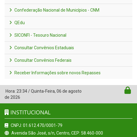
Confederação Nacional de Municípios - CNM
QEdu
SICONFI - Tesouro Nacional
Consultar Convênios Estaduais
Consultar Convênios Federais
Receber Informações sobre novos Repasses
Hora:
23:34
/
Quinta-Feira
,
06 de agosto
de 2026
INSTITUCIONAL
CNPJ: 01.612.470/0001-79
Avenida São José, s/n, Centro, CEP: 58.460-000