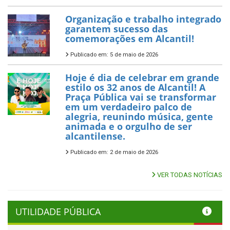
Organização e trabalho integrado
garantem sucesso das
comemorações em Alcantil!
Publicado em: 5 de maio de 2026
Hoje é dia de celebrar em grande
estilo os 32 anos de Alcantil! A
Praça Pública vai se transformar
em um verdadeiro palco de
alegria, reunindo música, gente
animada e o orgulho de ser
alcantilense.
Publicado em: 2 de maio de 2026
VER TODAS NOTÍCIAS
UTILIDADE PÚBLICA