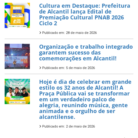
Cultura em Destaque: Prefeitura
de Alcantil lança Edital de
Premiação Cultural PNAB 2026
Ciclo 2
Publicado em: 28 de maio de 2026
Organização e trabalho integrado
garantem sucesso das
comemorações em Alcantil!
Publicado em: 5 de maio de 2026
Hoje é dia de celebrar em grande
estilo os 32 anos de Alcantil! A
Praça Pública vai se transformar
em um verdadeiro palco de
alegria, reunindo música, gente
animada e o orgulho de ser
alcantilense.
Publicado em: 2 de maio de 2026