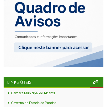
LINKS ÚTEIS
Câmara Municipal de Alcantil
Governo do Estado da Paraíba