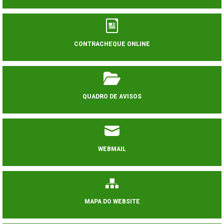
CONTRACHEQUE ONLINE
QUADRO DE AVISOS
WEBMAIL
MAPA DO WEBSITE