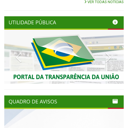
VER TODAS NOTÍCIAS
UTILIDADE PÚBLICA
Previous
Next
QUADRO DE AVISOS