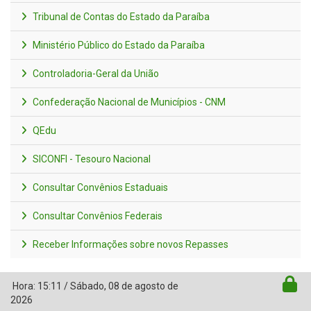
Tribunal de Contas do Estado da Paraíba
Ministério Público do Estado da Paraíba
Controladoria-Geral da União
Confederação Nacional de Municípios - CNM
QEdu
SICONFI - Tesouro Nacional
Consultar Convênios Estaduais
Consultar Convênios Federais
Receber Informações sobre novos Repasses
Hora:
15:11
/
Sábado
,
08 de agosto de
2026