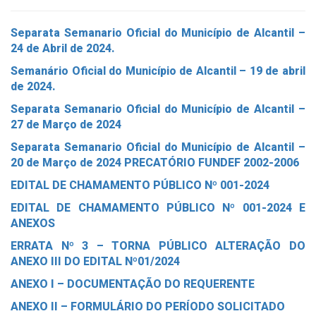
Separata Semanario Oficial do Município de Alcantil –
24 de Abril de 2024.
Semanário Oficial do Município de Alcantil – 19 de abril
de 2024.
Separata Semanario Oficial do Município de Alcantil –
27 de Março de 2024
Separata Semanario Oficial do Município de Alcantil –
20 de Março de 2024 PRECATÓRIO FUNDEF 2002-2006
EDITAL DE CHAMAMENTO PÚBLICO Nº 001-2024
EDITAL DE CHAMAMENTO PÚBLICO Nº 001-2024 E
ANEXOS
ERRATA Nº 3 – TORNA PÚBLICO ALTERAÇÃO DO
ANEXO III DO EDITAL Nº01/2024
ANEXO I – DOCUMENTAÇÃO DO REQUERENTE
ANEXO II – FORMULÁRIO DO PERÍODO SOLICITADO