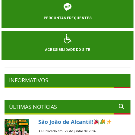
PERGUNTAS FREQUENTES
ACESSIBILIDADE DO SITE
INFORMATIVOS
ÚLTIMAS NOTÍCIAS
São João de Alcantil!
Publicado em: 22 de junho de 2026