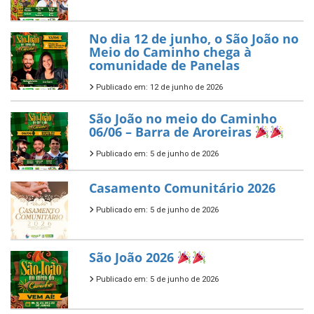
No dia 12 de junho, o São João no
Meio do Caminho chega à
comunidade de Panelas
Publicado em: 12 de junho de 2026
São João no meio do Caminho
06/06 – Barra de Aroreiras
Publicado em: 5 de junho de 2026
Casamento Comunitário 2026
Publicado em: 5 de junho de 2026
São João 2026
Publicado em: 5 de junho de 2026