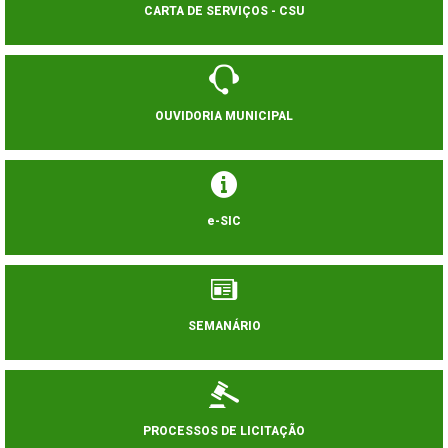
CARTA DE SERVIÇOS - CSU
OUVIDORIA MUNICIPAL
e-SIC
SEMANÁRIO
PROCESSOS DE LICITAÇÃO