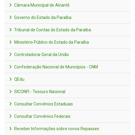
Câmara Municipal de Alcantil
Governo do Estado da Paraíba
Tribunal de Contas do Estado da Paraíba
Ministério Público do Estado da Paraíba
Controladoria-Geral da União
Confederação Nacional de Municípios - CNM
QEdu
SICONFI - Tesouro Nacional
Consultar Convênios Estaduais
Consultar Convênios Federais
Receber Informações sobre novos Repasses