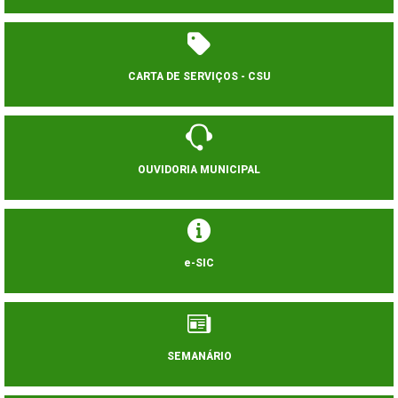
CARTA DE SERVIÇOS - CSU
OUVIDORIA MUNICIPAL
e-SIC
SEMANÁRIO