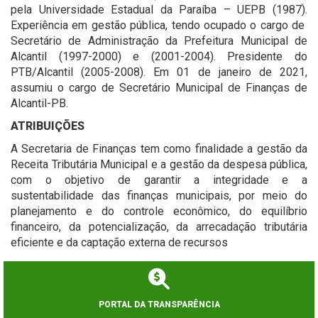
pela Universidade Estadual da Paraíba – UEPB (1987).
Experiência em gestão pública, tendo ocupado o cargo de
Secretário de Administração da Prefeitura Municipal de
Alcantil (1997-2000) e (2001-2004). Presidente do
PTB/Alcantil (2005-2008). Em 01 de janeiro de 2021,
assumiu o cargo de Secretário Municipal de Finanças de
Alcantil-PB.
ATRIBUIÇÕES
A Secretaria de Finanças tem como finalidade a gestão da
Receita Tributária Municipal e a gestão da despesa pública,
com o objetivo de garantir a integridade e a
sustentabilidade das finanças municipais, por meio do
planejamento e do controle econômico, do equilíbrio
financeiro, da potencialização, da arrecadação tributária
eficiente e da captação externa de recursos
PORTAL DA TRANSPARÊNCIA