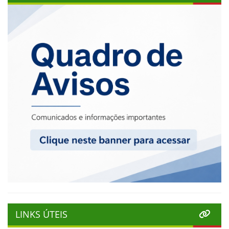
LINKS ÚTEIS