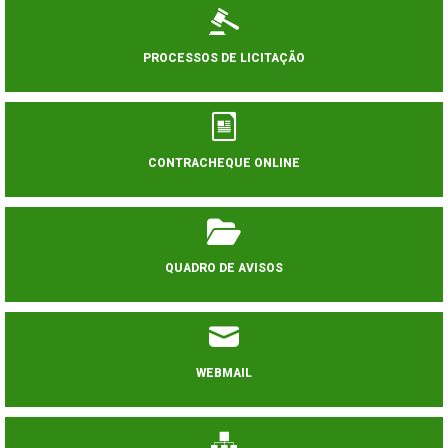
PROCESSOS DE LICITAÇÃO
CONTRACHEQUE ONLINE
QUADRO DE AVISOS
WEBMAIL