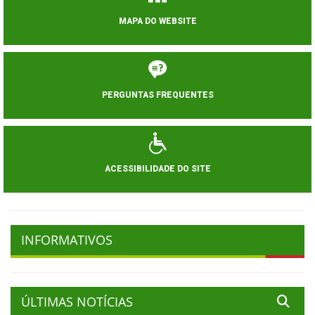
MAPA DO WEBSITE
PERGUNTAS FREQUENTES
ACESSIBILIDADE DO SITE
INFORMATIVOS
ÚLTIMAS NOTÍCIAS