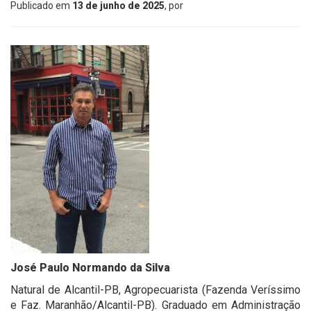
Publicado em
13 de junho de 2025
, por
José Paulo Normando da Silva
Natural de Alcantil-PB, Agropecuarista (Fazenda Veríssimo
e Faz. Maranhão/Alcantil-PB). Graduado em Administração