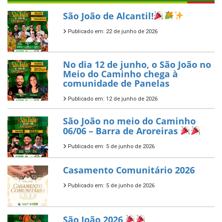
São João de Alcantil!
Publicado em: 22 de junho de 2026
No dia 12 de junho, o São João no
Meio do Caminho chega à
comunidade de Panelas
Publicado em: 12 de junho de 2026
São João no meio do Caminho
06/06 – Barra de Aroreiras
Publicado em: 5 de junho de 2026
Casamento Comunitário 2026
Publicado em: 5 de junho de 2026
São João 2026