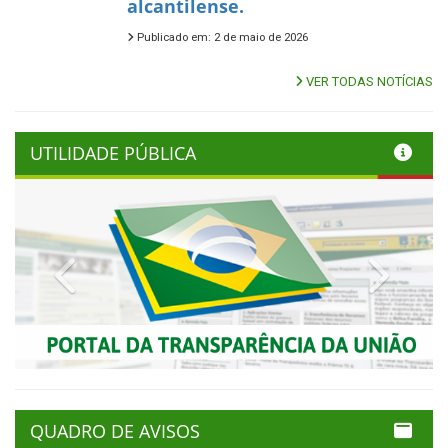
alcantilense.
Publicado em: 2 de maio de 2026
VER TODAS NOTÍCIAS
UTILIDADE PÚBLICA
Previous
Next
QUADRO DE AVISOS