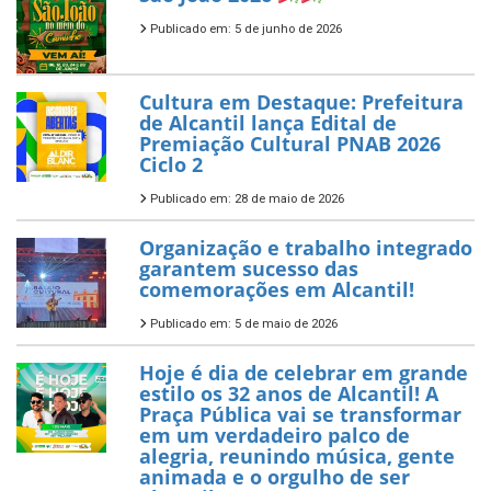
Publicado em: 5 de junho de 2026
Cultura em Destaque: Prefeitura
de Alcantil lança Edital de
Premiação Cultural PNAB 2026
Ciclo 2
Publicado em: 28 de maio de 2026
Organização e trabalho integrado
garantem sucesso das
comemorações em Alcantil!
Publicado em: 5 de maio de 2026
Hoje é dia de celebrar em grande
estilo os 32 anos de Alcantil! A
Praça Pública vai se transformar
em um verdadeiro palco de
alegria, reunindo música, gente
animada e o orgulho de ser