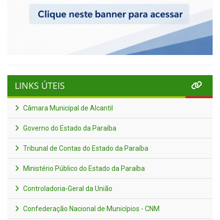
LINKS ÚTEIS
Câmara Municipal de Alcantil
Governo do Estado da Paraíba
Tribunal de Contas do Estado da Paraíba
Ministério Público do Estado da Paraíba
Controladoria-Geral da União
Confederação Nacional de Municípios - CNM