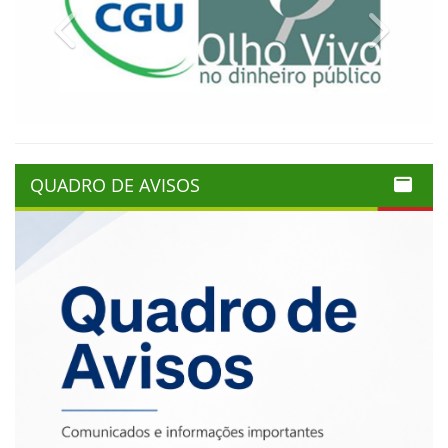
Previous
Next
QUADRO DE AVISOS