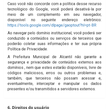
Caso você não concorde com a política desse recurso
tecnológico do Google, você poderá desativá-la por
meio de um complemento em seu navegador,
disponível no seguinte endereço eletrônico:
https://tools.google.com/dlpage/gaoptout?hl=pt-BR
Ao navegar pelo domínio institucional, você poderá ser
conduzido a conteúdos ou serviços de terceiros que
poderão coletar suas informações e ter sua própria
Política de Privacidade.
A Prefeitura Municipal de Alcantil não garante a
segurança e privacidade de conteúdos externos aos
domínios , nem que estes estarão disponíveis, livre de
códigos maliciosos, erros ou outros problemas e,
também, que terceiros não possam acessar e,
eventualmente, interceptar e manipular os dados
presentes e/ou transmitidos a servidores externos.
6. Direitos do usuário