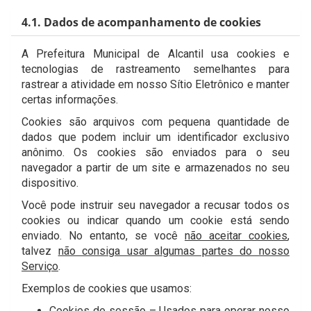
4.1. Dados de acompanhamento de cookies
A Prefeitura Municipal de Alcantil usa cookies e
tecnologias de rastreamento semelhantes para
rastrear a atividade em nosso Sítio Eletrônico e manter
certas informações.
Cookies são arquivos com pequena quantidade de
dados que podem incluir um identificador exclusivo
anônimo. Os cookies são enviados para o seu
navegador a partir de um site e armazenados no seu
dispositivo.
Você pode instruir seu navegador a recusar todos os
cookies ou indicar quando um cookie está sendo
enviado. No entanto, se você
não aceitar cookies
,
talvez
não consiga usar algumas partes do nosso
Serviço
.
Exemplos de cookies que usamos:
Cookies de sessão – Usados para operar nosso