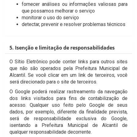
fornecer análises ou informações valiosas para
que possamos melhorar o serviço
monitorar o uso do serviço
detectar, prevenir e resolver problemas técnicos
5. Isenção e limitação de responsabilidades
O Sítio Eletrônico pode conter links para outros sites
que não são operados pela Prefeitura Municipal de
Alcantil. Se você clicar em um link de terceiros, você
será direcionado para o site de terceiros.
O Google poderá realizar rastreamento da navegação
dos links visitados para fins de contabilização de
acesso. Qualquer uso feito pelo Google de seus
dados, por exemplo, diferente da finalidade prevista,
será de responsabilidade exclusiva do Google,
isentando a Prefeitura Municipal de Alcantil de
qualquer responsabilidade decorrente.