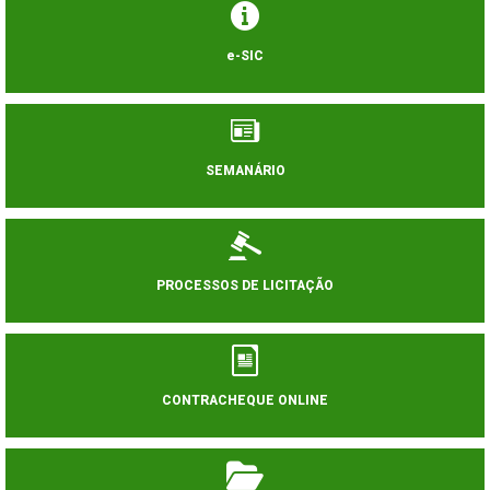
e-SIC
SEMANÁRIO
PROCESSOS DE LICITAÇÃO
CONTRACHEQUE ONLINE