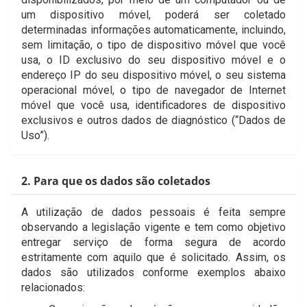
um dispositivo móvel, poderá ser coletado
determinadas informações automaticamente, incluindo,
sem limitação, o tipo de dispositivo móvel que você
usa, o ID exclusivo do seu dispositivo móvel e o
endereço IP do seu dispositivo móvel, o seu sistema
operacional móvel, o tipo de navegador de Internet
móvel que você usa, identificadores de dispositivo
exclusivos e outros dados de diagnóstico (“Dados de
Uso”).
2. Para que os dados são coletados
A utilização de dados pessoais é feita sempre
observando a legislação vigente e tem como objetivo
entregar serviço de forma segura de acordo
estritamente com aquilo que é solicitado. Assim, os
dados são utilizados conforme exemplos abaixo
relacionados: