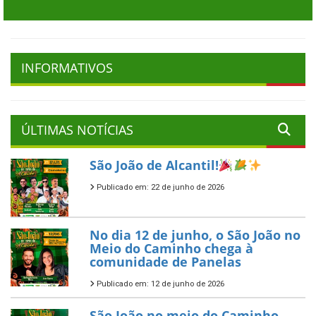
INFORMATIVOS
ÚLTIMAS NOTÍCIAS
São João de Alcantil!
Publicado em: 22 de junho de 2026
No dia 12 de junho, o São João no
Meio do Caminho chega à
comunidade de Panelas
Publicado em: 12 de junho de 2026
São João no meio do Caminho