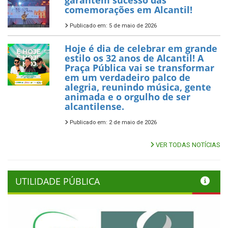
garantem sucesso das
comemorações em Alcantil!
Publicado em: 5 de maio de 2026
Hoje é dia de celebrar em grande
estilo os 32 anos de Alcantil! A
Praça Pública vai se transformar
em um verdadeiro palco de
alegria, reunindo música, gente
animada e o orgulho de ser
alcantilense.
Publicado em: 2 de maio de 2026
VER TODAS NOTÍCIAS
UTILIDADE PÚBLICA