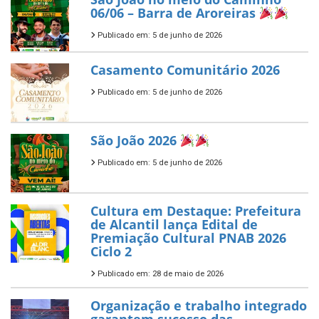
06/06 – Barra de Aroreiras
Publicado em: 5 de junho de 2026
Casamento Comunitário 2026
Publicado em: 5 de junho de 2026
São João 2026
Publicado em: 5 de junho de 2026
Cultura em Destaque: Prefeitura
de Alcantil lança Edital de
Premiação Cultural PNAB 2026
Ciclo 2
Publicado em: 28 de maio de 2026
Organização e trabalho integrado