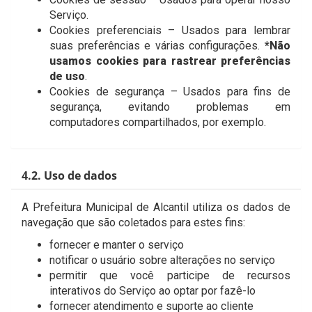
Serviço.
Cookies preferenciais – Usados para lembrar
suas preferências e várias configurações.
*Não
usamos cookies para rastrear preferências
de uso
.
Cookies de segurança – Usados para fins de
segurança, evitando problemas em
computadores compartilhados, por exemplo.
4.2. Uso de dados
A Prefeitura Municipal de Alcantil utiliza os dados de
navegação que são coletados para estes fins:
fornecer e manter o serviço
notificar o usuário sobre alterações no serviço
permitir que você participe de recursos
interativos do Serviço ao optar por fazê-lo
fornecer atendimento e suporte ao cliente