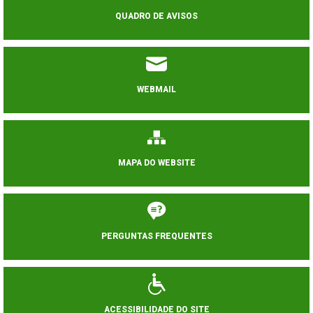
QUADRO DE AVISOS
WEBMAIL
MAPA DO WEBSITE
PERGUNTAS FREQUENTES
ACESSIBILIDADE DO SITE