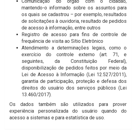
Comunicação do órgão com o cidadão,
mantendo-o informado sobre os assuntos para
os quais se cadastrou – por exemplo, resultados
de solicitações à ouvidoria, resultado de pedidos
de acesso à informação, entre outros
Registro de acesso para fins de controle de
frequência de visita ao Sítio Eletrônico
Atendimento a determinações legais, como o
exercício do controle externo (art. 71, e
seguintes, da Constituição Federal),
disponibilização de pedidos feitos por meio da
Lei de Acesso à Informação (Lei 12.527/2011),
garantia de participação, proteção e defesa dos
direitos do usuário dos serviços públicos (Lei
13.460/2017).
Os dados também são utilizados para prover
experiência personalizada do usuário quando do
acesso a sistemas e para estatística de uso.