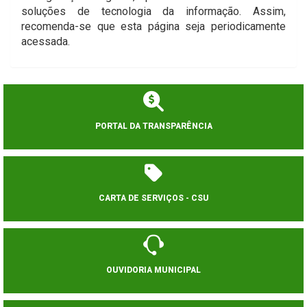
soluções de tecnologia da informação. Assim,
recomenda-se que esta página seja periodicamente
acessada.
PORTAL DA TRANSPARÊNCIA
CARTA DE SERVIÇOS - CSU
OUVIDORIA MUNICIPAL