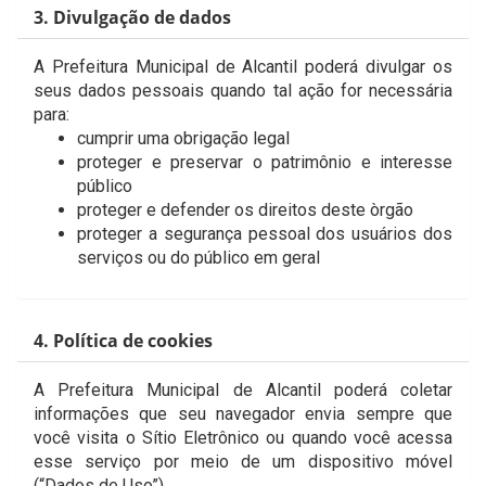
3. Divulgação de dados
A Prefeitura Municipal de Alcantil poderá divulgar os
seus dados pessoais quando tal ação for necessária
para:
cumprir uma obrigação legal
proteger e preservar o patrimônio e interesse
público
proteger e defender os direitos deste òrgão
proteger a segurança pessoal dos usuários dos
serviços ou do público em geral
4. Política de cookies
A Prefeitura Municipal de Alcantil poderá coletar
informações que seu navegador envia sempre que
você visita o Sítio Eletrônico ou quando você acessa
esse serviço por meio de um dispositivo móvel
(“Dados de Uso”).