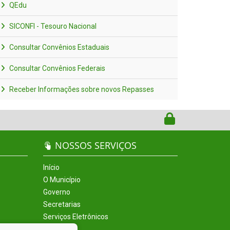
QEdu
SICONFI - Tesouro Nacional
Consultar Convênios Estaduais
Consultar Convênios Federais
Receber Informações sobre novos Repasses
NOSSOS SERVIÇOS
Início
O Município
Governo
Secretarias
Serviços Eletrônicos
Incentivos