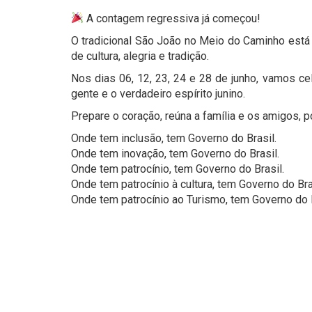
A contagem regressiva já começou!
O tradicional São João no Meio do Caminho está 
de cultura, alegria e tradição.
Nos dias 06, 12, 23, 24 e 28 de junho, vamos ce
gente e o verdadeiro espírito junino.
Prepare o coração, reúna a família e os amigos, 
Onde tem inclusão, tem Governo do Brasil.
Onde tem inovação, tem Governo do Brasil.
Onde tem patrocínio, tem Governo do Brasil.
Onde tem patrocínio à cultura, tem Governo do Bra
Onde tem patrocínio ao Turismo, tem Governo do B