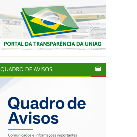
Previous
Next
QUADRO DE AVISOS