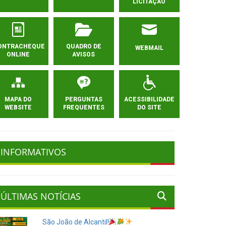
LICITAÇÃO
ONTRACHEQUE
QUADRO DE
WEBMAIL
ONLINE
AVISOS
MAPA DO
PERGUNTAS
ACESSIBILIDADE
WEBSITE
FREQUENTES
DO SITE
INFORMATIVOS
ÚLTIMAS NOTÍCIAS
São João de Alcantil!