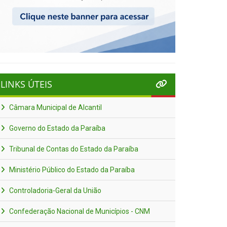
LINKS ÚTEIS
Câmara Municipal de Alcantil
Governo do Estado da Paraíba
Tribunal de Contas do Estado da Paraíba
Ministério Público do Estado da Paraíba
Controladoria-Geral da União
Confederação Nacional de Municípios - CNM