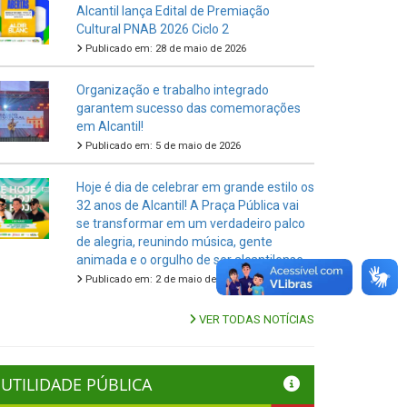
Alcantil lança Edital de Premiação
Cultural PNAB 2026 Ciclo 2
Publicado em: 28 de maio de 2026
Organização e trabalho integrado
garantem sucesso das comemorações
em Alcantil!
Publicado em: 5 de maio de 2026
Hoje é dia de celebrar em grande estilo os
32 anos de Alcantil! A Praça Pública vai
se transformar em um verdadeiro palco
de alegria, reunindo música, gente
animada e o orgulho de ser alcantilense.
Publicado em: 2 de maio de 2026
VER TODAS NOTÍCIAS
UTILIDADE PÚBLICA