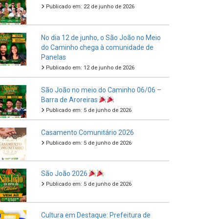
Publicado em: 22 de junho de 2026
No dia 12 de junho, o São João no Meio
do Caminho chega à comunidade de
Panelas
Publicado em: 12 de junho de 2026
São João no meio do Caminho 06/06 –
Barra de Aroreiras
Publicado em: 5 de junho de 2026
Casamento Comunitário 2026
Publicado em: 5 de junho de 2026
São João 2026
Publicado em: 5 de junho de 2026
Cultura em Destaque: Prefeitura de