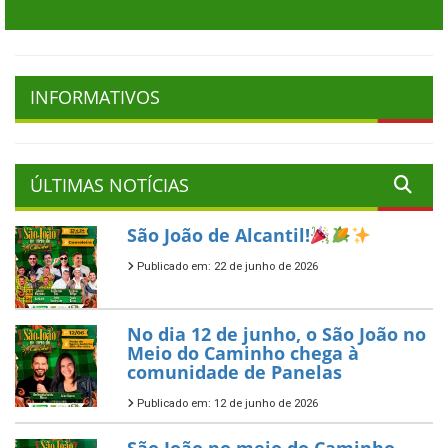
INFORMATIVOS
ÚLTIMAS NOTÍCIAS
São João de Alcantil!
Publicado em: 22 de junho de 2026
No dia 12 de junho, o São João no
Meio do Caminho chega à
comunidade de Panelas
Publicado em: 12 de junho de 2026