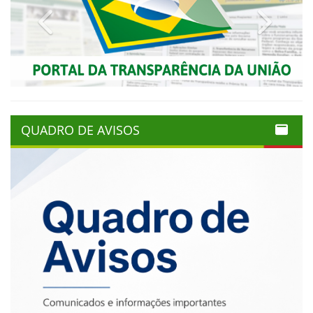
Previous
Next
QUADRO DE AVISOS