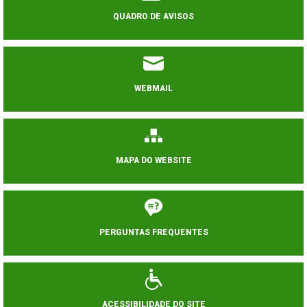
QUADRO DE AVISOS
WEBMAIL
MAPA DO WEBSITE
PERGUNTAS FREQUENTES
ACESSIBILIDADE DO SITE