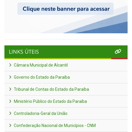
LINKS ÚTEIS
Câmara Municipal de Alcantil
Governo do Estado da Paraíba
Tribunal de Contas do Estado da Paraíba
Ministério Público do Estado da Paraíba
Controladoria-Geral da União
Confederação Nacional de Municípios - CNM