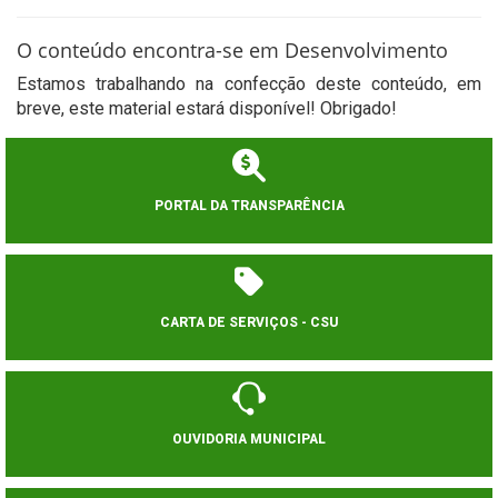
O conteúdo encontra-se em Desenvolvimento
Estamos trabalhando na confecção deste conteúdo, em
breve, este material estará disponível! Obrigado!
PORTAL DA TRANSPARÊNCIA
CARTA DE SERVIÇOS - CSU
OUVIDORIA MUNICIPAL