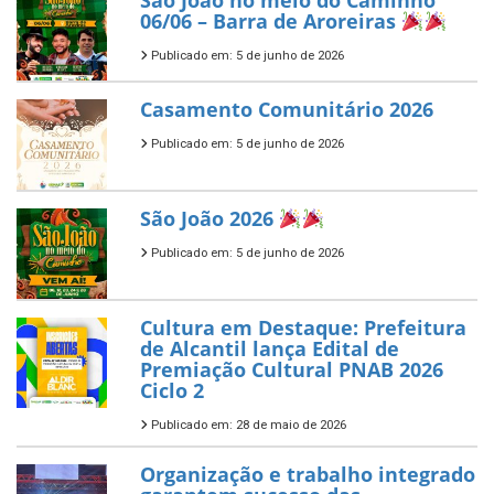
São João no meio do Caminho
06/06 – Barra de Aroreiras
Publicado em: 5 de junho de 2026
Casamento Comunitário 2026
Publicado em: 5 de junho de 2026
São João 2026
Publicado em: 5 de junho de 2026
Cultura em Destaque: Prefeitura
de Alcantil lança Edital de
Premiação Cultural PNAB 2026
Ciclo 2
Publicado em: 28 de maio de 2026
Organização e trabalho integrado