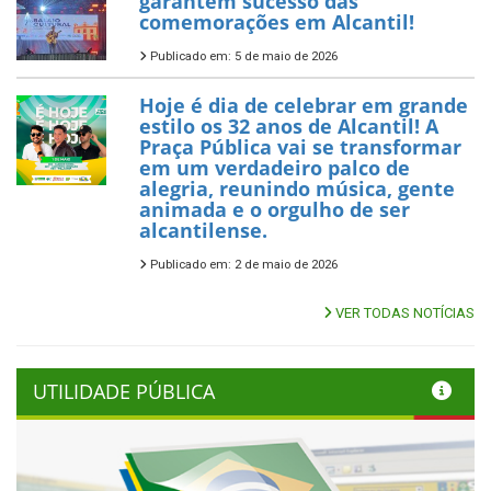
garantem sucesso das
comemorações em Alcantil!
Publicado em: 5 de maio de 2026
Hoje é dia de celebrar em grande
estilo os 32 anos de Alcantil! A
Praça Pública vai se transformar
em um verdadeiro palco de
alegria, reunindo música, gente
animada e o orgulho de ser
alcantilense.
Publicado em: 2 de maio de 2026
VER TODAS NOTÍCIAS
UTILIDADE PÚBLICA