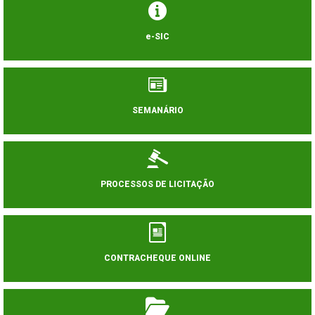
e-SIC
SEMANÁRIO
PROCESSOS DE LICITAÇÃO
CONTRACHEQUE ONLINE