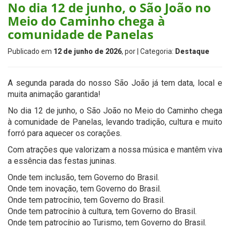
No dia 12 de junho, o São João no
Meio do Caminho chega à
comunidade de Panelas
Publicado em
12 de junho de 2026
, por
| Categoria:
Destaque
A segunda parada do nosso São João já tem data, local e
muita animação garantida!
No dia 12 de junho, o São João no Meio do Caminho chega
à comunidade de Panelas, levando tradição, cultura e muito
forró para aquecer os corações.
Com atrações que valorizam a nossa música e mantêm viva
a essência das festas juninas.
Onde tem inclusão, tem Governo do Brasil.
Onde tem inovação, tem Governo do Brasil.
Onde tem patrocínio, tem Governo do Brasil.
Onde tem patrocínio à cultura, tem Governo do Brasil.
Onde tem patrocínio ao Turismo, tem Governo do Brasil.