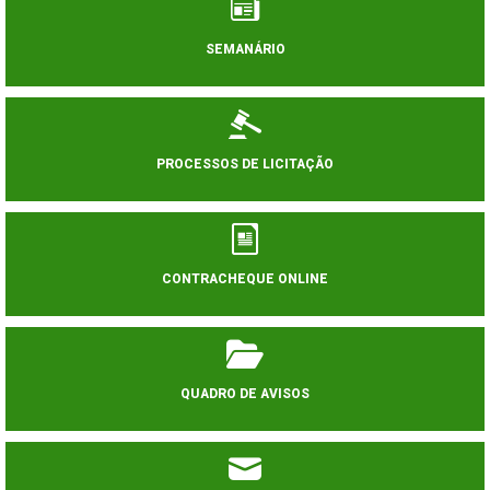
SEMANÁRIO
PROCESSOS DE LICITAÇÃO
CONTRACHEQUE ONLINE
QUADRO DE AVISOS