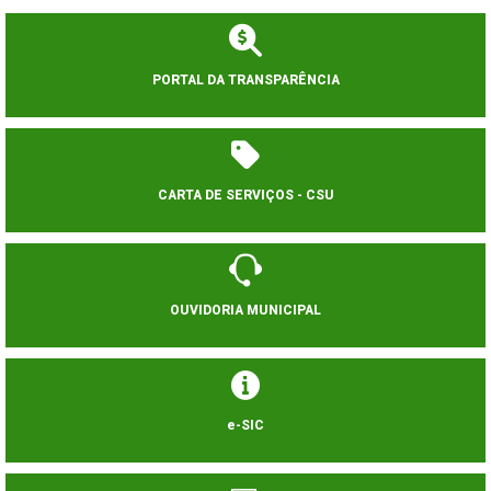
PORTAL DA TRANSPARÊNCIA
CARTA DE SERVIÇOS - CSU
OUVIDORIA MUNICIPAL
e-SIC