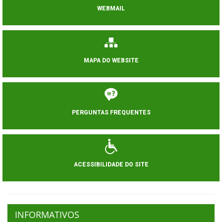
WEBMAIL
MAPA DO WEBSITE
PERGUNTAS FREQUENTES
ACESSIBILIDADE DO SITE
INFORMATIVOS