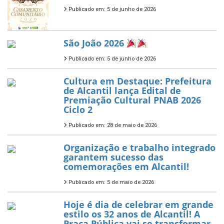
Publicado em: 5 de junho de 2026
São João 2026
Publicado em: 5 de junho de 2026
Cultura em Destaque: Prefeitura
de Alcantil lança Edital de
Premiação Cultural PNAB 2026
Ciclo 2
Publicado em: 28 de maio de 2026
Organização e trabalho integrado
garantem sucesso das
comemorações em Alcantil!
Publicado em: 5 de maio de 2026
Hoje é dia de celebrar em grande
estilo os 32 anos de Alcantil! A
Praça Pública vai se transformar