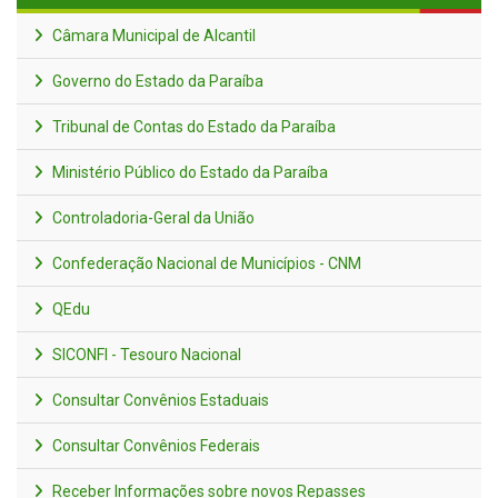
Câmara Municipal de Alcantil
Governo do Estado da Paraíba
Tribunal de Contas do Estado da Paraíba
Ministério Público do Estado da Paraíba
Controladoria-Geral da União
Confederação Nacional de Municípios - CNM
QEdu
SICONFI - Tesouro Nacional
Consultar Convênios Estaduais
Consultar Convênios Federais
Receber Informações sobre novos Repasses