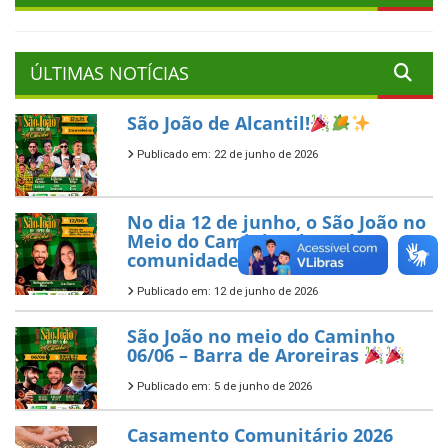
ÚLTIMAS NOTÍCIAS
São João de Alcantil!
Publicado em: 22 de junho de 2026
No dia 12 de junho, o São João no
Meio do Caminho chega à
comunidade de Panelas
Publicado em: 12 de junho de 2026
São João no meio do Caminho
06/06 – Barra de Aroreiras
Publicado em: 5 de junho de 2026
Casamento Comunitário 2026