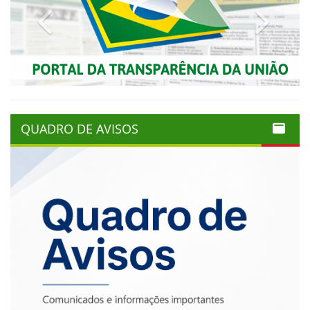
Previous
Next
QUADRO DE AVISOS