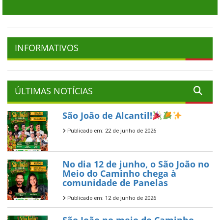
INFORMATIVOS
ÚLTIMAS NOTÍCIAS
São João de Alcantil!
Publicado em: 22 de junho de 2026
No dia 12 de junho, o São João no
Meio do Caminho chega à
comunidade de Panelas
Publicado em: 12 de junho de 2026