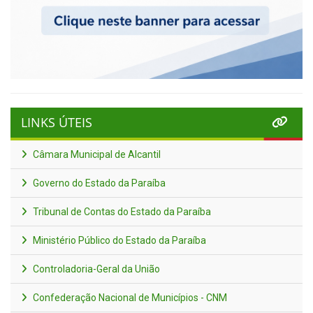
LINKS ÚTEIS
Câmara Municipal de Alcantil
Governo do Estado da Paraíba
Tribunal de Contas do Estado da Paraíba
Ministério Público do Estado da Paraíba
Controladoria-Geral da União
Confederação Nacional de Municípios - CNM