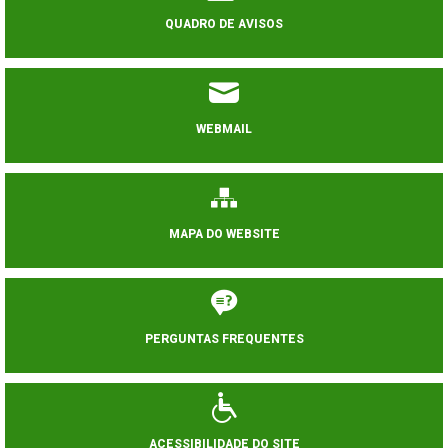
QUADRO DE AVISOS
WEBMAIL
MAPA DO WEBSITE
PERGUNTAS FREQUENTES
ACESSIBILIDADE DO SITE