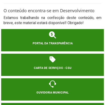
O conteúdo encontra-se em Desenvolvimento
Estamos trabalhando na confecção deste conteúdo, em
breve, este material estará disponível! Obrigado!
PORTAL DA TRANSPARÊNCIA
CARTA DE SERVIÇOS - CSU
OUVIDORIA MUNICIPAL