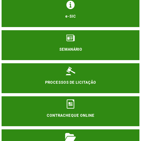
e-SIC
SEMANÁRIO
PROCESSOS DE LICITAÇÃO
CONTRACHEQUE ONLINE