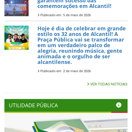
garantem sucesso das
comemorações em Alcantil!
Publicado em: 5 de maio de 2026
Hoje é dia de celebrar em grande
estilo os 32 anos de Alcantil! A
Praça Pública vai se transformar
em um verdadeiro palco de
alegria, reunindo música, gente
animada e o orgulho de ser
alcantilense.
Publicado em: 2 de maio de 2026
VER TODAS NOTÍCIAS
UTILIDADE PÚBLICA