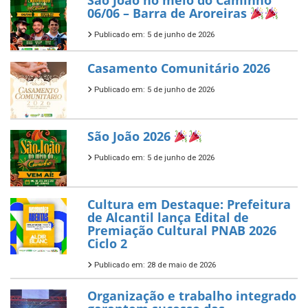
São João no meio do Caminho
06/06 – Barra de Aroreiras
Publicado em: 5 de junho de 2026
Casamento Comunitário 2026
Publicado em: 5 de junho de 2026
São João 2026
Publicado em: 5 de junho de 2026
Cultura em Destaque: Prefeitura
de Alcantil lança Edital de
Premiação Cultural PNAB 2026
Ciclo 2
Publicado em: 28 de maio de 2026
Organização e trabalho integrado