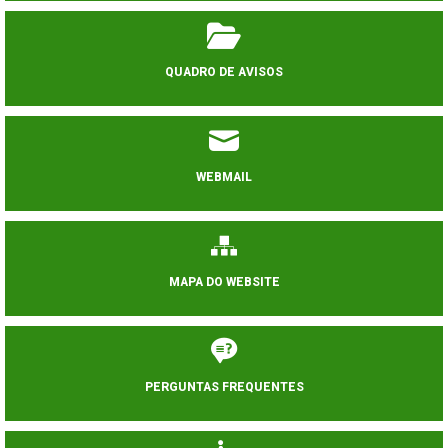
QUADRO DE AVISOS
WEBMAIL
MAPA DO WEBSITE
PERGUNTAS FREQUENTES