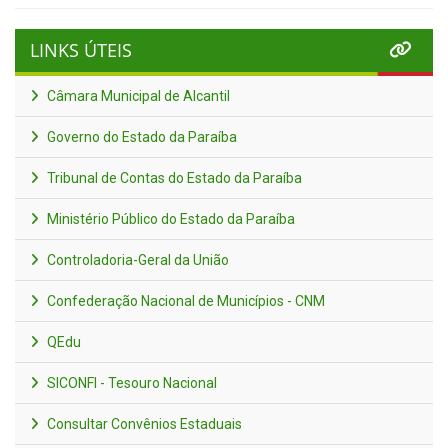
LINKS ÚTEIS
Câmara Municipal de Alcantil
Governo do Estado da Paraíba
Tribunal de Contas do Estado da Paraíba
Ministério Público do Estado da Paraíba
Controladoria-Geral da União
Confederação Nacional de Municípios - CNM
QEdu
SICONFI - Tesouro Nacional
Consultar Convênios Estaduais