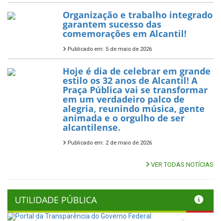
Organização e trabalho integrado
garantem sucesso das
comemorações em Alcantil!
Publicado em: 5 de maio de 2026
Hoje é dia de celebrar em grande
estilo os 32 anos de Alcantil! A
Praça Pública vai se transformar
em um verdadeiro palco de
alegria, reunindo música, gente
animada e o orgulho de ser
alcantilense.
Publicado em: 2 de maio de 2026
VER TODAS NOTÍCIAS
UTILIDADE PÚBLICA