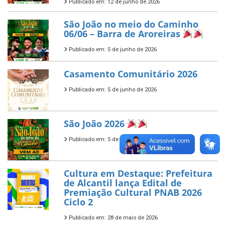
Publicado em: 12 de junho de 2026
São João no meio do Caminho
06/06 – Barra de Aroreiras
Publicado em: 5 de junho de 2026
Casamento Comunitário 2026
Publicado em: 5 de junho de 2026
São João 2026
Publicado em: 5 de junho de 2026
Cultura em Destaque: Prefeitura
de Alcantil lança Edital de
Premiação Cultural PNAB 2026
Ciclo 2
Publicado em: 28 de maio de 2026