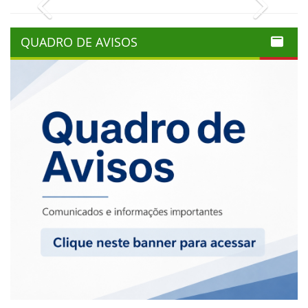
Previous
Next
QUADRO DE AVISOS