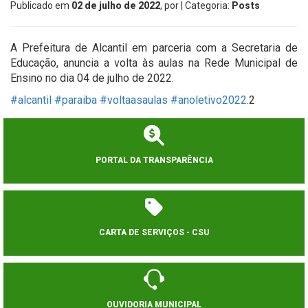
Publicado em
02 de julho de 2022
, por
| Categoria:
Posts
A Prefeitura de Alcantil em parceria com a Secretaria de
Educação, anuncia a volta às aulas na Rede Municipal de
Ensino no dia 04 de julho de 2022.
#alcantil
#paraiba
#voltaasaulas
#anoletivo2022
.2
PORTAL DA TRANSPARÊNCIA
CARTA DE SERVIÇOS - CSU
OUVIDORIA MUNICIPAL