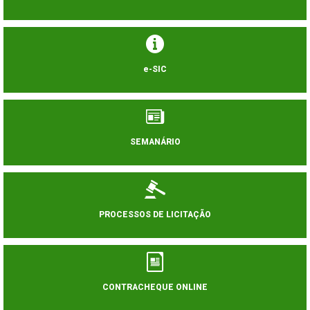
e-SIC
SEMANÁRIO
PROCESSOS DE LICITAÇÃO
CONTRACHEQUE ONLINE