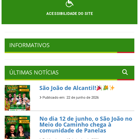
ACESSIBILIDADE DO SITE
INFORMATIVOS
ÚLTIMAS NOTÍCIAS
São João de Alcantil!
Publicado em: 22 de junho de 2026
No dia 12 de junho, o São João no
Meio do Caminho chega à
comunidade de Panelas