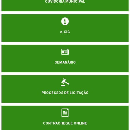
OUVIDORIA MUNICIPAL
e-SIC
SEMANÁRIO
PROCESSOS DE LICITAÇÃO
CONTRACHEQUE ONLINE