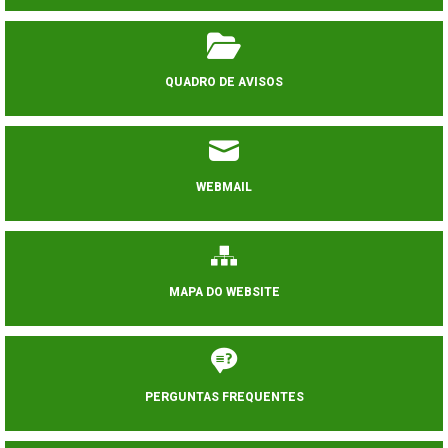
QUADRO DE AVISOS
WEBMAIL
MAPA DO WEBSITE
PERGUNTAS FREQUENTES