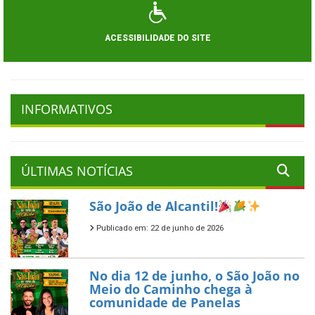
ACESSIBILIDADE DO SITE
INFORMATIVOS
ÚLTIMAS NOTÍCIAS
São João de Alcantil!
Publicado em: 22 de junho de 2026
No dia 12 de junho, o São João no
Meio do Caminho chega à
comunidade de Panelas