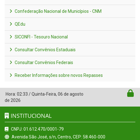
Confederação Nacional de Municípios - CNM
QEdu
SICONFI - Tesouro Nacional
Consultar Convênios Estaduais
Consultar Convênios Federais
Receber Informações sobre novos Repasses
Hora:
02:33
/
Quinta-Feira
,
06 de agosto
de 2026
INSTITUCIONAL
CNPJ: 01.612.470/0001-79
Avenida São José, s/n, Centro, CEP: 58.460-000