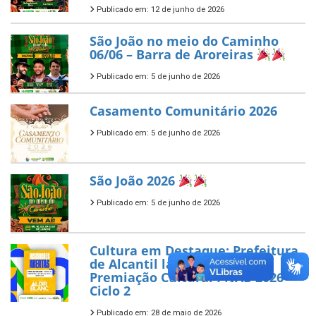
Publicado em: 12 de junho de 2026
São João no meio do Caminho
06/06 – Barra de Aroreiras
Publicado em: 5 de junho de 2026
Casamento Comunitário 2026
Publicado em: 5 de junho de 2026
São João 2026
Publicado em: 5 de junho de 2026
Cultura em Destaque: Prefeitura
de Alcantil lança Edital de
Premiação Cultural PNAB 2026
Ciclo 2
Publicado em: 28 de maio de 2026