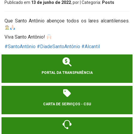
Publicado em
13 de junho de 2022
, por
| Categoria:
Posts
Que Santo Antônio abençoe todos os lares alcantilenses.
Viva Santo Antônio!
#SantoAntônio
#DiadeSantoAntônio
#Alcantil
PORTAL DA TRANSPARÊNCIA
CARTA DE SERVIÇOS - CSU