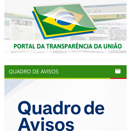
Previous
Next
QUADRO DE AVISOS