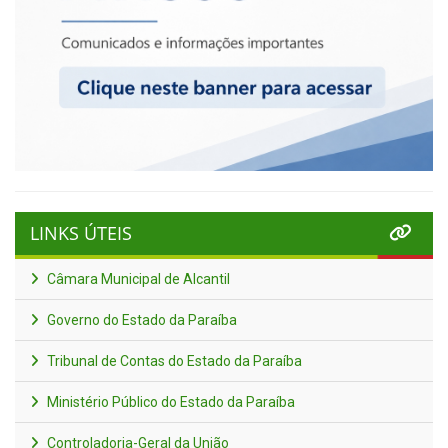
LINKS ÚTEIS
Câmara Municipal de Alcantil
Governo do Estado da Paraíba
Tribunal de Contas do Estado da Paraíba
Ministério Público do Estado da Paraíba
Controladoria-Geral da União