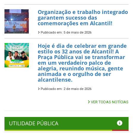
Organização e trabalho integrado
garantem sucesso das
comemorações em Alcantil!
Publicado em: 5 de maio de 2026
Hoje é dia de celebrar em grande
estilo os 32 anos de Alcantil! A
Praça Pública vai se transformar
em um verdadeiro palco de
alegria, reunindo música, gente
animada e o orgulho de ser
alcantilense.
Publicado em: 2 de maio de 2026
VER TODAS NOTÍCIAS
UTILIDADE PÚBLICA