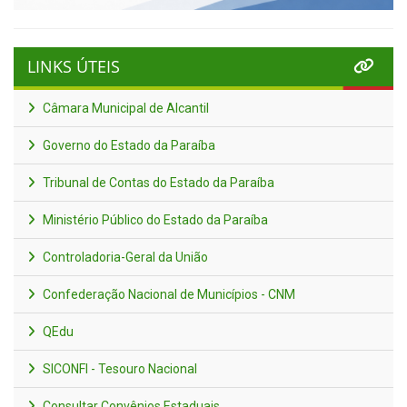
LINKS ÚTEIS
Câmara Municipal de Alcantil
Governo do Estado da Paraíba
Tribunal de Contas do Estado da Paraíba
Ministério Público do Estado da Paraíba
Controladoria-Geral da União
Confederação Nacional de Municípios - CNM
QEdu
SICONFI - Tesouro Nacional
Consultar Convênios Estaduais