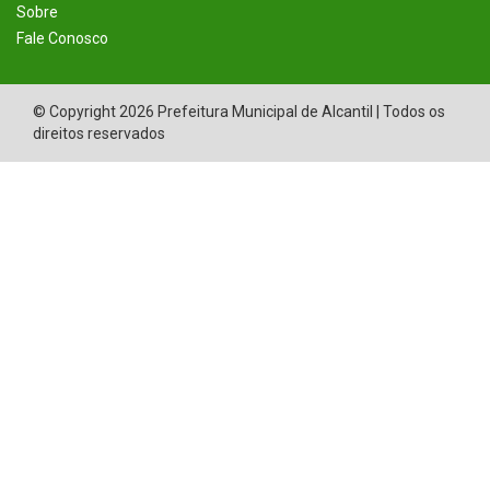
Sobre
Fale Conosco
© Copyright 2026 Prefeitura Municipal de Alcantil | Todos os
direitos reservados