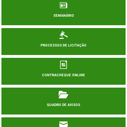
SEMANÁRIO
PROCESSOS DE LICITAÇÃO
CONTRACHEQUE ONLINE
QUADRO DE AVISOS