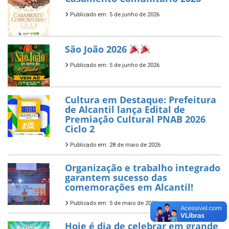
Publicado em: 5 de junho de 2026
São João 2026
Publicado em: 5 de junho de 2026
Cultura em Destaque: Prefeitura
de Alcantil lança Edital de
Premiação Cultural PNAB 2026
Ciclo 2
Publicado em: 28 de maio de 2026
Organização e trabalho integrado
garantem sucesso das
comemorações em Alcantil!
Publicado em: 5 de maio de 2026
Hoje é dia de celebrar em grande