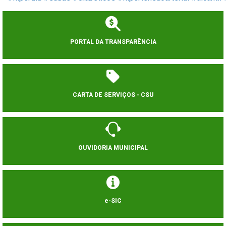
PORTAL DA TRANSPARÊNCIA
CARTA DE SERVIÇOS - CSU
OUVIDORIA MUNICIPAL
e-SIC