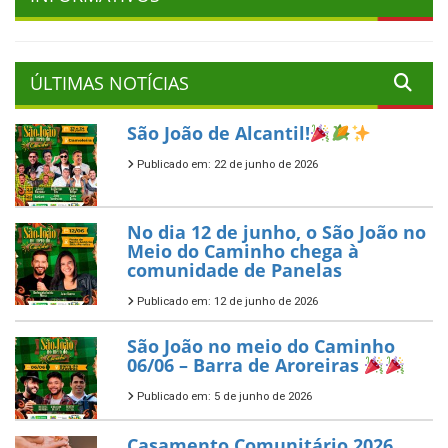
ÚLTIMAS NOTÍCIAS
São João de Alcantil!
Publicado em: 22 de junho de 2026
No dia 12 de junho, o São João no
Meio do Caminho chega à
comunidade de Panelas
Publicado em: 12 de junho de 2026
São João no meio do Caminho
06/06 – Barra de Aroreiras
Publicado em: 5 de junho de 2026
Casamento Comunitário 2026