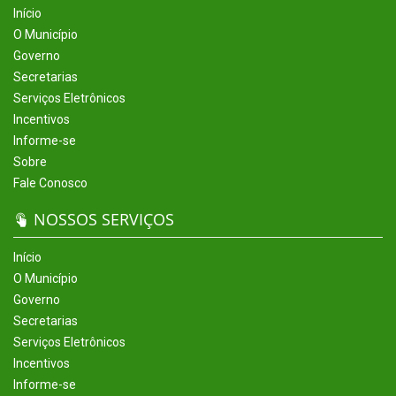
Início
O Município
Governo
Secretarias
Serviços Eletrônicos
Incentivos
Informe-se
Sobre
Fale Conosco
NOSSOS SERVIÇOS
Início
O Município
Governo
Secretarias
Serviços Eletrônicos
Incentivos
Informe-se