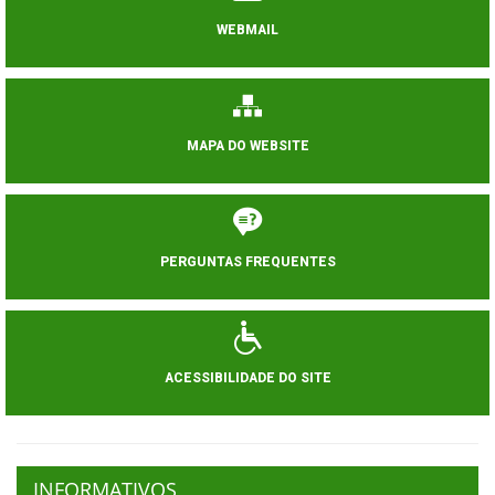
WEBMAIL
MAPA DO WEBSITE
PERGUNTAS FREQUENTES
ACESSIBILIDADE DO SITE
INFORMATIVOS