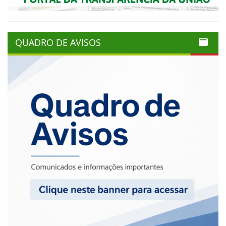
QUADRO DE AVISOS