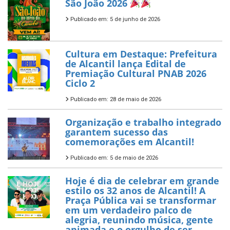
São João 2026
Publicado em: 5 de junho de 2026
Cultura em Destaque: Prefeitura
de Alcantil lança Edital de
Premiação Cultural PNAB 2026
Ciclo 2
Publicado em: 28 de maio de 2026
Organização e trabalho integrado
garantem sucesso das
comemorações em Alcantil!
Publicado em: 5 de maio de 2026
Hoje é dia de celebrar em grande
estilo os 32 anos de Alcantil! A
Praça Pública vai se transformar
em um verdadeiro palco de
alegria, reunindo música, gente
animada e o orgulho de ser