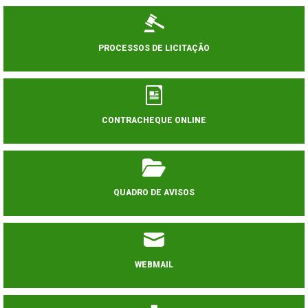
PROCESSOS DE LICITAÇÃO
CONTRACHEQUE ONLINE
QUADRO DE AVISOS
WEBMAIL