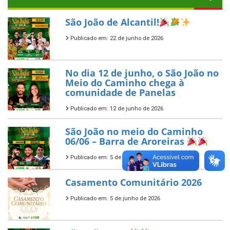
São João de Alcantil!
Publicado em: 22 de junho de 2026
No dia 12 de junho, o São João no
Meio do Caminho chega à
comunidade de Panelas
Publicado em: 12 de junho de 2026
São João no meio do Caminho
06/06 – Barra de Aroreiras
Publicado em: 5 de junho de 2026
Casamento Comunitário 2026
Publicado em: 5 de junho de 2026