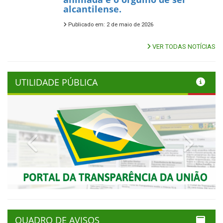
alcantilense.
Publicado em: 2 de maio de 2026
VER TODAS NOTÍCIAS
UTILIDADE PÚBLICA
Previous
Next
QUADRO DE AVISOS