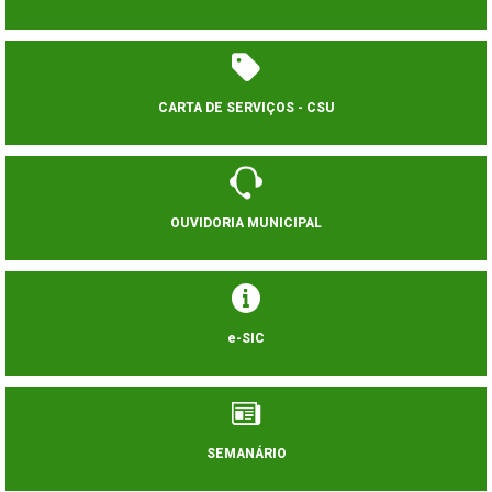
CARTA DE SERVIÇOS - CSU
OUVIDORIA MUNICIPAL
e-SIC
SEMANÁRIO