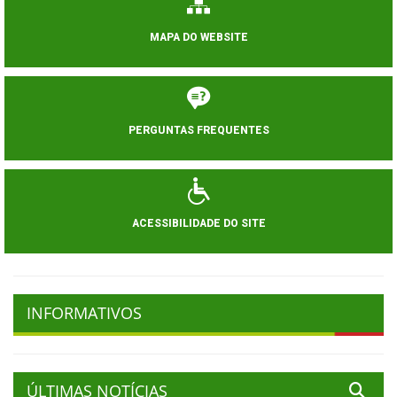
MAPA DO WEBSITE
PERGUNTAS FREQUENTES
ACESSIBILIDADE DO SITE
INFORMATIVOS
ÚLTIMAS NOTÍCIAS