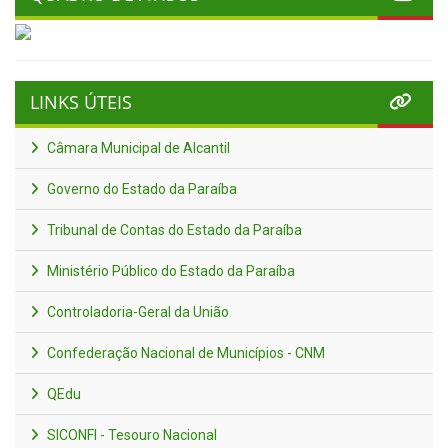
LINKS ÚTEIS
Câmara Municipal de Alcantil
Governo do Estado da Paraíba
Tribunal de Contas do Estado da Paraíba
Ministério Público do Estado da Paraíba
Controladoria-Geral da União
Confederação Nacional de Municípios - CNM
QEdu
SICONFI - Tesouro Nacional