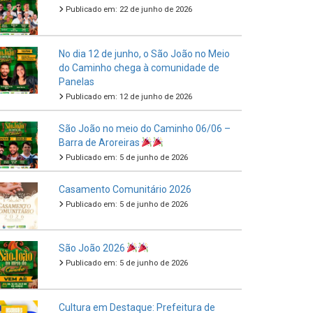
Publicado em: 22 de junho de 2026
No dia 12 de junho, o São João no Meio
do Caminho chega à comunidade de
Panelas
Publicado em: 12 de junho de 2026
São João no meio do Caminho 06/06 –
Barra de Aroreiras
Publicado em: 5 de junho de 2026
Casamento Comunitário 2026
Publicado em: 5 de junho de 2026
São João 2026
Publicado em: 5 de junho de 2026
Cultura em Destaque: Prefeitura de