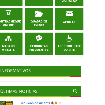
LICITAÇÃO
ONTRACHEQUE
QUADRO DE
WEBMAIL
ONLINE
AVISOS
MAPA DO
PERGUNTAS
ACESSIBILIDADE
WEBSITE
FREQUENTES
DO SITE
INFORMATIVOS
ÚLTIMAS NOTÍCIAS
São João de Alcantil!