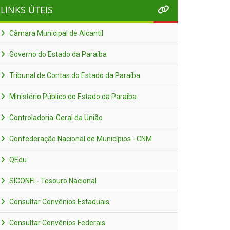
LINKS ÚTEIS
Câmara Municipal de Alcantil
Governo do Estado da Paraíba
Tribunal de Contas do Estado da Paraíba
Ministério Público do Estado da Paraíba
Controladoria-Geral da União
Confederação Nacional de Municípios - CNM
QEdu
SICONFI - Tesouro Nacional
Consultar Convênios Estaduais
Consultar Convênios Federais