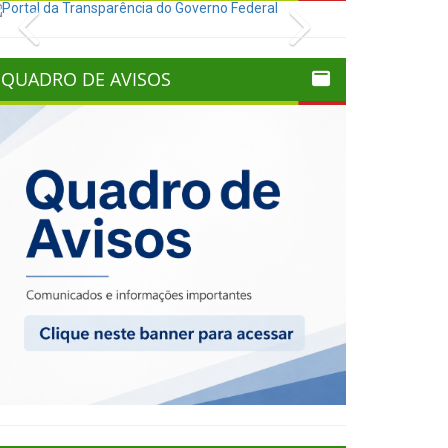
Previous
Next
QUADRO DE AVISOS