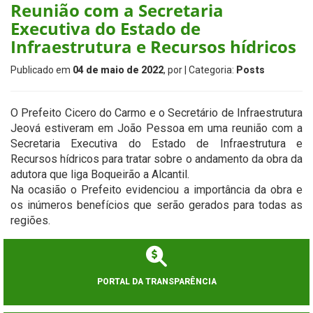
Reunião com a Secretaria
Executiva do Estado de
Infraestrutura e Recursos hídricos
Publicado em
04 de maio de 2022
, por
| Categoria:
Posts
O Prefeito Cicero do Carmo e o Secretário de Infraestrutura
Jeová estiveram em João Pessoa em uma reunião com a
Secretaria Executiva do Estado de Infraestrutura e
Recursos hídricos para tratar sobre o andamento da obra da
adutora que liga Boqueirão a Alcantil.
Na ocasião o Prefeito evidenciou a importância da obra e
os inúmeros benefícios que serão gerados para todas as
regiões.
PORTAL DA TRANSPARÊNCIA