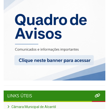
LINKS ÚTEIS
Câmara Municipal de Alcantil