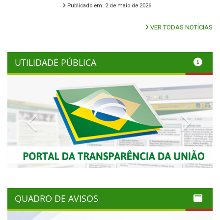
Publicado em: 2 de maio de 2026
VER TODAS NOTÍCIAS
UTILIDADE PÚBLICA
Previous
Next
QUADRO DE AVISOS