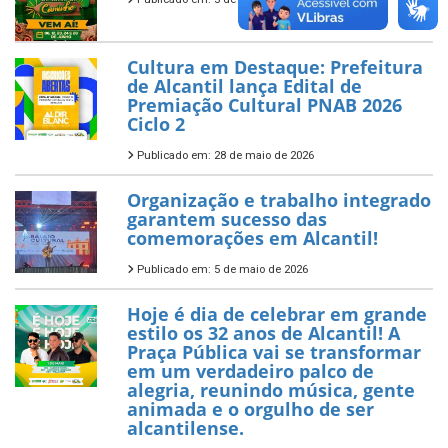
Cultura em Destaque: Prefeitura
de Alcantil lança Edital de
Premiação Cultural PNAB 2026
Ciclo 2
Publicado em: 28 de maio de 2026
Organização e trabalho integrado
garantem sucesso das
comemorações em Alcantil!
Publicado em: 5 de maio de 2026
Hoje é dia de celebrar em grande
estilo os 32 anos de Alcantil! A
Praça Pública vai se transformar
em um verdadeiro palco de
alegria, reunindo música, gente
animada e o orgulho de ser
alcantilense.