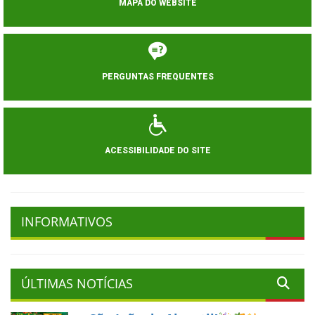
MAPA DO WEBSITE
PERGUNTAS FREQUENTES
ACESSIBILIDADE DO SITE
INFORMATIVOS
ÚLTIMAS NOTÍCIAS