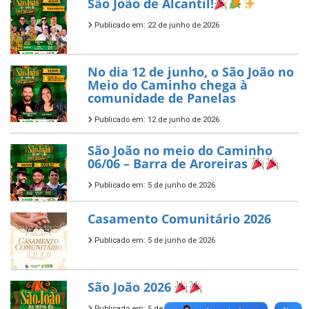
São João de Alcantil!
Publicado em: 22 de junho de 2026
No dia 12 de junho, o São João no
Meio do Caminho chega à
comunidade de Panelas
Publicado em: 12 de junho de 2026
São João no meio do Caminho
06/06 – Barra de Aroreiras
Publicado em: 5 de junho de 2026
Casamento Comunitário 2026
Publicado em: 5 de junho de 2026
São João 2026
Publicado em: 5 de junho de 2026