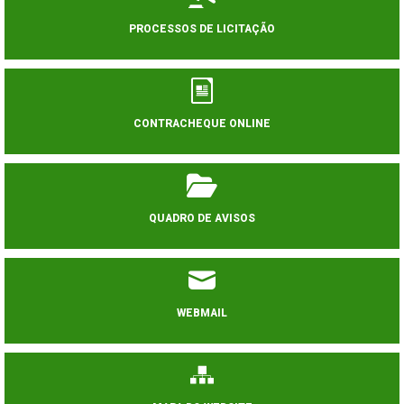
PROCESSOS DE LICITAÇÃO
CONTRACHEQUE ONLINE
QUADRO DE AVISOS
WEBMAIL