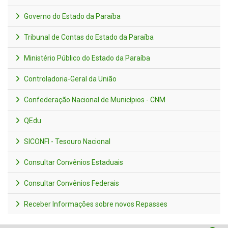
Governo do Estado da Paraíba
Tribunal de Contas do Estado da Paraíba
Ministério Público do Estado da Paraíba
Controladoria-Geral da União
Confederação Nacional de Municípios - CNM
QEdu
SICONFI - Tesouro Nacional
Consultar Convênios Estaduais
Consultar Convênios Federais
Receber Informações sobre novos Repasses