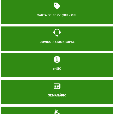
CARTA DE SERVIÇOS - CSU
OUVIDORIA MUNICIPAL
e-SIC
SEMANÁRIO