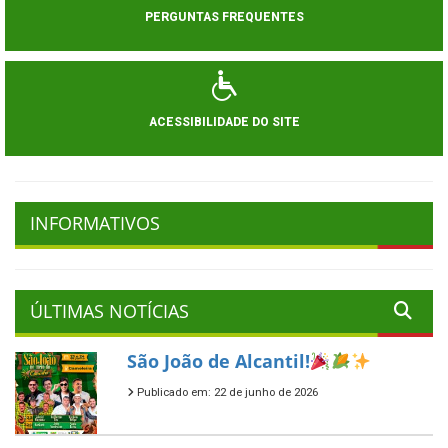
PERGUNTAS FREQUENTES
ACESSIBILIDADE DO SITE
INFORMATIVOS
ÚLTIMAS NOTÍCIAS
São João de Alcantil!
Publicado em: 22 de junho de 2026