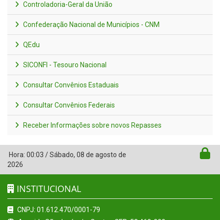
Controladoria-Geral da União
Confederação Nacional de Municípios - CNM
QEdu
SICONFI - Tesouro Nacional
Consultar Convênios Estaduais
Consultar Convênios Federais
Receber Informações sobre novos Repasses
Hora:
00:03
/
Sábado
,
08 de agosto de
2026
INSTITUCIONAL
CNPJ: 01.612.470/0001-79