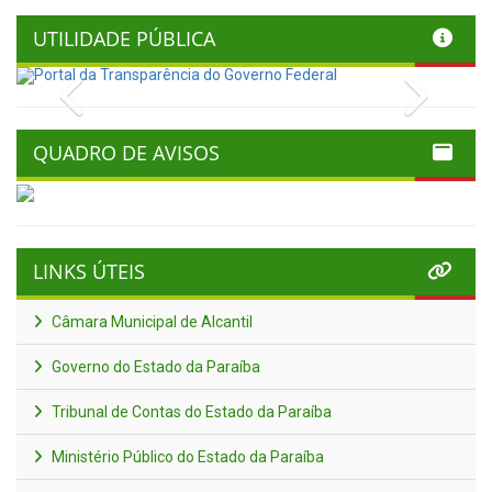
UTILIDADE PÚBLICA
Previous
Next
QUADRO DE AVISOS
LINKS ÚTEIS
Câmara Municipal de Alcantil
Governo do Estado da Paraíba
Tribunal de Contas do Estado da Paraíba
Ministério Público do Estado da Paraíba