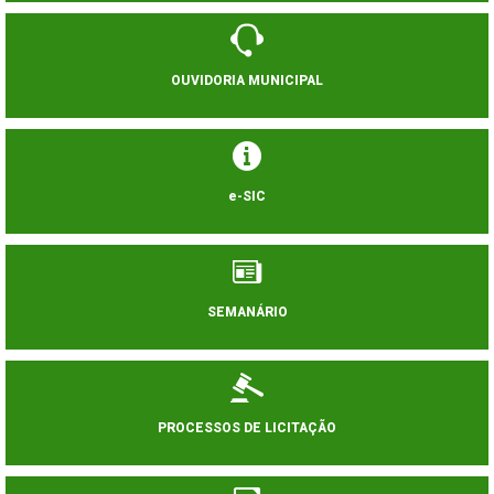
OUVIDORIA MUNICIPAL
e-SIC
SEMANÁRIO
PROCESSOS DE LICITAÇÃO