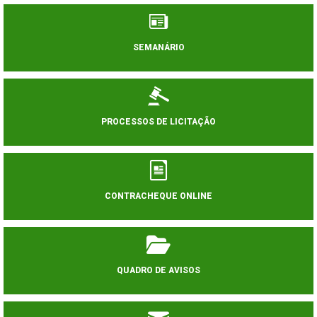
SEMANÁRIO
PROCESSOS DE LICITAÇÃO
CONTRACHEQUE ONLINE
QUADRO DE AVISOS