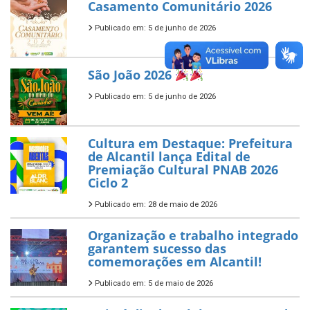
Casamento Comunitário 2026
Publicado em: 5 de junho de 2026
São João 2026
Publicado em: 5 de junho de 2026
Cultura em Destaque: Prefeitura
de Alcantil lança Edital de
Premiação Cultural PNAB 2026
Ciclo 2
Publicado em: 28 de maio de 2026
Organização e trabalho integrado
garantem sucesso das
comemorações em Alcantil!
Publicado em: 5 de maio de 2026