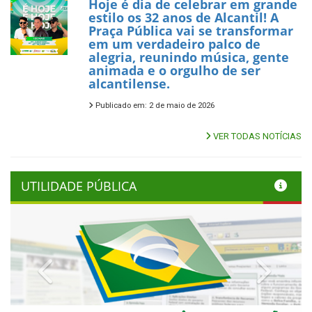
Hoje é dia de celebrar em grande
estilo os 32 anos de Alcantil! A
Praça Pública vai se transformar
em um verdadeiro palco de
alegria, reunindo música, gente
animada e o orgulho de ser
alcantilense.
Publicado em: 2 de maio de 2026
VER TODAS NOTÍCIAS
UTILIDADE PÚBLICA
Previous
Next