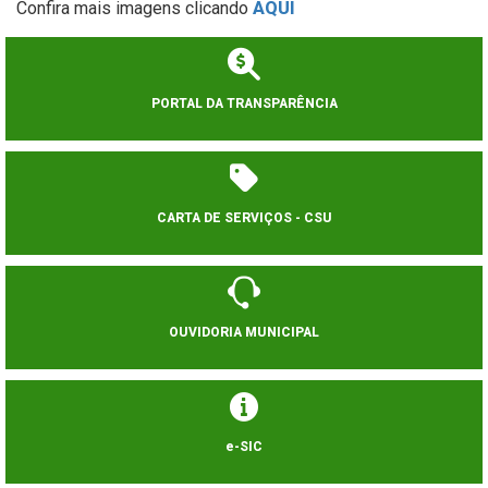
Confira mais imagens clicando
AQUI
PORTAL DA TRANSPARÊNCIA
CARTA DE SERVIÇOS - CSU
OUVIDORIA MUNICIPAL
e-SIC