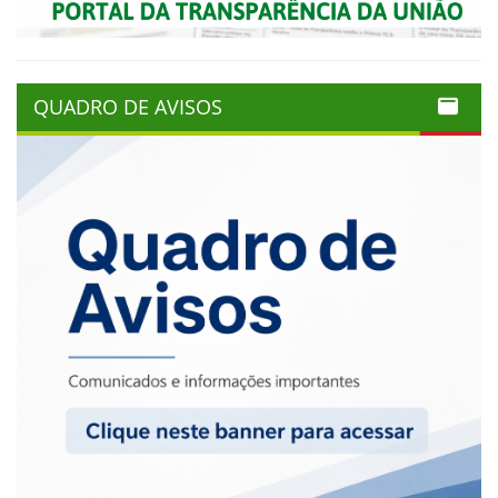
QUADRO DE AVISOS