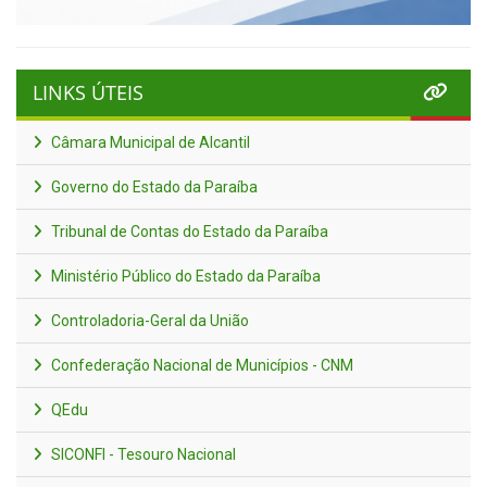
LINKS ÚTEIS
Câmara Municipal de Alcantil
Governo do Estado da Paraíba
Tribunal de Contas do Estado da Paraíba
Ministério Público do Estado da Paraíba
Controladoria-Geral da União
Confederação Nacional de Municípios - CNM
QEdu
SICONFI - Tesouro Nacional