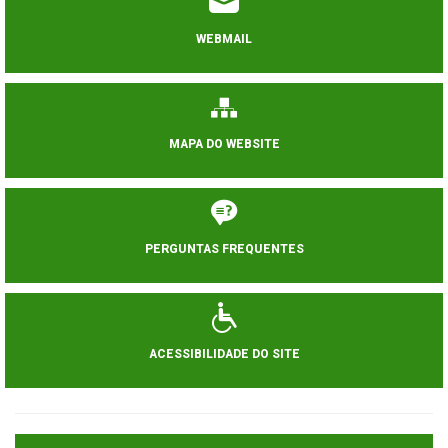
WEBMAIL
MAPA DO WEBSITE
PERGUNTAS FREQUENTES
ACESSIBILIDADE DO SITE