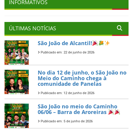
INFORMATIVOS
ÚLTIMAS NOTÍCIAS
São João de Alcantil!
Publicado em: 22 de junho de 2026
No dia 12 de junho, o São João no
Meio do Caminho chega à
comunidade de Panelas
Publicado em: 12 de junho de 2026
São João no meio do Caminho
06/06 – Barra de Aroreiras
Publicado em: 5 de junho de 2026