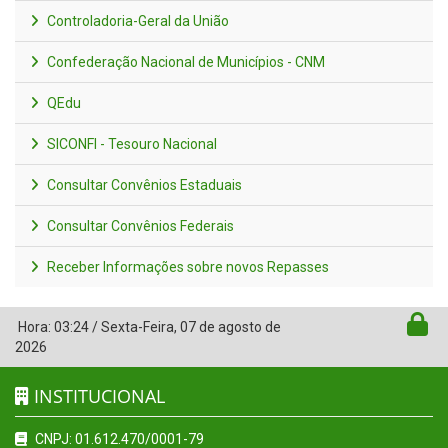
Controladoria-Geral da União
Confederação Nacional de Municípios - CNM
QEdu
SICONFI - Tesouro Nacional
Consultar Convênios Estaduais
Consultar Convênios Federais
Receber Informações sobre novos Repasses
Hora:
03:24
/
Sexta-Feira
,
07 de agosto de
2026
INSTITUCIONAL
CNPJ: 01.612.470/0001-79