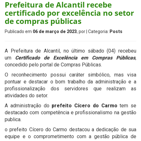
Prefeitura de Alcantil recebe
certificado por excelência no setor
de compras públicas
Publicado em
06 de março de 2023
, por
| Categoria:
Posts
A Prefeitura de Alcantil, no último sábado (04) recebeu
um
Certificado de Excelência em Compras Públicas
,
concedido pelo portal de Compras Públicas.
O reconhecimento possui caráter simbólico, mas visa
pontuar e destacar o bom trabalho da administração e a
profissionalização dos servidores que realizam as
atividades do setor.
A administração do
prefeito Cícero do Carmo
tem se
destacado com competência e profissionalismo na gestão
publica.
o prefeito Cícero do Carmo destacou a dedicação de sua
equipe e o comprometimento com a gestão pública de