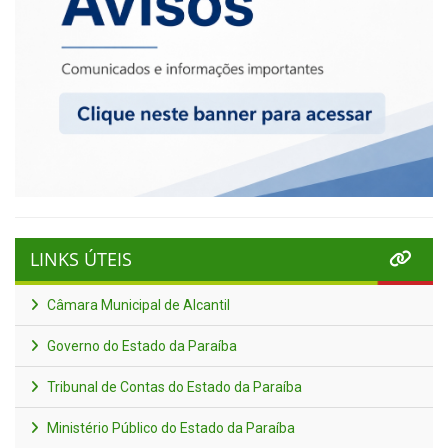
LINKS ÚTEIS
Câmara Municipal de Alcantil
Governo do Estado da Paraíba
Tribunal de Contas do Estado da Paraíba
Ministério Público do Estado da Paraíba