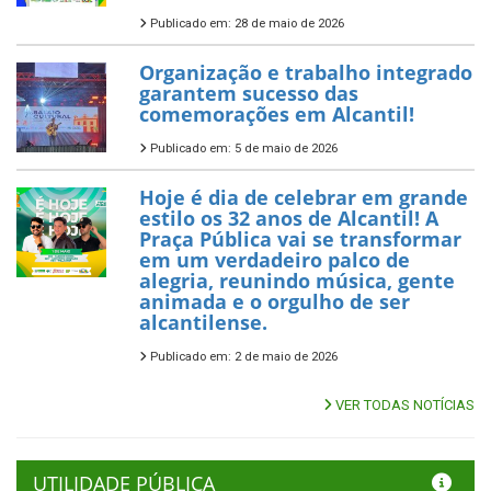
Publicado em: 28 de maio de 2026
Organização e trabalho integrado
garantem sucesso das
comemorações em Alcantil!
Publicado em: 5 de maio de 2026
Hoje é dia de celebrar em grande
estilo os 32 anos de Alcantil! A
Praça Pública vai se transformar
em um verdadeiro palco de
alegria, reunindo música, gente
animada e o orgulho de ser
alcantilense.
Publicado em: 2 de maio de 2026
VER TODAS NOTÍCIAS
UTILIDADE PÚBLICA