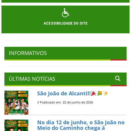
ACESSIBILIDADE DO SITE
INFORMATIVOS
ÚLTIMAS NOTÍCIAS
São João de Alcantil!
Publicado em: 22 de junho de 2026
No dia 12 de junho, o São João no
Meio do Caminho chega à