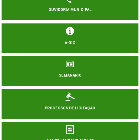
OUVIDORIA MUNICIPAL
e-SIC
SEMANÁRIO
PROCESSOS DE LICITAÇÃO