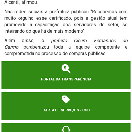
Alcantil, afirmou.
Nas redes sociais a prefeitura publicou “Recebemos com
muito orgulho esse certificado, pois a gestão atual tem
promovido a capacitação dos servidores do setor, se
inteirando do que há de mais moderno”.
Além disso, o
prefeito Cícero Fernandes do
Carmo
parabenizou toda a equipe competente e
comprometida no processo de compras públicas.
PORTAL DA TRANSPARÊNCIA
CARTA DE SERVIÇOS - CSU