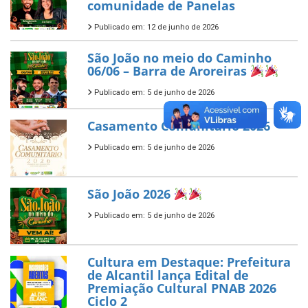
comunidade de Panelas
Publicado em: 12 de junho de 2026
São João no meio do Caminho
06/06 – Barra de Aroreiras
Publicado em: 5 de junho de 2026
Casamento Comunitário 2026
Publicado em: 5 de junho de 2026
São João 2026
Publicado em: 5 de junho de 2026
Cultura em Destaque: Prefeitura
de Alcantil lança Edital de
Premiação Cultural PNAB 2026
Ciclo 2