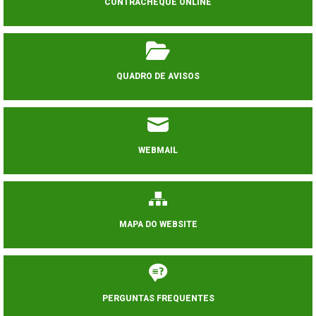
CONTRACHEQUE ONLINE
QUADRO DE AVISOS
WEBMAIL
MAPA DO WEBSITE
PERGUNTAS FREQUENTES