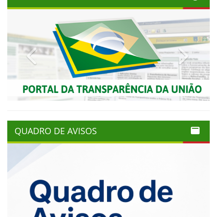
Previous
Next
QUADRO DE AVISOS