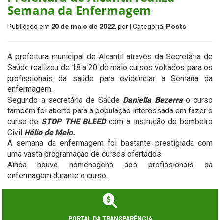
Semana da Enfermagem
Publicado em
20 de maio de 2022
, por
| Categoria:
Posts
A prefeitura municipal de Alcantil através da Secretária de
Saúde realizou de 18 a 20 de maio cursos voltados para os
profissionais da saúde para evidenciar a Semana da
enfermagem.
Segundo a secretária de Saúde
Daniella Bezerra
o curso
também foi aberto para a população interessada em fazer o
curso de
STOP THE BLEED
com a instrução do bombeiro
Civil
Hélio de Melo.
A semana da enfermagem foi bastante prestigiada com
uma vasta programação de cursos ofertados.
Ainda houve homenagens aos profissionais da
enfermagem durante o curso.
PORTAL DA TRANSPARÊNCIA