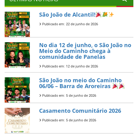
São João de Alcantil!
Publicado em: 22 de junho de 2026
No dia 12 de junho, o São João no
Meio do Caminho chega à
comunidade de Panelas
Publicado em: 12 de junho de 2026
São João no meio do Caminho
06/06 – Barra de Aroreiras
Publicado em: 5 de junho de 2026
Casamento Comunitário 2026
Publicado em: 5 de junho de 2026