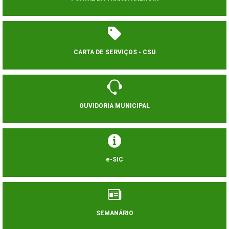
CARTA DE SERVIÇOS - CSU
OUVIDORIA MUNICIPAL
e-SIC
SEMANÁRIO