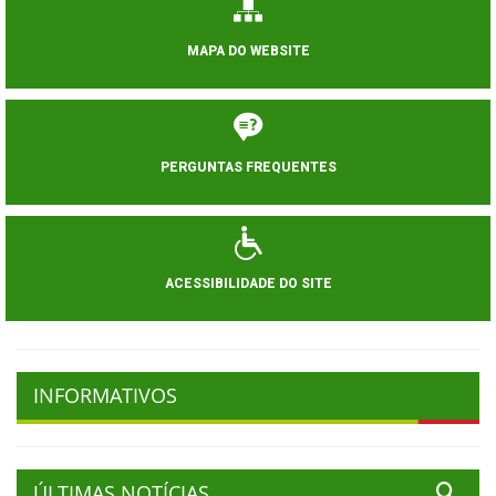
MAPA DO WEBSITE
PERGUNTAS FREQUENTES
ACESSIBILIDADE DO SITE
INFORMATIVOS
ÚLTIMAS NOTÍCIAS