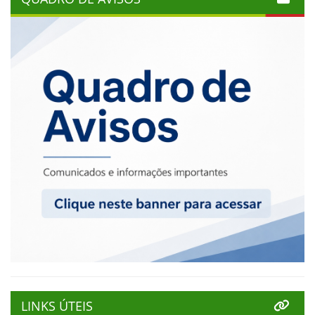
LINKS ÚTEIS