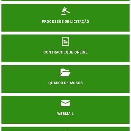
PROCESSOS DE LICITAÇÃO
CONTRACHEQUE ONLINE
QUADRO DE AVISOS
WEBMAIL