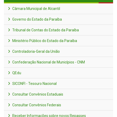
Câmara Municipal de Alcantil
Governo do Estado da Paraíba
Tribunal de Contas do Estado da Paraíba
Ministério Público do Estado da Paraíba
Controladoria-Geral da União
Confederação Nacional de Municípios - CNM
QEdu
SICONFI - Tesouro Nacional
Consultar Convênios Estaduais
Consultar Convênios Federais
Receber Informações sobre novos Repasses