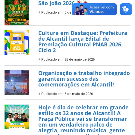
São João 2026
Publicado em: 5 de junho de 2026
Cultura em Destaque: Prefeitura
de Alcantil lança Edital de
Premiação Cultural PNAB 2026
Ciclo 2
Publicado em: 28 de maio de 2026
Organização e trabalho integrado
garantem sucesso das
comemorações em Alcantil!
Publicado em: 5 de maio de 2026
Hoje é dia de celebrar em grande
estilo os 32 anos de Alcantil! A
Praça Pública vai se transformar
em um verdadeiro palco de
alegria, reunindo música, gente