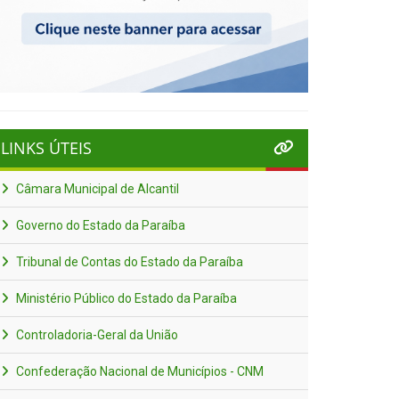
LINKS ÚTEIS
Câmara Municipal de Alcantil
Governo do Estado da Paraíba
Tribunal de Contas do Estado da Paraíba
Ministério Público do Estado da Paraíba
Controladoria-Geral da União
Confederação Nacional de Municípios - CNM