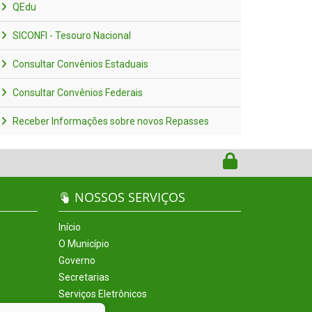
QEdu
SICONFI - Tesouro Nacional
Consultar Convênios Estaduais
Consultar Convênios Federais
Receber Informações sobre novos Repasses
NOSSOS SERVIÇOS
Início
O Município
Governo
Secretarias
Serviços Eletrônicos
Incentivos