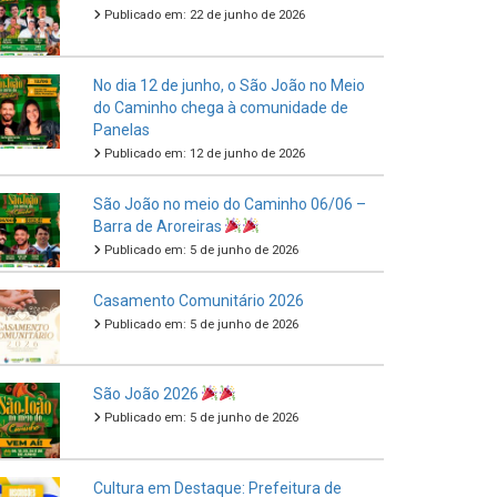
Publicado em: 22 de junho de 2026
No dia 12 de junho, o São João no Meio
do Caminho chega à comunidade de
Panelas
Publicado em: 12 de junho de 2026
São João no meio do Caminho 06/06 –
Barra de Aroreiras
Publicado em: 5 de junho de 2026
Casamento Comunitário 2026
Publicado em: 5 de junho de 2026
São João 2026
Publicado em: 5 de junho de 2026
Cultura em Destaque: Prefeitura de