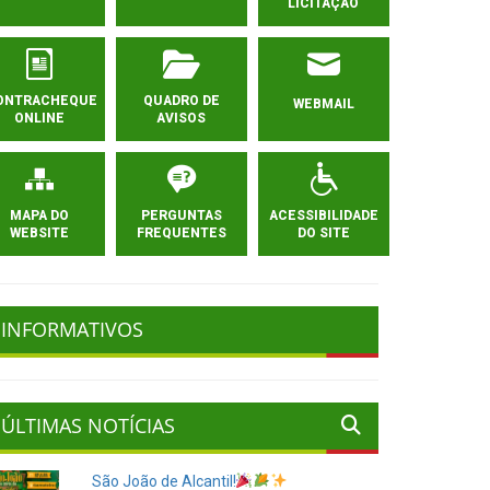
LICITAÇÃO
ONTRACHEQUE
QUADRO DE
WEBMAIL
ONLINE
AVISOS
MAPA DO
PERGUNTAS
ACESSIBILIDADE
WEBSITE
FREQUENTES
DO SITE
INFORMATIVOS
ÚLTIMAS NOTÍCIAS
São João de Alcantil!