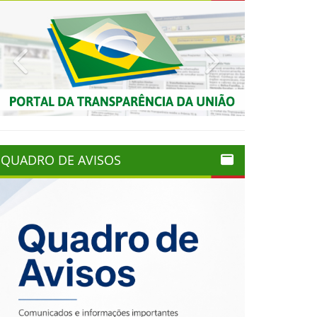
Previous
Next
QUADRO DE AVISOS