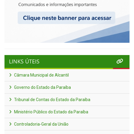
LINKS ÚTEIS
Câmara Municipal de Alcantil
Governo do Estado da Paraíba
Tribunal de Contas do Estado da Paraíba
Ministério Público do Estado da Paraíba
Controladoria-Geral da União