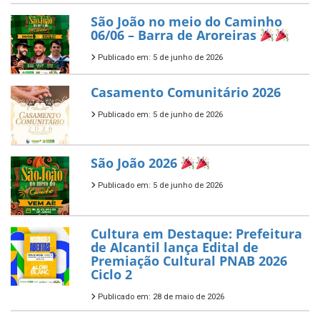
São João no meio do Caminho
06/06 – Barra de Aroreiras
Publicado em: 5 de junho de 2026
Casamento Comunitário 2026
Publicado em: 5 de junho de 2026
São João 2026
Publicado em: 5 de junho de 2026
Cultura em Destaque: Prefeitura
de Alcantil lança Edital de
Premiação Cultural PNAB 2026
Ciclo 2
Publicado em: 28 de maio de 2026