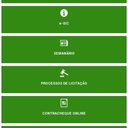
e-SIC
SEMANÁRIO
PROCESSOS DE LICITAÇÃO
CONTRACHEQUE ONLINE