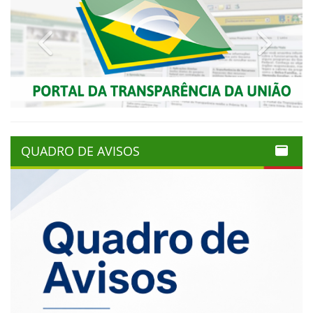
Previous
Next
QUADRO DE AVISOS