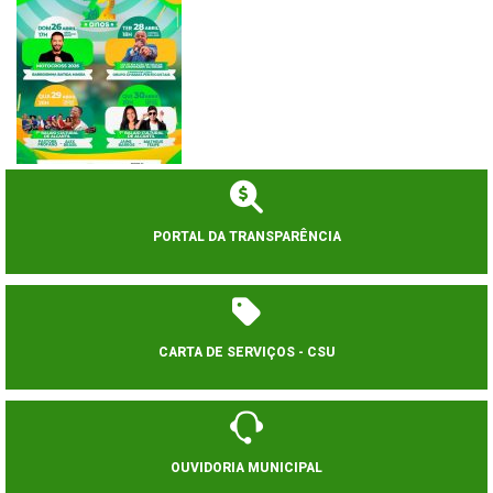
PORTAL DA TRANSPARÊNCIA
CARTA DE SERVIÇOS - CSU
OUVIDORIA MUNICIPAL