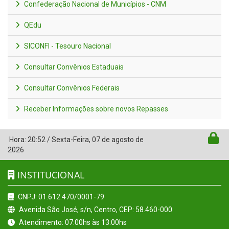
Confederação Nacional de Municípios - CNM
QEdu
SICONFI - Tesouro Nacional
Consultar Convênios Estaduais
Consultar Convênios Federais
Receber Informações sobre novos Repasses
Hora:
20:52
/
Sexta-Feira
,
07 de agosto de
2026
INSTITUCIONAL
CNPJ: 01.612.470/0001-79
Avenida São José, s/n, Centro, CEP: 58.460-000
Atendimento: 07:00hs às 13:00hs