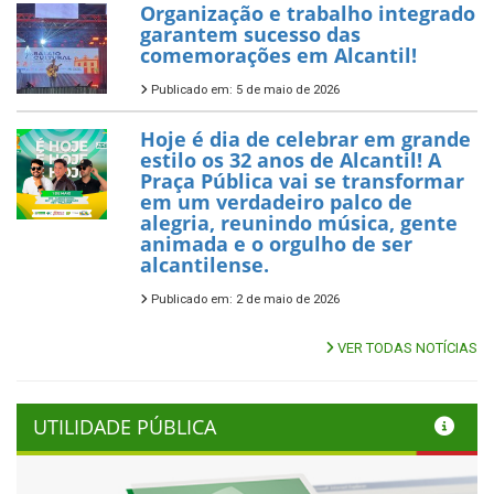
Organização e trabalho integrado
garantem sucesso das
comemorações em Alcantil!
Publicado em: 5 de maio de 2026
Hoje é dia de celebrar em grande
estilo os 32 anos de Alcantil! A
Praça Pública vai se transformar
em um verdadeiro palco de
alegria, reunindo música, gente
animada e o orgulho de ser
alcantilense.
Publicado em: 2 de maio de 2026
VER TODAS NOTÍCIAS
UTILIDADE PÚBLICA