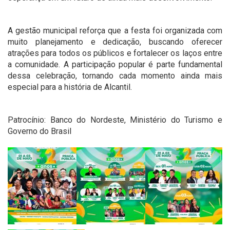
A gestão municipal reforça que a festa foi organizada com
muito planejamento e dedicação, buscando oferecer
atrações para todos os públicos e fortalecer os laços entre
a comunidade. A participação popular é parte fundamental
dessa celebração, tornando cada momento ainda mais
especial para a história de Alcantil.
Patrocínio: Banco do Nordeste, Ministério do Turismo e
Governo do Brasil