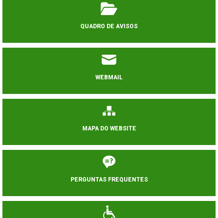
QUADRO DE AVISOS
WEBMAIL
MAPA DO WEBSITE
PERGUNTAS FREQUENTES