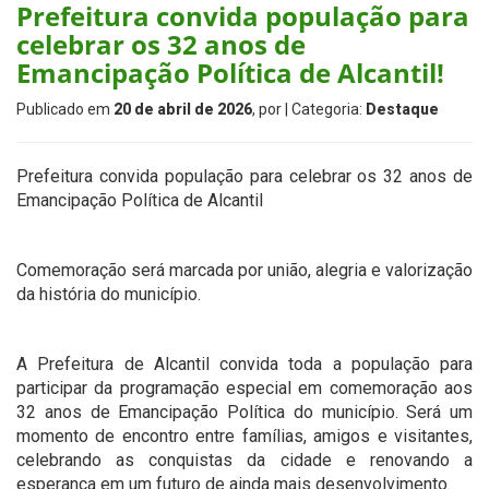
Prefeitura convida população para
celebrar os 32 anos de
Emancipação Política de Alcantil!
Publicado em
20 de abril de 2026
, por
| Categoria:
Destaque
Prefeitura convida população para celebrar os 32 anos de
Emancipação Política de Alcantil
Comemoração será marcada por união, alegria e valorização
da história do município.
A Prefeitura de Alcantil convida toda a população para
participar da programação especial em comemoração aos
32 anos de Emancipação Política do município. Será um
momento de encontro entre famílias, amigos e visitantes,
celebrando as conquistas da cidade e renovando a
esperança em um futuro de ainda mais desenvolvimento.