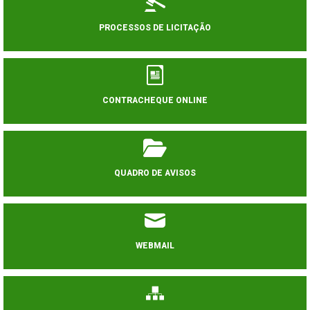
PROCESSOS DE LICITAÇÃO
CONTRACHEQUE ONLINE
QUADRO DE AVISOS
WEBMAIL