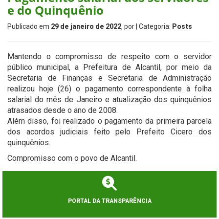
e do Quinquênio
Publicado em
29 de janeiro de 2022
, por
| Categoria:
Posts
Mantendo o compromisso de respeito com o servidor
público municipal, a Prefeitura de Alcantil, por meio da
Secretaria de Finanças e Secretaria de Administração
realizou hoje (26) o pagamento correspondente à folha
salarial do mês de Janeiro e atualização dos quinquênios
atrasados desde o ano de 2008.
Além disso, foi realizado o pagamento da primeira parcela
dos acordos judiciais feito pelo Prefeito Cicero dos
quinquênios.
Compromisso com o povo de Alcantil.
PORTAL DA TRANSPARÊNCIA