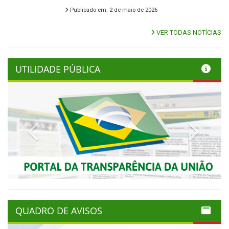
Publicado em: 2 de maio de 2026
VER TODAS NOTÍCIAS
UTILIDADE PÚBLICA
Previous
Next
QUADRO DE AVISOS