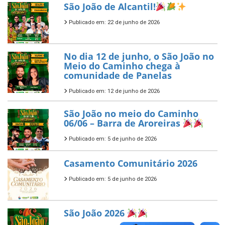
São João de Alcantil!
Publicado em: 22 de junho de 2026
No dia 12 de junho, o São João no
Meio do Caminho chega à
comunidade de Panelas
Publicado em: 12 de junho de 2026
São João no meio do Caminho
06/06 – Barra de Aroreiras
Publicado em: 5 de junho de 2026
Casamento Comunitário 2026
Publicado em: 5 de junho de 2026
São João 2026