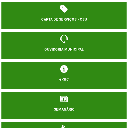
CARTA DE SERVIÇOS - CSU
OUVIDORIA MUNICIPAL
e-SIC
SEMANÁRIO