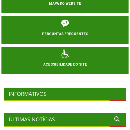
MAPA DO WEBSITE
PERGUNTAS FREQUENTES
ACESSIBILIDADE DO SITE
INFORMATIVOS
ÚLTIMAS NOTÍCIAS