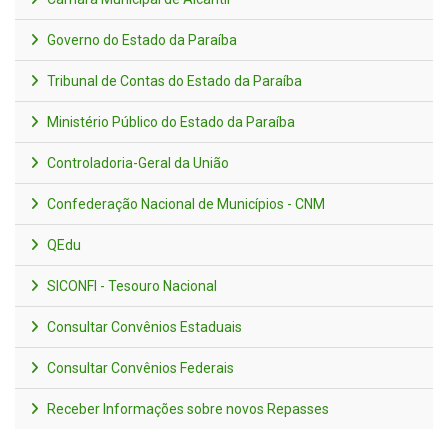
Governo do Estado da Paraíba
Tribunal de Contas do Estado da Paraíba
Ministério Público do Estado da Paraíba
Controladoria-Geral da União
Confederação Nacional de Municípios - CNM
QEdu
SICONFI - Tesouro Nacional
Consultar Convênios Estaduais
Consultar Convênios Federais
Receber Informações sobre novos Repasses