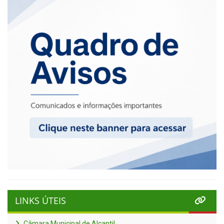
LINKS ÚTEIS
Câmara Municipal de Alcantil