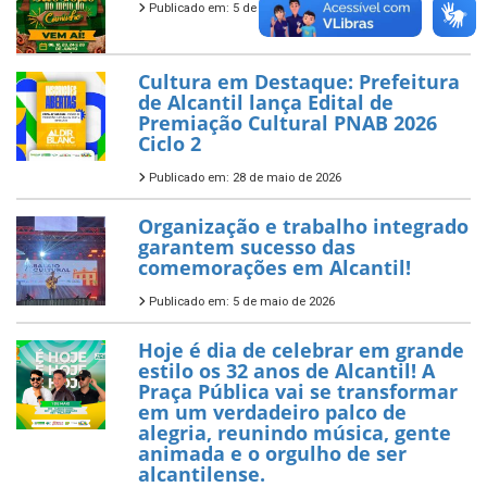
Publicado em: 5 de junho de 2026
Cultura em Destaque: Prefeitura
de Alcantil lança Edital de
Premiação Cultural PNAB 2026
Ciclo 2
Publicado em: 28 de maio de 2026
Organização e trabalho integrado
garantem sucesso das
comemorações em Alcantil!
Publicado em: 5 de maio de 2026
Hoje é dia de celebrar em grande
estilo os 32 anos de Alcantil! A
Praça Pública vai se transformar
em um verdadeiro palco de
alegria, reunindo música, gente
animada e o orgulho de ser
alcantilense.