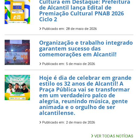
Cultura em Destaque: Prefeitura
de Alcantil lança Edital de
Premiação Cultural PNAB 2026
Ciclo 2
Publicado em: 28 de maio de 2026
Organização e trabalho integrado
garantem sucesso das
comemorações em Alcantil!
Publicado em: 5 de maio de 2026
Hoje é dia de celebrar em grande
estilo os 32 anos de Alcantil! A
Praça Pública vai se transformar
em um verdadeiro palco de
alegria, reunindo música, gente
animada e o orgulho de ser
alcantilense.
Publicado em: 2 de maio de 2026
VER TODAS NOTÍCIAS