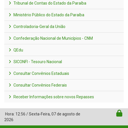
Tribunal de Contas do Estado da Paraíba
Ministério Público do Estado da Paraíba
Controladoria-Geral da União
Confederação Nacional de Municípios - CNM
QEdu
SICONFI - Tesouro Nacional
Consultar Convênios Estaduais
Consultar Convênios Federais
Receber Informações sobre novos Repasses
Hora:
12:56
/
Sexta-Feira
,
07 de agosto de
2026