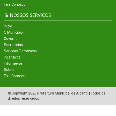
Fale Conosco
NOSSOS SERVIÇOS
Início
O Município
Governo
Secretarias
Serviços Eletrônicos
Incentivos
Informe-se
Sobre
Fale Conosco
© Copyright 2026 Prefeitura Municipal de Alcantil | Todos os
direitos reservados