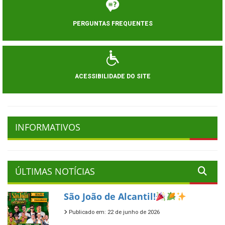
PERGUNTAS FREQUENTES
ACESSIBILIDADE DO SITE
INFORMATIVOS
ÚLTIMAS NOTÍCIAS
São João de Alcantil!
Publicado em: 22 de junho de 2026