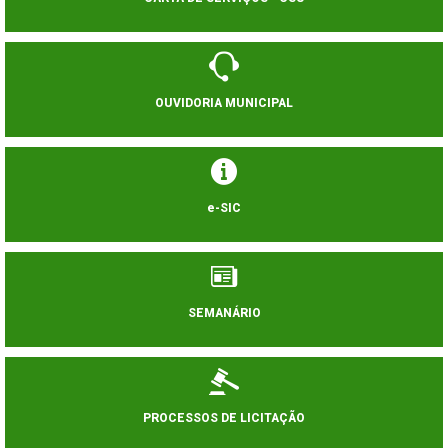
OUVIDORIA MUNICIPAL
e-SIC
SEMANÁRIO
PROCESSOS DE LICITAÇÃO