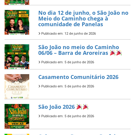
No dia 12 de junho, o São João no
Meio do Caminho chega à
comunidade de Panelas
Publicado em: 12 de junho de 2026
São João no meio do Caminho
06/06 – Barra de Aroreiras
Publicado em: 5 de junho de 2026
Casamento Comunitário 2026
Publicado em: 5 de junho de 2026
São João 2026
Publicado em: 5 de junho de 2026