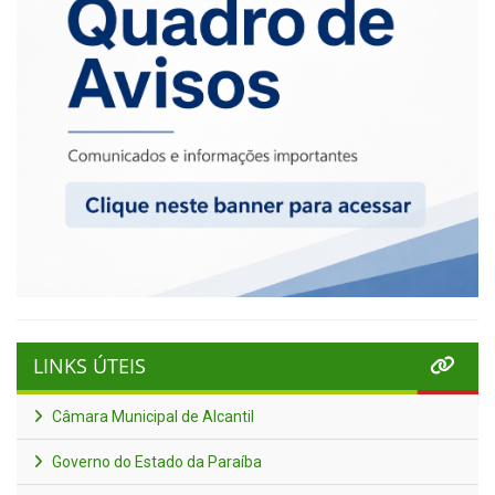
LINKS ÚTEIS
Câmara Municipal de Alcantil
Governo do Estado da Paraíba