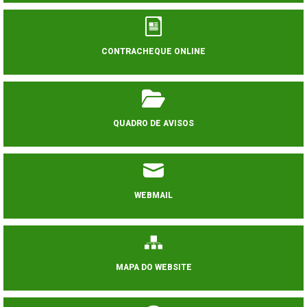
CONTRACHEQUE ONLINE
QUADRO DE AVISOS
WEBMAIL
MAPA DO WEBSITE