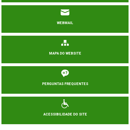
WEBMAIL
MAPA DO WEBSITE
PERGUNTAS FREQUENTES
ACESSIBILIDADE DO SITE