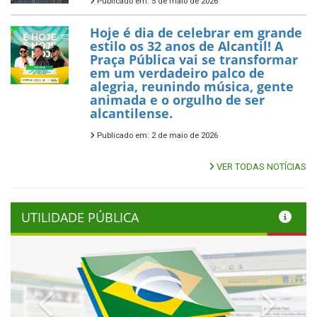
Publicado em: 5 de maio de 2026
Hoje é dia de celebrar em grande
estilo os 32 anos de Alcantil! A
Praça Pública vai se transformar
em um verdadeiro palco de
alegria, reunindo música, gente
animada e o orgulho de ser
alcantilense.
Publicado em: 2 de maio de 2026
VER TODAS NOTÍCIAS
UTILIDADE PÚBLICA
Previous
Next