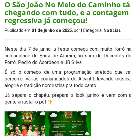
O São João No Meio do Caminho tá
chegando com tudo, e a contagem
regressiva já começou!
Publicado em
01 de junho de 2025
, por
| Categoria:
Notícias
Neste dia 7 de junho, a festa começa com muito forró na
comunidade de Barra de Aroeira, ao som de Decentes do
Forró, Pedro do Acordeon e JB Silva.
É só o começo de uma programação arretada que vai
percorrer várias comunidades de Alcantil, levando música,
alegria e tradição nordestina pra todo canto
Já separa o chapéu, prepara o look junino e vem com a
gente arrastar o pé!