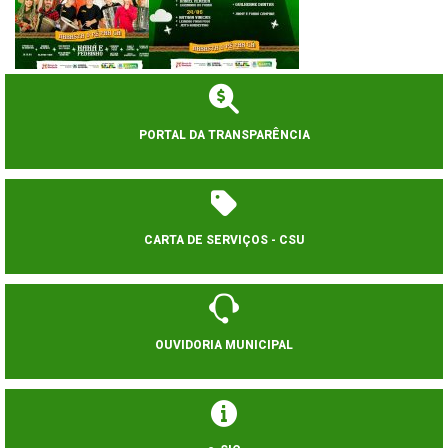
PORTAL DA TRANSPARÊNCIA
CARTA DE SERVIÇOS - CSU
OUVIDORIA MUNICIPAL