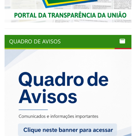
QUADRO DE AVISOS