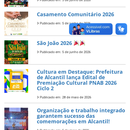
Publicado em: 5 de junho de 2026
Casamento Comunitário 2026
Publicado em: 5 de junho de 2026
São João 2026
Publicado em: 5 de junho de 2026
Cultura em Destaque: Prefeitura
de Alcantil lança Edital de
Premiação Cultural PNAB 2026
Ciclo 2
Publicado em: 28 de maio de 2026
Organização e trabalho integrado
garantem sucesso das
comemorações em Alcantil!