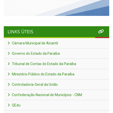
LINKS ÚTEIS
Câmara Municipal de Alcantil
Governo do Estado da Paraíba
Tribunal de Contas do Estado da Paraíba
Ministério Público do Estado da Paraíba
Controladoria-Geral da União
Confederação Nacional de Municípios - CNM
QEdu