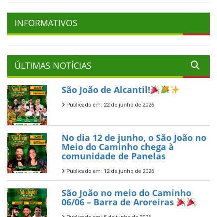
INFORMATIVOS
ÚLTIMAS NOTÍCIAS
São João de Alcantil!
Publicado em: 22 de junho de 2026
No dia 12 de junho, o São João no
Meio do Caminho chega à
comunidade de Panelas
Publicado em: 12 de junho de 2026
São João no meio do Caminho
06/06 – Barra de Aroreiras