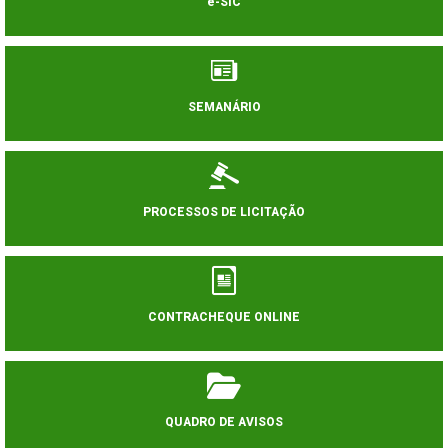
e-SIC
SEMANÁRIO
PROCESSOS DE LICITAÇÃO
CONTRACHEQUE ONLINE
QUADRO DE AVISOS