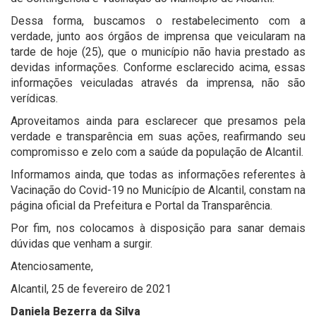
Dessa forma, buscamos o restabelecimento com a
verdade, junto aos órgãos de imprensa que veicularam na
tarde de hoje (25), que o município não havia prestado as
devidas informações. Conforme esclarecido acima, essas
informações veiculadas através da imprensa, não são
verídicas.
Aproveitamos ainda para esclarecer que presamos pela
verdade e transparência em suas ações, reafirmando seu
compromisso e zelo com a saúde da população de Alcantil.
Informamos ainda, que todas as informações referentes à
Vacinação do Covid-19 no Município de Alcantil, constam na
página oficial da Prefeitura e Portal da Transparência.
Por fim, nos colocamos à disposição para sanar demais
dúvidas que venham a surgir.
Atenciosamente,
Alcantil, 25 de fevereiro de 2021
Daniela Bezerra da Silva