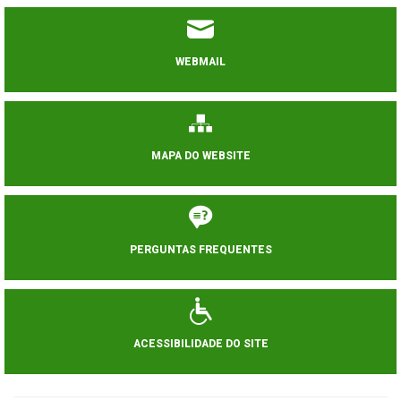
WEBMAIL
MAPA DO WEBSITE
PERGUNTAS FREQUENTES
ACESSIBILIDADE DO SITE