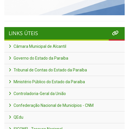
LINKS ÚTEIS
Câmara Municipal de Alcantil
Governo do Estado da Paraíba
Tribunal de Contas do Estado da Paraíba
Ministério Público do Estado da Paraíba
Controladoria-Geral da União
Confederação Nacional de Municípios - CNM
QEdu
SICONFI - Tesouro Nacional