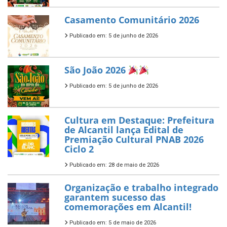
Casamento Comunitário 2026
Publicado em: 5 de junho de 2026
São João 2026
Publicado em: 5 de junho de 2026
Cultura em Destaque: Prefeitura
de Alcantil lança Edital de
Premiação Cultural PNAB 2026
Ciclo 2
Publicado em: 28 de maio de 2026
Organização e trabalho integrado
garantem sucesso das
comemorações em Alcantil!
Publicado em: 5 de maio de 2026