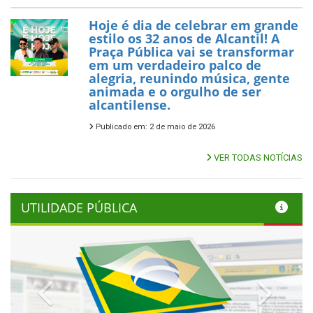
Hoje é dia de celebrar em grande
estilo os 32 anos de Alcantil! A
Praça Pública vai se transformar
em um verdadeiro palco de
alegria, reunindo música, gente
animada e o orgulho de ser
alcantilense.
Publicado em: 2 de maio de 2026
VER TODAS NOTÍCIAS
UTILIDADE PÚBLICA
Previous
Next