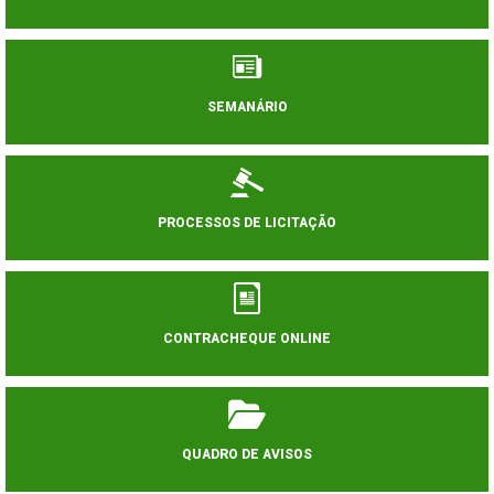
SEMANÁRIO
PROCESSOS DE LICITAÇÃO
CONTRACHEQUE ONLINE
QUADRO DE AVISOS