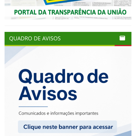
QUADRO DE AVISOS