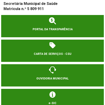
Secretária Municipal de Saúde
Matricula n.º 5 809 911
PORTAL DA TRANSPARÊNCIA
CARTA DE SERVIÇOS - CSU
OUVIDORIA MUNICIPAL
e-SIC