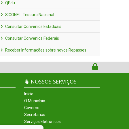
QEdu
SICONFI - Tesouro Nacional
Consultar Convênios Estaduais
Consultar Convênios Federais
Receber Informações sobre novos Repasses
NOSSOS SERVIÇOS
Início
O Município
Governo
Secretarias
Serviços Eletrônicos
Incentivos