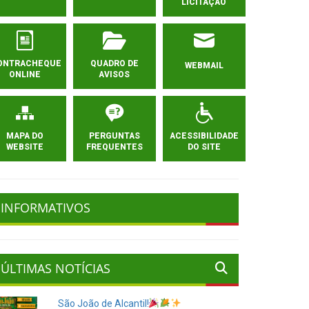
LICITAÇÃO
ONTRACHEQUE
QUADRO DE
WEBMAIL
ONLINE
AVISOS
MAPA DO
PERGUNTAS
ACESSIBILIDADE
WEBSITE
FREQUENTES
DO SITE
INFORMATIVOS
ÚLTIMAS NOTÍCIAS
São João de Alcantil!