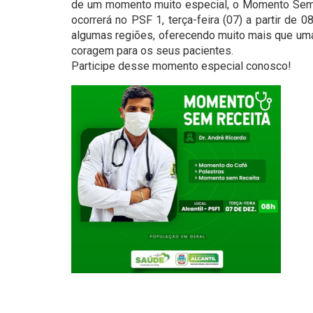
de um momento muito especial, o Momento Se
ocorrerá no PSF 1, terça-feira (07) a partir de 
algumas regiões, oferecendo muito mais que uma 
coragem para os seus pacientes.
Participe desse momento especial conosco!