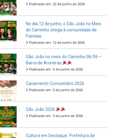
Publicado em: 22 de junho de 2026
No dia 12 de junho, o São João no Meio
do Caminho chega à comunidade de
Panelas
Publicado em: 12 de junho de 2026
São João no meio do Caminho 06/06 –
Barra de Aroreiras
Publicado em: 5 de junho de 2026
Casamento Comunitário 2026
Publicado em: 5 de junho de 2026
São João 2026
Publicado em: 5 de junho de 2026
Cultura em Destaque: Prefeitura de