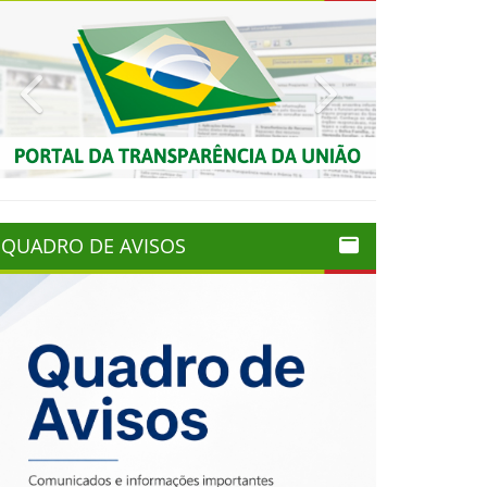
Previous
Next
QUADRO DE AVISOS