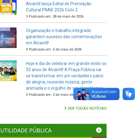
Alcantil lança Edital de Premiação
Cultural PNAB 2026 Ciclo 2
Publicado em: 28 de maio de 2026
Organização e trabalho integrado
garantem sucesso das comemorações
em Alcantil!
Publicado em: 5 de maio de 2026
Hoje é dia de celebrar em grande estilo os
32 anos de Alcantil! A Praça Pública vai
se transformar em um verdadeiro palco
de alegria, reunindo música, gente
animada e o orgulho de ser alcantilense.
Publicado em: 2 de maio de 2026
VER TODAS NOTÍCIAS
UTILIDADE PÚBLICA