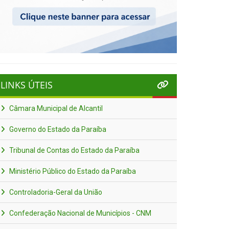
LINKS ÚTEIS
Câmara Municipal de Alcantil
Governo do Estado da Paraíba
Tribunal de Contas do Estado da Paraíba
Ministério Público do Estado da Paraíba
Controladoria-Geral da União
Confederação Nacional de Municípios - CNM