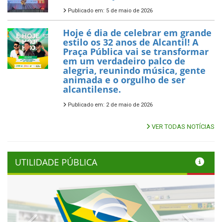
Publicado em: 5 de maio de 2026
Hoje é dia de celebrar em grande
estilo os 32 anos de Alcantil! A
Praça Pública vai se transformar
em um verdadeiro palco de
alegria, reunindo música, gente
animada e o orgulho de ser
alcantilense.
Publicado em: 2 de maio de 2026
VER TODAS NOTÍCIAS
UTILIDADE PÚBLICA
Previous
Next