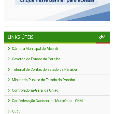
LINKS ÚTEIS
Câmara Municipal de Alcantil
Governo do Estado da Paraíba
Tribunal de Contas do Estado da Paraíba
Ministério Público do Estado da Paraíba
Controladoria-Geral da União
Confederação Nacional de Municípios - CNM
QEdu