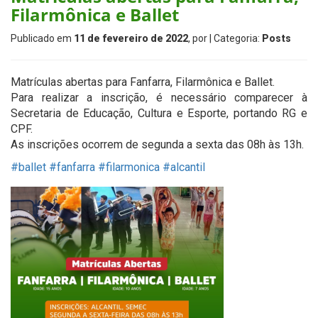
Filarmônica e Ballet
Publicado em
11 de fevereiro de 2022
, por
| Categoria:
Posts
Matrículas abertas para Fanfarra, Filarmônica e Ballet.
Para realizar a inscrição, é necessário comparecer à
Secretaria de Educação, Cultura e Esporte, portando RG e
CPF.
As inscrições ocorrem de segunda a sexta das 08h às 13h.
#ballet
#fanfarra
#filarmonica
#alcantil