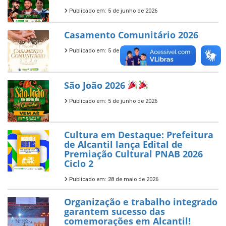
Publicado em: 5 de junho de 2026
Casamento Comunitário 2026
Publicado em: 5 de junho de 2026
São João 2026
Publicado em: 5 de junho de 2026
Cultura em Destaque: Prefeitura
de Alcantil lança Edital de
Premiação Cultural PNAB 2026
Ciclo 2
Publicado em: 28 de maio de 2026
Organização e trabalho integrado
garantem sucesso das
comemorações em Alcantil!