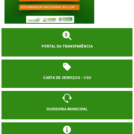
PORTAL DA TRANSPARÊNCIA
CARTA DE SERVIÇOS - CSU
OUVIDORIA MUNICIPAL