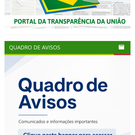
QUADRO DE AVISOS