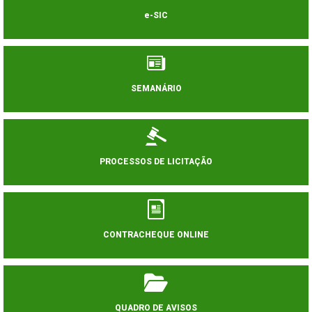
e-SIC
SEMANÁRIO
PROCESSOS DE LICITAÇÃO
CONTRACHEQUE ONLINE
QUADRO DE AVISOS