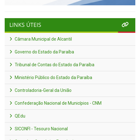
LINKS ÚTEIS
Câmara Municipal de Alcantil
Governo do Estado da Paraíba
Tribunal de Contas do Estado da Paraíba
Ministério Público do Estado da Paraíba
Controladoria-Geral da União
Confederação Nacional de Municípios - CNM
QEdu
SICONFI - Tesouro Nacional