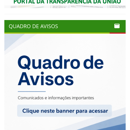
QUADRO DE AVISOS