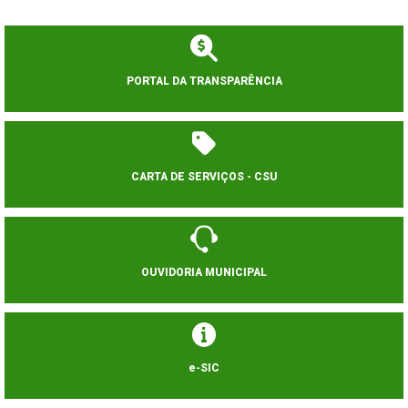
PORTAL DA TRANSPARÊNCIA
CARTA DE SERVIÇOS - CSU
OUVIDORIA MUNICIPAL
e-SIC