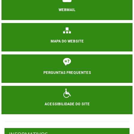
WEBMAIL
MAPA DO WEBSITE
PERGUNTAS FREQUENTES
ACESSIBILIDADE DO SITE