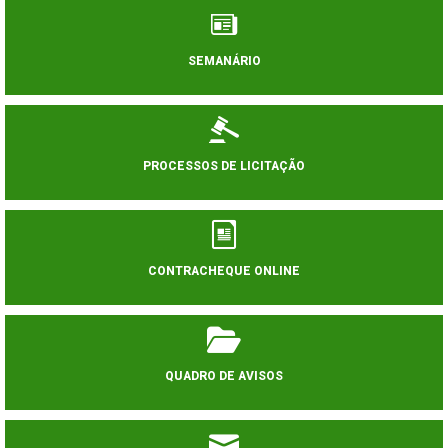
SEMANÁRIO
PROCESSOS DE LICITAÇÃO
CONTRACHEQUE ONLINE
QUADRO DE AVISOS