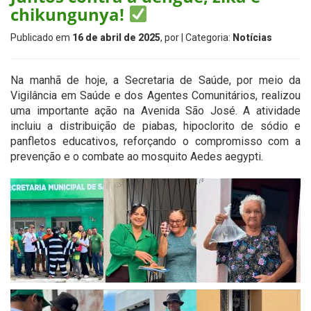
chikungunya!
Publicado em
16 de abril de 2025
, por
| Categoria:
Notícias
Na manhã de hoje, a Secretaria de Saúde, por meio da
Vigilância em Saúde e dos Agentes Comunitários, realizou
uma importante ação na Avenida São José. A atividade
incluiu a distribuição de piabas, hipoclorito de sódio e
panfletos educativos, reforçando o compromisso com a
prevenção e o combate ao mosquito Aedes aegypti.