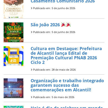
Casamento Comunitário 2026
Publicado em: 5 de junho de 2026
São João 2026
Publicado em: 5 de junho de 2026
Cultura em Destaque: Prefeitura
de Alcantil lança Edital de
Premiação Cultural PNAB 2026
Ciclo 2
Publicado em: 28 de maio de 2026
Organização e trabalho integrado
garantem sucesso das
comemorações em Alcantil!
Publicado em: 5 de maio de 2026