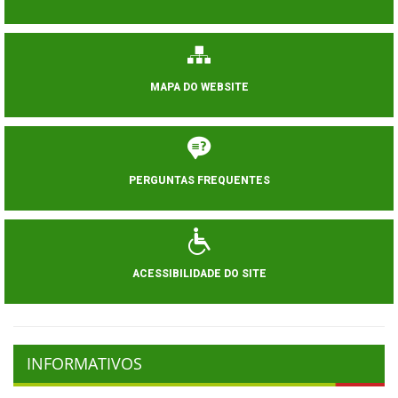
MAPA DO WEBSITE
PERGUNTAS FREQUENTES
ACESSIBILIDADE DO SITE
INFORMATIVOS