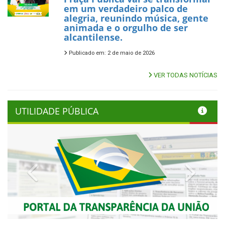
em um verdadeiro palco de
alegria, reunindo música, gente
animada e o orgulho de ser
alcantilense.
Publicado em: 2 de maio de 2026
VER TODAS NOTÍCIAS
UTILIDADE PÚBLICA
Previous
Next