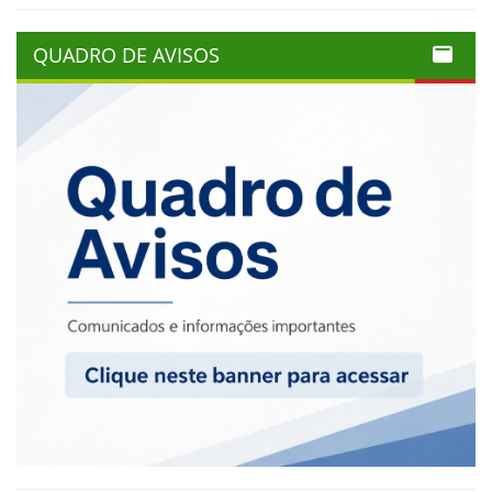
QUADRO DE AVISOS