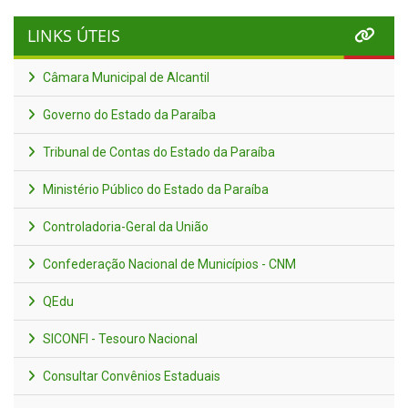
LINKS ÚTEIS
Câmara Municipal de Alcantil
Governo do Estado da Paraíba
Tribunal de Contas do Estado da Paraíba
Ministério Público do Estado da Paraíba
Controladoria-Geral da União
Confederação Nacional de Municípios - CNM
QEdu
SICONFI - Tesouro Nacional
Consultar Convênios Estaduais