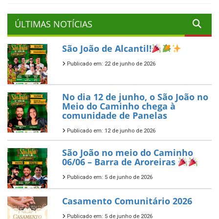
ÚLTIMAS NOTÍCIAS
São João de Alcantil!
Publicado em: 22 de junho de 2026
No dia 12 de junho, o São João no
Meio do Caminho chega à
comunidade de Panelas
Publicado em: 12 de junho de 2026
São João no meio do Caminho
06/06 – Barra de Aroreiras
Publicado em: 5 de junho de 2026
Casamento Comunitário 2026
Publicado em: 5 de junho de 2026