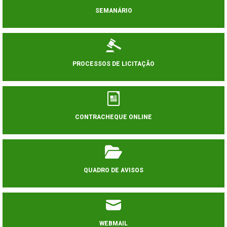
SEMANÁRIO
PROCESSOS DE LICITAÇÃO
CONTRACHEQUE ONLINE
QUADRO DE AVISOS
WEBMAIL