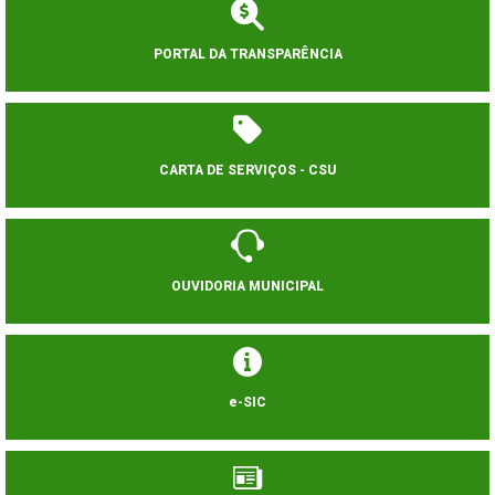
PORTAL DA TRANSPARÊNCIA
CARTA DE SERVIÇOS - CSU
OUVIDORIA MUNICIPAL
e-SIC