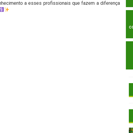
hecimento a esses profissionais que fazem a diferença
C