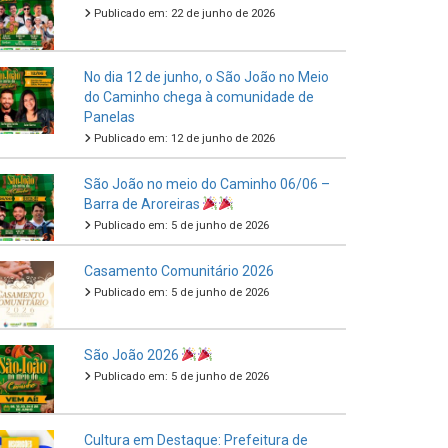
Publicado em: 22 de junho de 2026
No dia 12 de junho, o São João no Meio
do Caminho chega à comunidade de
Panelas
Publicado em: 12 de junho de 2026
São João no meio do Caminho 06/06 –
Barra de Aroreiras
Publicado em: 5 de junho de 2026
Casamento Comunitário 2026
Publicado em: 5 de junho de 2026
São João 2026
Publicado em: 5 de junho de 2026
Cultura em Destaque: Prefeitura de