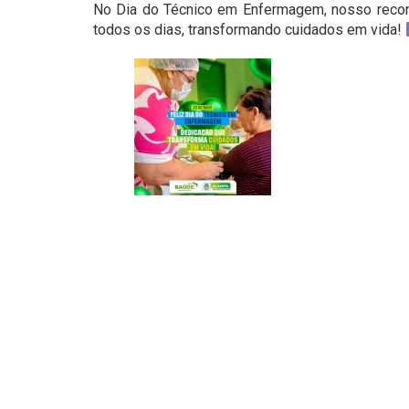
No Dia do Técnico em Enfermagem, nosso recon
todos os dias, transformando cuidados em vida! ‍