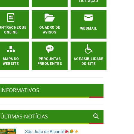
LICITAÇÃO
ONTRACHEQUE
QUADRO DE
WEBMAIL
ONLINE
AVISOS
MAPA DO
PERGUNTAS
ACESSIBILIDADE
WEBSITE
FREQUENTES
DO SITE
INFORMATIVOS
ÚLTIMAS NOTÍCIAS
São João de Alcantil!