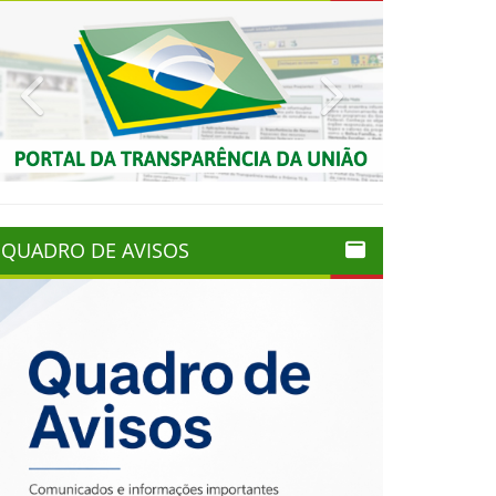
Previous
Next
QUADRO DE AVISOS