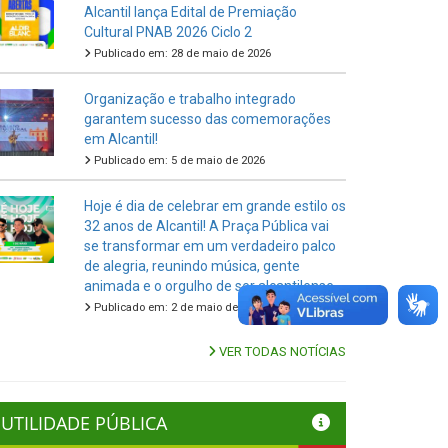
Alcantil lança Edital de Premiação
Cultural PNAB 2026 Ciclo 2
Publicado em: 28 de maio de 2026
Organização e trabalho integrado
garantem sucesso das comemorações
em Alcantil!
Publicado em: 5 de maio de 2026
Hoje é dia de celebrar em grande estilo os
32 anos de Alcantil! A Praça Pública vai
se transformar em um verdadeiro palco
de alegria, reunindo música, gente
animada e o orgulho de ser alcantilense.
Publicado em: 2 de maio de 2026
VER TODAS NOTÍCIAS
UTILIDADE PÚBLICA