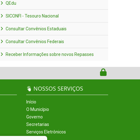
QEdu
SICONFI - Tesouro Nacional
Consultar Convênios Estaduais
Consultar Convênios Federais
Receber Informações sobre novos Repasses
NOSSOS SERVIÇOS
Início
O Município
Governo
Secretarias
Serviços Eletrônicos
Incentivos