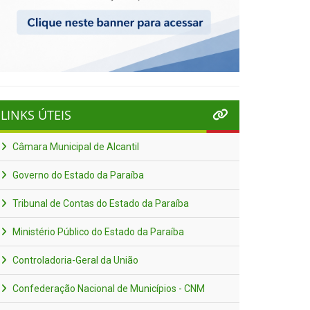
LINKS ÚTEIS
Câmara Municipal de Alcantil
Governo do Estado da Paraíba
Tribunal de Contas do Estado da Paraíba
Ministério Público do Estado da Paraíba
Controladoria-Geral da União
Confederação Nacional de Municípios - CNM