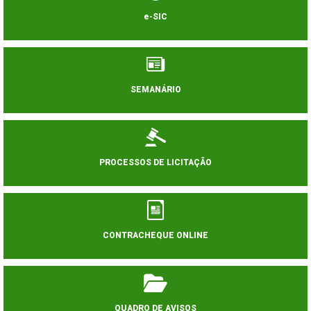
e-SIC
SEMANÁRIO
PROCESSOS DE LICITAÇÃO
CONTRACHEQUE ONLINE
QUADRO DE AVISOS