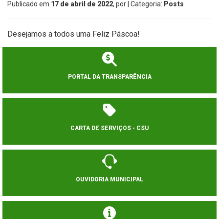
Publicado em
17 de abril de 2022
, por
| Categoria:
Posts
Desejamos a todos uma Feliz Páscoa!
PORTAL DA TRANSPARÊNCIA
CARTA DE SERVIÇOS - CSU
OUVIDORIA MUNICIPAL