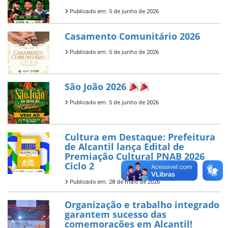
Publicado em: 5 de junho de 2026
Casamento Comunitário 2026
Publicado em: 5 de junho de 2026
São João 2026
Publicado em: 5 de junho de 2026
Cultura em Destaque: Prefeitura
de Alcantil lança Edital de
Premiação Cultural PNAB 2026
Ciclo 2
Publicado em: 28 de maio de 2026
Organização e trabalho integrado
garantem sucesso das
comemorações em Alcantil!