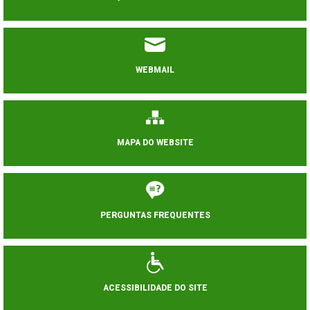
WEBMAIL
MAPA DO WEBSITE
PERGUNTAS FREQUENTES
ACESSIBILIDADE DO SITE