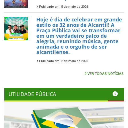
Publicado em: 5 de maio de 2026
Hoje é dia de celebrar em grande
estilo os 32 anos de Alcantil! A
Praça Pública vai se transformar
em um verdadeiro palco de
alegria, reunindo música, gente
animada e o orgulho de ser
alcantilense.
Publicado em: 2 de maio de 2026
VER TODAS NOTÍCIAS
UTILIDADE PÚBLICA
Previous
Next