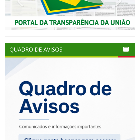
QUADRO DE AVISOS