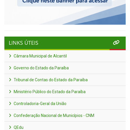
LINKS ÚTEIS
Câmara Municipal de Alcantil
Governo do Estado da Paraíba
Tribunal de Contas do Estado da Paraíba
Ministério Público do Estado da Paraíba
Controladoria-Geral da União
Confederação Nacional de Municípios - CNM
QEdu