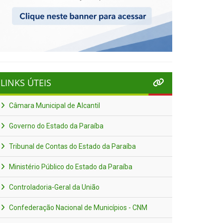
LINKS ÚTEIS
Câmara Municipal de Alcantil
Governo do Estado da Paraíba
Tribunal de Contas do Estado da Paraíba
Ministério Público do Estado da Paraíba
Controladoria-Geral da União
Confederação Nacional de Municípios - CNM