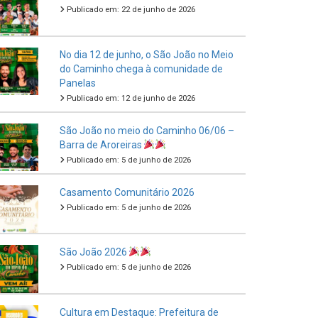
Publicado em: 22 de junho de 2026
No dia 12 de junho, o São João no Meio
do Caminho chega à comunidade de
Panelas
Publicado em: 12 de junho de 2026
São João no meio do Caminho 06/06 –
Barra de Aroreiras
Publicado em: 5 de junho de 2026
Casamento Comunitário 2026
Publicado em: 5 de junho de 2026
São João 2026
Publicado em: 5 de junho de 2026
Cultura em Destaque: Prefeitura de