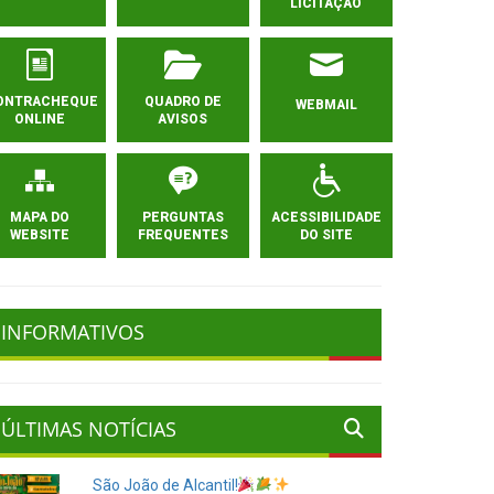
LICITAÇÃO
ONTRACHEQUE
QUADRO DE
WEBMAIL
ONLINE
AVISOS
MAPA DO
PERGUNTAS
ACESSIBILIDADE
WEBSITE
FREQUENTES
DO SITE
INFORMATIVOS
ÚLTIMAS NOTÍCIAS
São João de Alcantil!