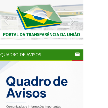
Previous
Next
QUADRO DE AVISOS