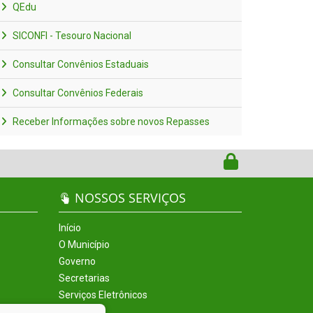
QEdu
SICONFI - Tesouro Nacional
Consultar Convênios Estaduais
Consultar Convênios Federais
Receber Informações sobre novos Repasses
NOSSOS SERVIÇOS
Início
O Município
Governo
Secretarias
Serviços Eletrônicos
Incentivos