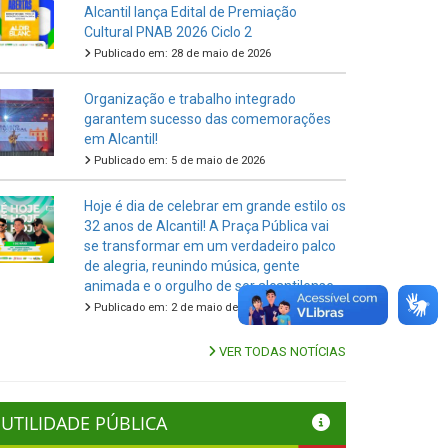
Alcantil lança Edital de Premiação
Cultural PNAB 2026 Ciclo 2
Publicado em: 28 de maio de 2026
Organização e trabalho integrado
garantem sucesso das comemorações
em Alcantil!
Publicado em: 5 de maio de 2026
Hoje é dia de celebrar em grande estilo os
32 anos de Alcantil! A Praça Pública vai
se transformar em um verdadeiro palco
de alegria, reunindo música, gente
animada e o orgulho de ser alcantilense.
Publicado em: 2 de maio de 2026
VER TODAS NOTÍCIAS
UTILIDADE PÚBLICA