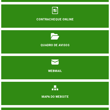
CONTRACHEQUE ONLINE
QUADRO DE AVISOS
WEBMAIL
MAPA DO WEBSITE