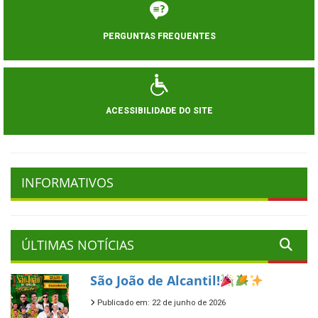
PERGUNTAS FREQUENTES
ACESSIBILIDADE DO SITE
INFORMATIVOS
ÚLTIMAS NOTÍCIAS
São João de Alcantil!
Publicado em: 22 de junho de 2026