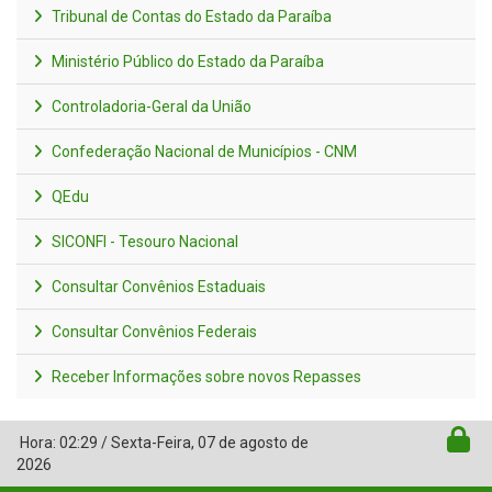
Tribunal de Contas do Estado da Paraíba
Ministério Público do Estado da Paraíba
Controladoria-Geral da União
Confederação Nacional de Municípios - CNM
QEdu
SICONFI - Tesouro Nacional
Consultar Convênios Estaduais
Consultar Convênios Federais
Receber Informações sobre novos Repasses
Hora:
02:29
/
Sexta-Feira
,
07 de agosto de
2026