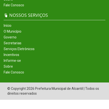
Fale Conosco
NOSSOS SERVIÇOS
Início
O Município
Governo
Secretarias
Serviços Eletrônicos
Incentivos
Informe-se
Sobre
Fale Conosco
© Copyright 2026 Prefeitura Municipal de Alcantil | Todos os
direitos reservados