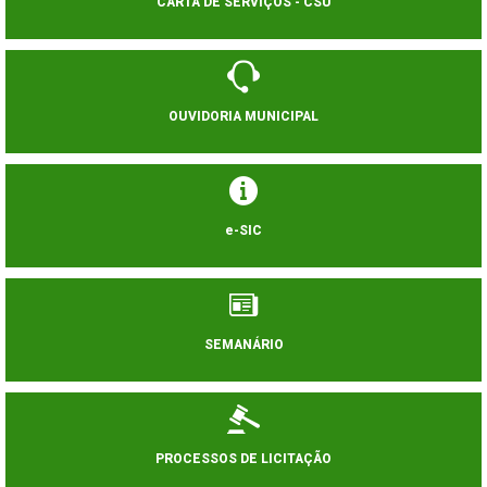
CARTA DE SERVIÇOS - CSU
OUVIDORIA MUNICIPAL
e-SIC
SEMANÁRIO
PROCESSOS DE LICITAÇÃO