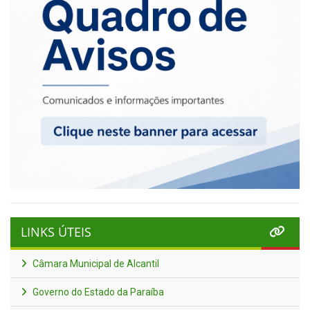
LINKS ÚTEIS
Câmara Municipal de Alcantil
Governo do Estado da Paraíba