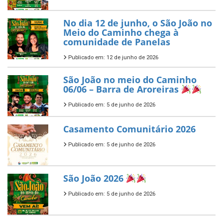
No dia 12 de junho, o São João no
Meio do Caminho chega à
comunidade de Panelas
Publicado em: 12 de junho de 2026
São João no meio do Caminho
06/06 – Barra de Aroreiras
Publicado em: 5 de junho de 2026
Casamento Comunitário 2026
Publicado em: 5 de junho de 2026
São João 2026
Publicado em: 5 de junho de 2026