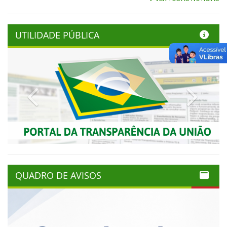
UTILIDADE PÚBLICA
Previous
Next
QUADRO DE AVISOS