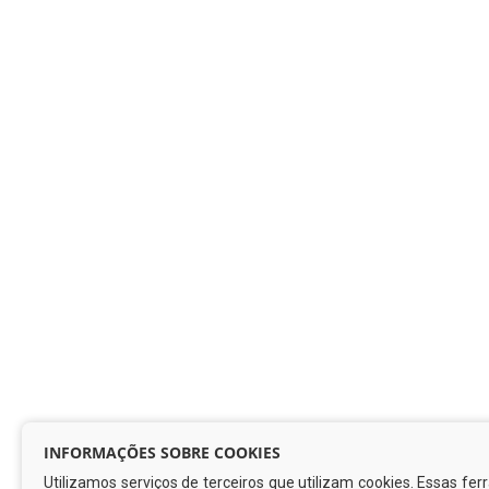
INFORMAÇÕES SOBRE COOKIES
Utilizamos serviços de terceiros que utilizam cookies. Essas fe