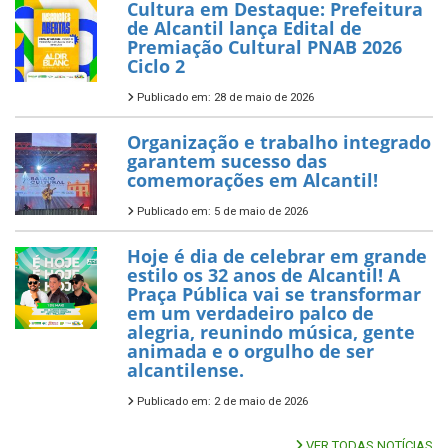
Cultura em Destaque: Prefeitura
de Alcantil lança Edital de
Premiação Cultural PNAB 2026
Ciclo 2
Publicado em: 28 de maio de 2026
Organização e trabalho integrado
garantem sucesso das
comemorações em Alcantil!
Publicado em: 5 de maio de 2026
Hoje é dia de celebrar em grande
estilo os 32 anos de Alcantil! A
Praça Pública vai se transformar
em um verdadeiro palco de
alegria, reunindo música, gente
animada e o orgulho de ser
alcantilense.
Publicado em: 2 de maio de 2026
VER TODAS NOTÍCIAS