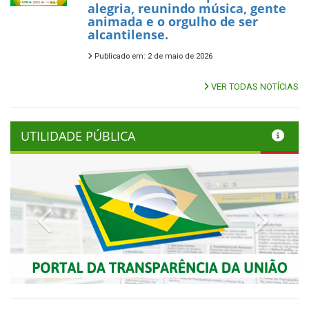
alegria, reunindo música, gente
animada e o orgulho de ser
alcantilense.
Publicado em: 2 de maio de 2026
VER TODAS NOTÍCIAS
UTILIDADE PÚBLICA
Previous
Next