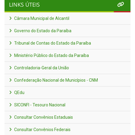
LINKS ÚTEIS
Câmara Municipal de Alcantil
Governo do Estado da Paraíba
Tribunal de Contas do Estado da Paraíba
Ministério Público do Estado da Paraíba
Controladoria-Geral da União
Confederação Nacional de Municípios - CNM
QEdu
SICONFI - Tesouro Nacional
Consultar Convênios Estaduais
Consultar Convênios Federais