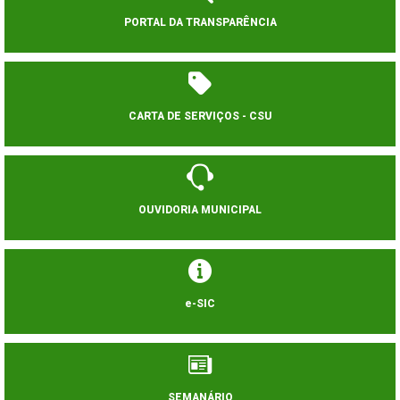
PORTAL DA TRANSPARÊNCIA
CARTA DE SERVIÇOS - CSU
OUVIDORIA MUNICIPAL
e-SIC
SEMANÁRIO