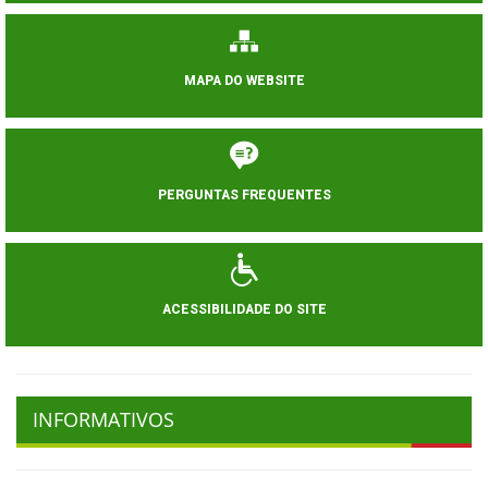
MAPA DO WEBSITE
PERGUNTAS FREQUENTES
ACESSIBILIDADE DO SITE
INFORMATIVOS