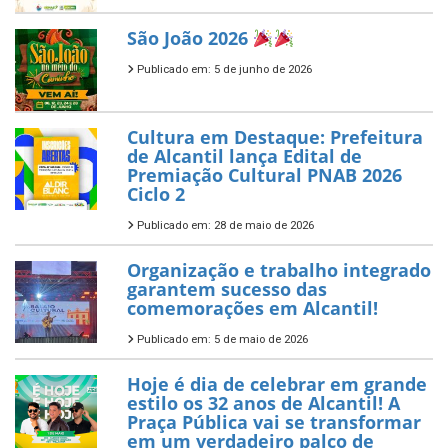
São João 2026
Publicado em: 5 de junho de 2026
Cultura em Destaque: Prefeitura
de Alcantil lança Edital de
Premiação Cultural PNAB 2026
Ciclo 2
Publicado em: 28 de maio de 2026
Organização e trabalho integrado
garantem sucesso das
comemorações em Alcantil!
Publicado em: 5 de maio de 2026
Hoje é dia de celebrar em grande
estilo os 32 anos de Alcantil! A
Praça Pública vai se transformar
em um verdadeiro palco de