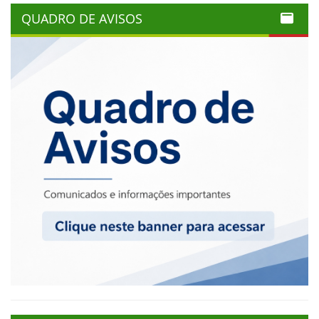
QUADRO DE AVISOS