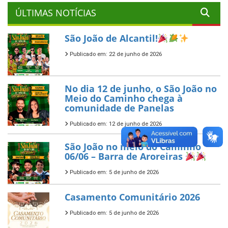
ÚLTIMAS NOTÍCIAS
São João de Alcantil!
Publicado em: 22 de junho de 2026
No dia 12 de junho, o São João no
Meio do Caminho chega à
comunidade de Panelas
Publicado em: 12 de junho de 2026
São João no meio do Caminho
06/06 – Barra de Aroreiras
Publicado em: 5 de junho de 2026
Casamento Comunitário 2026
Publicado em: 5 de junho de 2026