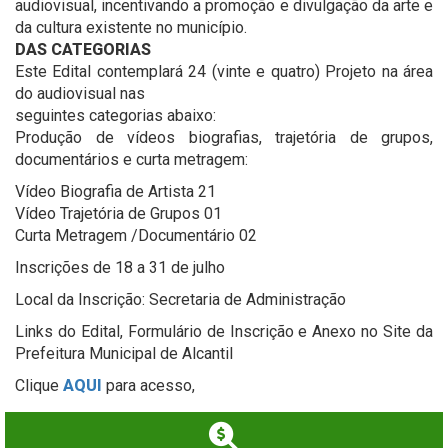
audiovisual, incentivando a promoção e divulgação da arte e
da cultura existente no município.
DAS CATEGORIAS
Este Edital contemplará 24 (vinte e quatro) Projeto na área
do audiovisual nas
seguintes categorias abaixo:
Produção de vídeos biografias, trajetória de grupos,
documentários e curta metragem:
Vídeo Biografia de Artista 21
Vídeo Trajetória de Grupos 01
Curta Metragem /Documentário 02
Inscrições de 18 a 31 de julho
Local da Inscrição: Secretaria de Administração
Links do Edital, Formulário de Inscrição e Anexo no Site da
Prefeitura Municipal de Alcantil
Clique
AQUI
para acesso,