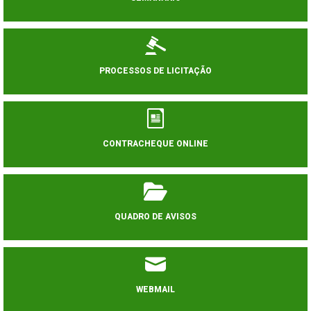
PROCESSOS DE LICITAÇÃO
CONTRACHEQUE ONLINE
QUADRO DE AVISOS
WEBMAIL