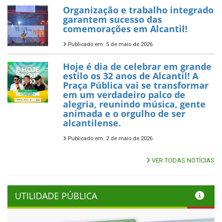
Organização e trabalho integrado
garantem sucesso das
comemorações em Alcantil!
Publicado em: 5 de maio de 2026
Hoje é dia de celebrar em grande
estilo os 32 anos de Alcantil! A
Praça Pública vai se transformar
em um verdadeiro palco de
alegria, reunindo música, gente
animada e o orgulho de ser
alcantilense.
Publicado em: 2 de maio de 2026
VER TODAS NOTÍCIAS
UTILIDADE PÚBLICA