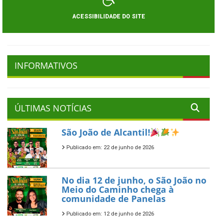
ACESSIBILIDADE DO SITE
INFORMATIVOS
ÚLTIMAS NOTÍCIAS
São João de Alcantil!
Publicado em: 22 de junho de 2026
No dia 12 de junho, o São João no
Meio do Caminho chega à
comunidade de Panelas
Publicado em: 12 de junho de 2026