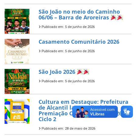
São João no meio do Caminho
06/06 – Barra de Aroreiras
Publicado em: 5 de junho de 2026
Casamento Comunitário 2026
Publicado em: 5 de junho de 2026
São João 2026
Publicado em: 5 de junho de 2026
Cultura em Destaque: Prefeitura
de Alcantil lança Edital de
Premiação Cultural PNAB 2026
Ciclo 2
Publicado em: 28 de maio de 2026