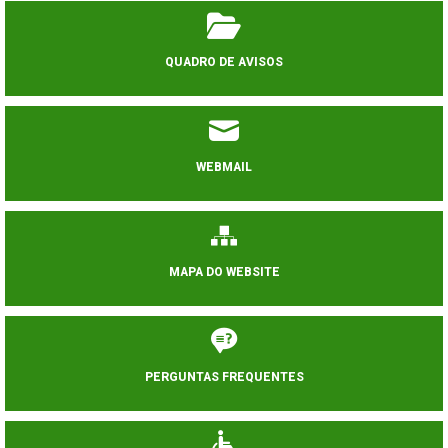
QUADRO DE AVISOS
WEBMAIL
MAPA DO WEBSITE
PERGUNTAS FREQUENTES