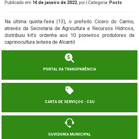
Publicado em
14 de janeiro de 2022
, por
| Categoria:
Posts
Na última quinta-feira (13), o prefeito Cícero do Carmo,
através da Secretaria de Agricultura e Recursos Hídricos,
distribuiu kit’s ordenha aos 10 pioneiros produtores da
caprinocultura leiteira de Alcantil.
PORTAL DA TRANSPARÊNCIA
CARTA DE SERVIÇOS - CSU
OUVIDORIA MUNICIPAL