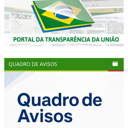
Previous
Next
QUADRO DE AVISOS