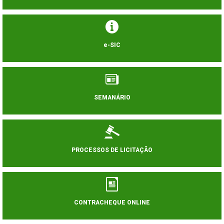
e-SIC
SEMANÁRIO
PROCESSOS DE LICITAÇÃO
CONTRACHEQUE ONLINE