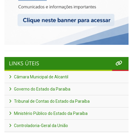
LINKS ÚTEIS
Câmara Municipal de Alcantil
Governo do Estado da Paraíba
Tribunal de Contas do Estado da Paraíba
Ministério Público do Estado da Paraíba
Controladoria-Geral da União