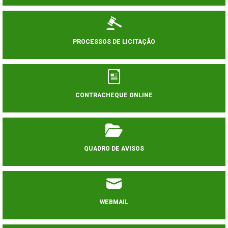
PROCESSOS DE LICITAÇÃO
CONTRACHEQUE ONLINE
QUADRO DE AVISOS
WEBMAIL