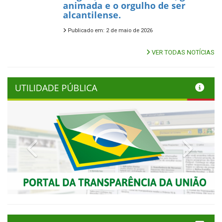
animada e o orgulho de ser
alcantilense.
Publicado em: 2 de maio de 2026
VER TODAS NOTÍCIAS
UTILIDADE PÚBLICA
Previous
Next