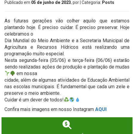
Publicado em
05 de junho de 2023
, por
| Categoria:
Posts
As futuras gerações vão colher aquilo que estamos
plantando hoje. É preciso cuidar. É preciso preservar. Hoje
celebramos o
Dia Mundial do Meio Ambiente e a Secretaria Municipal de
Agricultura e Recursos Hídricos está realizando uma
programação muito especial.
Nesta segunda-feira (05/06) e terça-feira (06/06) estarão
sendo realizadas ações de produção e plantação de mudas
em nossa
cidade, além de algumas atividades de Educação Ambiental
nas escolas municipais. É fundamental que cada um zele e
preserve o meio ambiente.
Cuidar é um dever de todos!
Confira mais imagens em nosso Instagram
AQUI