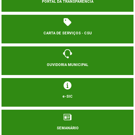
PORTAL DA TRANSPARÊNCIA
CARTA DE SERVIÇOS - CSU
OUVIDORIA MUNICIPAL
e-SIC
SEMANÁRIO