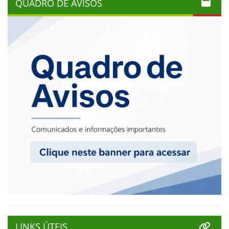
QUADRO DE AVISOS
LINKS ÚTEIS