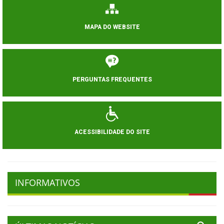
MAPA DO WEBSITE
PERGUNTAS FREQUENTES
ACESSIBILIDADE DO SITE
INFORMATIVOS