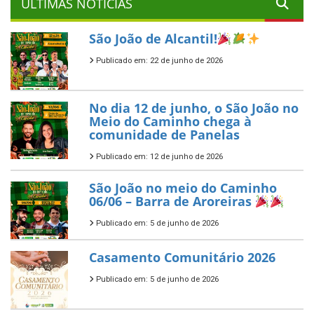
ÚLTIMAS NOTÍCIAS
São João de Alcantil!
Publicado em: 22 de junho de 2026
No dia 12 de junho, o São João no
Meio do Caminho chega à
comunidade de Panelas
Publicado em: 12 de junho de 2026
São João no meio do Caminho
06/06 – Barra de Aroreiras
Publicado em: 5 de junho de 2026
Casamento Comunitário 2026
Publicado em: 5 de junho de 2026