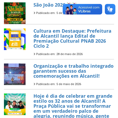
São João 2026
Publicado em: 5 de junho de 2026
Cultura em Destaque: Prefeitura
de Alcantil lança Edital de
Premiação Cultural PNAB 2026
Ciclo 2
Publicado em: 28 de maio de 2026
Organização e trabalho integrado
garantem sucesso das
comemorações em Alcantil!
Publicado em: 5 de maio de 2026
Hoje é dia de celebrar em grande
estilo os 32 anos de Alcantil! A
Praça Pública vai se transformar
em um verdadeiro palco de
alegria, reunindo música, gente