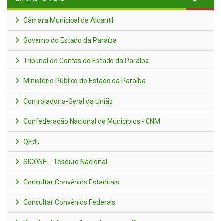
Câmara Municipal de Alcantil
Governo do Estado da Paraíba
Tribunal de Contas do Estado da Paraíba
Ministério Público do Estado da Paraíba
Controladoria-Geral da União
Confederação Nacional de Municípios - CNM
QEdu
SICONFI - Tesouro Nacional
Consultar Convênios Estaduais
Consultar Convênios Federais