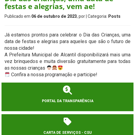
festas e alegrias, vem ae!
Publicado em
06 de outubro de 2023
, por
| Categoria:
Posts
Já estamos prontos para celebrar o Dia das Crianças, uma
data de festas e alegrias para aqueles que são o futuro de
nossa cidade!
A Prefeitura Municipal de Alcantil disponibilizará mais uma
vez brinquedos e muita diversão gratuitamente para todas
as nossas crianças
Confira a nossa programação e participe!
PORTAL DA TRANSPARÊNCIA
CARTA DE SERVIÇOS - CSU