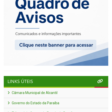
LINKS ÚTEIS
Câmara Municipal de Alcantil
Governo do Estado da Paraíba