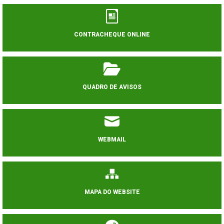
CONTRACHEQUE ONLINE
QUADRO DE AVISOS
WEBMAIL
MAPA DO WEBSITE