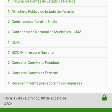
Tribunal de Contas do Estado da Paraíba
Ministério Público do Estado da Paraíba
Controladoria-Geral da União
Confederação Nacional de Municípios - CNM
QEdu
SICONFI - Tesouro Nacional
Consultar Convênios Estaduais
Consultar Convênios Federais
Receber Informações sobre novos Repasses
Hora:
17:41
/
Domingo
,
09 de agosto de
2026