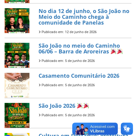
No dia 12 de junho, o São João no
Meio do Caminho chega à
comunidade de Panelas
Publicado em: 12 de junho de 2026
São João no meio do Caminho
06/06 – Barra de Aroreiras
Publicado em: 5 de junho de 2026
Casamento Comunitário 2026
Publicado em: 5 de junho de 2026
São João 2026
Publicado em: 5 de junho de 2026
Cultura em Destaque: Prefeitura