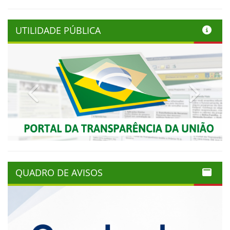
UTILIDADE PÚBLICA
Previous
Next
QUADRO DE AVISOS