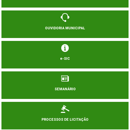
OUVIDORIA MUNICIPAL
e-SIC
SEMANÁRIO
PROCESSOS DE LICITAÇÃO