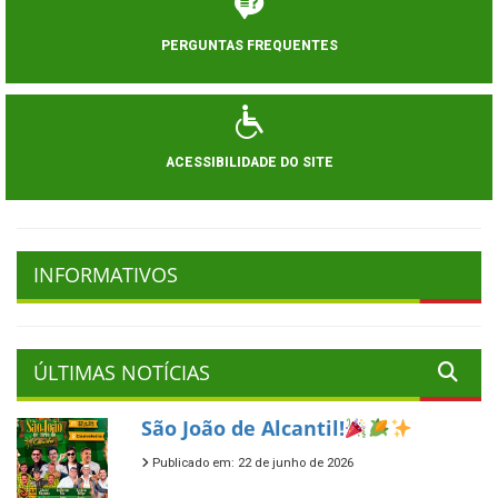
PERGUNTAS FREQUENTES
ACESSIBILIDADE DO SITE
INFORMATIVOS
ÚLTIMAS NOTÍCIAS
São João de Alcantil!
Publicado em: 22 de junho de 2026