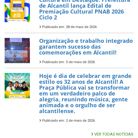
de Alcantil lança Edital de
Premiação Cultural PNAB 2026
Ciclo 2
Publicado em: 28 de maio de 2026
Organização e trabalho integrado
garantem sucesso das
comemorações em Alcantil!
Publicado em: 5 de maio de 2026
Hoje é dia de celebrar em grande
estilo os 32 anos de Alcantil! A
Praça Pública vai se transformar
em um verdadeiro palco de
alegria, reunindo música, gente
animada e o orgulho de ser
alcantilense.
Publicado em: 2 de maio de 2026
VER TODAS NOTÍCIAS