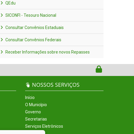
QEdu
SICONFI - Tesouro Nacional
Consultar Convênios Estaduais
Consultar Convênios Federais
Receber Informações sobre novos Repasses
NOSSOS SERVIÇOS
Início
O Município
Governo
Secretarias
Serviços Eletrônicos
Incentivos