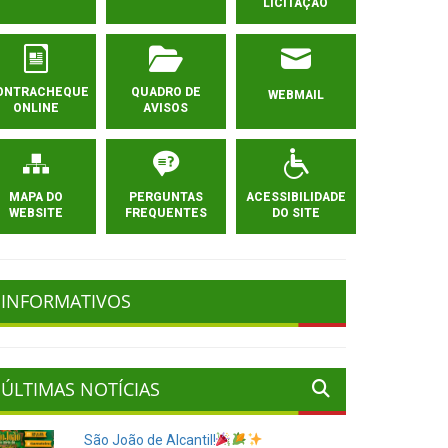
LICITAÇÃO
ONTRACHEQUE
QUADRO DE
WEBMAIL
ONLINE
AVISOS
MAPA DO
PERGUNTAS
ACESSIBILIDADE
WEBSITE
FREQUENTES
DO SITE
INFORMATIVOS
ÚLTIMAS NOTÍCIAS
São João de Alcantil!