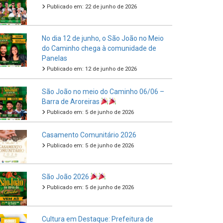
Publicado em: 22 de junho de 2026
No dia 12 de junho, o São João no Meio
do Caminho chega à comunidade de
Panelas
Publicado em: 12 de junho de 2026
São João no meio do Caminho 06/06 –
Barra de Aroreiras
Publicado em: 5 de junho de 2026
Casamento Comunitário 2026
Publicado em: 5 de junho de 2026
São João 2026
Publicado em: 5 de junho de 2026
Cultura em Destaque: Prefeitura de