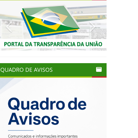
Previous
Next
QUADRO DE AVISOS