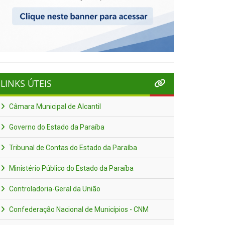
LINKS ÚTEIS
Câmara Municipal de Alcantil
Governo do Estado da Paraíba
Tribunal de Contas do Estado da Paraíba
Ministério Público do Estado da Paraíba
Controladoria-Geral da União
Confederação Nacional de Municípios - CNM