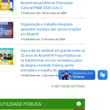
Alcantil lança Edital de Premiação
Cultural PNAB 2026 Ciclo 2
Publicado em: 28 de maio de 2026
Organização e trabalho integrado
garantem sucesso das comemorações
em Alcantil!
Publicado em: 5 de maio de 2026
Hoje é dia de celebrar em grande estilo os
32 anos de Alcantil! A Praça Pública vai
se transformar em um verdadeiro palco
de alegria, reunindo música, gente
animada e o orgulho de ser alcantilense.
Publicado em: 2 de maio de 2026
VER TODAS NOTÍCIAS
UTILIDADE PÚBLICA