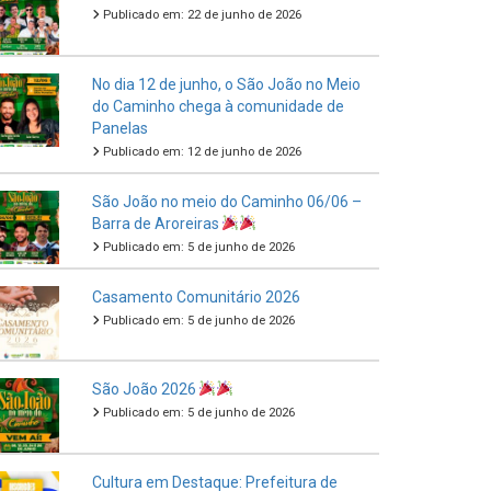
Publicado em: 22 de junho de 2026
No dia 12 de junho, o São João no Meio
do Caminho chega à comunidade de
Panelas
Publicado em: 12 de junho de 2026
São João no meio do Caminho 06/06 –
Barra de Aroreiras
Publicado em: 5 de junho de 2026
Casamento Comunitário 2026
Publicado em: 5 de junho de 2026
São João 2026
Publicado em: 5 de junho de 2026
Cultura em Destaque: Prefeitura de