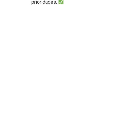
prioridades.