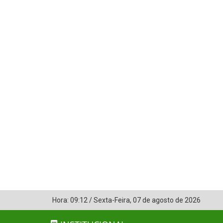
Hora:
09:12
/
Sexta-Feira
,
07 de agosto de 2026