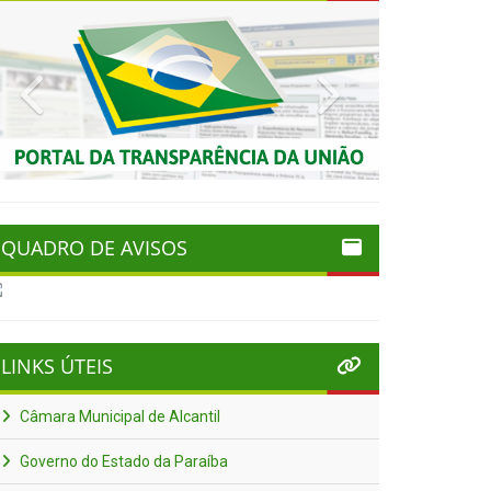
Previous
Next
QUADRO DE AVISOS
LINKS ÚTEIS
Câmara Municipal de Alcantil
Governo do Estado da Paraíba