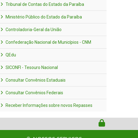
Tribunal de Contas do Estado da Paraíba
Ministério Público do Estado da Paraíba
Controladoria-Geral da União
Confederação Nacional de Municípios - CNM
QEdu
SICONFI - Tesouro Nacional
Consultar Convênios Estaduais
Consultar Convênios Federais
Receber Informações sobre novos Repasses