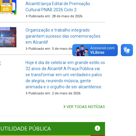
Alcantil lança Edital de Premiação
Cultural PNAB 2026 Ciclo 2
Publicado em: 28 de maio de 2026
Organização e trabalho integrado
garantem sucesso das comemorações
em Alcantil!
Publicado em: 5 de maio de 2026
Hoje é dia de celebrar em grande estilo os
32 anos de Alcantil! A Praça Pública vai
se transformar em um verdadeiro palco
de alegria, reunindo música, gente
animada e o orgulho de ser alcantilense.
Publicado em: 2 de maio de 2026
VER TODAS NOTÍCIAS
UTILIDADE PÚBLICA