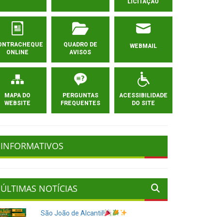
LICITAÇÃO
ONTRACHEQUE
QUADRO DE
WEBMAIL
ONLINE
AVISOS
MAPA DO
PERGUNTAS
ACESSIBILIDADE
WEBSITE
FREQUENTES
DO SITE
INFORMATIVOS
ÚLTIMAS NOTÍCIAS
São João de Alcantil!