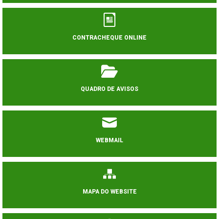
CONTRACHEQUE ONLINE
QUADRO DE AVISOS
WEBMAIL
MAPA DO WEBSITE