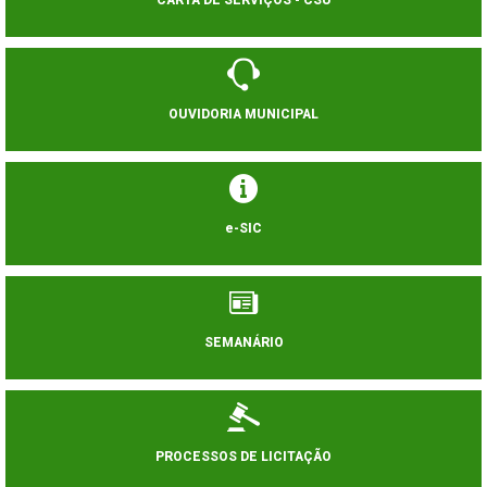
CARTA DE SERVIÇOS - CSU
OUVIDORIA MUNICIPAL
e-SIC
SEMANÁRIO
PROCESSOS DE LICITAÇÃO