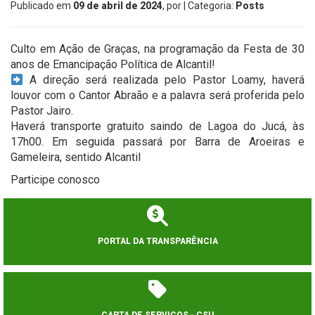
Publicado em
09 de abril de 2024
, por
| Categoria:
Posts
Culto em Ação de Graças, na programação da Festa de 30
anos de Emancipação Política de Alcantil!
A direção será realizada pelo Pastor Loamy, haverá
louvor com o Cantor Abraão e a palavra será proferida pelo
Pastor Jairo.
Haverá transporte gratuito saindo de Lagoa do Jucá, às
17h00. Em seguida passará por Barra de Aroeiras e
Gameleira, sentido Alcantil
Participe conosco
PORTAL DA TRANSPARÊNCIA