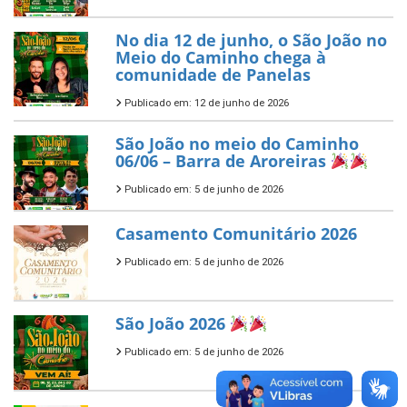
No dia 12 de junho, o São João no
Meio do Caminho chega à
comunidade de Panelas
Publicado em: 12 de junho de 2026
São João no meio do Caminho
06/06 – Barra de Aroreiras
Publicado em: 5 de junho de 2026
Casamento Comunitário 2026
Publicado em: 5 de junho de 2026
São João 2026
Publicado em: 5 de junho de 2026