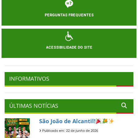
PERGUNTAS FREQUENTES
ACESSIBILIDADE DO SITE
INFORMATIVOS
ÚLTIMAS NOTÍCIAS
São João de Alcantil!
Publicado em: 22 de junho de 2026