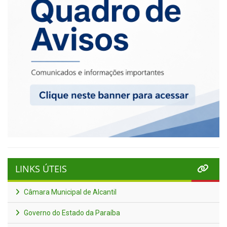
LINKS ÚTEIS
Câmara Municipal de Alcantil
Governo do Estado da Paraíba