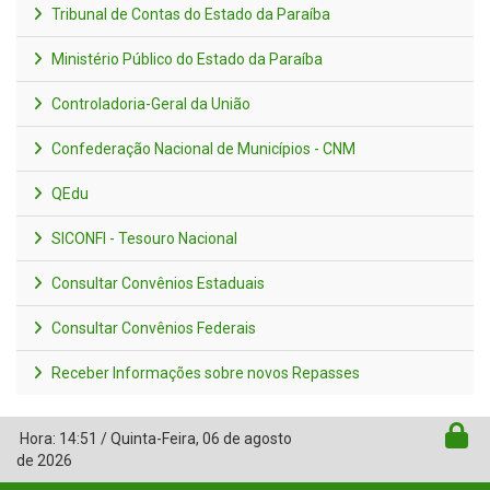
Tribunal de Contas do Estado da Paraíba
Ministério Público do Estado da Paraíba
Controladoria-Geral da União
Confederação Nacional de Municípios - CNM
QEdu
SICONFI - Tesouro Nacional
Consultar Convênios Estaduais
Consultar Convênios Federais
Receber Informações sobre novos Repasses
Hora:
14:51
/
Quinta-Feira
,
06 de agosto
de 2026