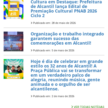
Cultura em Destaque: Prefeitura
de Alcantil lança Edital de
Premiação Cultural PNAB 2026
Ciclo 2
Publicado em: 28 de maio de 2026
Organização e trabalho integrado
garantem sucesso das
comemorações em Alcantil!
Publicado em: 5 de maio de 2026
Hoje é dia de celebrar em grande
estilo os 32 anos de Alcantil! A
Praça Pública vai se transformar
em um verdadeiro palco de
alegria, reunindo música, gente
animada e o orgulho de ser
alcantilense.
Publicado em: 2 de maio de 2026
VER TODAS NOTÍCIAS