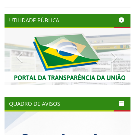
UTILIDADE PÚBLICA
Previous
Next
QUADRO DE AVISOS