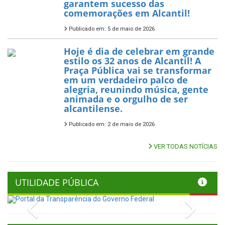
garantem sucesso das
comemorações em Alcantil!
Publicado em: 5 de maio de 2026
Hoje é dia de celebrar em grande
estilo os 32 anos de Alcantil! A
Praça Pública vai se transformar
em um verdadeiro palco de
alegria, reunindo música, gente
animada e o orgulho de ser
alcantilense.
Publicado em: 2 de maio de 2026
VER TODAS NOTÍCIAS
UTILIDADE PÚBLICA
Previous
Next