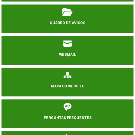
QUADRO DE AVISOS
WEBMAIL
MAPA DO WEBSITE
PERGUNTAS FREQUENTES