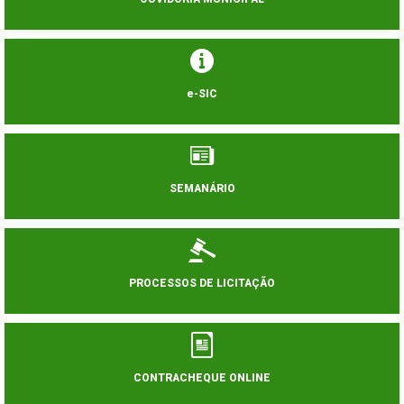
e-SIC
SEMANÁRIO
PROCESSOS DE LICITAÇÃO
CONTRACHEQUE ONLINE