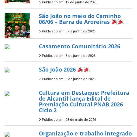
Publicado em: 12 de junho de 2026
São João no meio do Caminho
06/06 – Barra de Aroreiras
Publicado em: 5 de junho de 2026
Casamento Comunitário 2026
Publicado em: 5 de junho de 2026
São João 2026
Publicado em: 5 de junho de 2026
Cultura em Destaque: Prefeitura
de Alcantil lança Edital de
Premiação Cultural PNAB 2026
Ciclo 2
Publicado em: 28 de maio de 2026
Organização e trabalho integrado