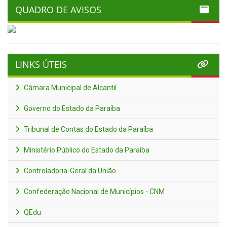
QUADRO DE AVISOS
LINKS ÚTEIS
Câmara Municipal de Alcantil
Governo do Estado da Paraíba
Tribunal de Contas do Estado da Paraíba
Ministério Público do Estado da Paraíba
Controladoria-Geral da União
Confederação Nacional de Municípios - CNM
QEdu