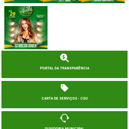
PORTAL DA TRANSPARÊNCIA
CARTA DE SERVIÇOS - CSU
OUVIDORIA MUNICIPAL