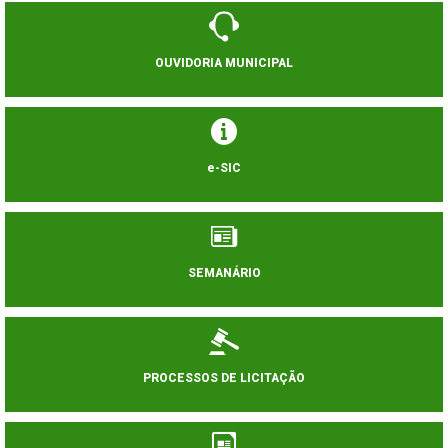
OUVIDORIA MUNICIPAL
e-SIC
SEMANÁRIO
PROCESSOS DE LICITAÇÃO