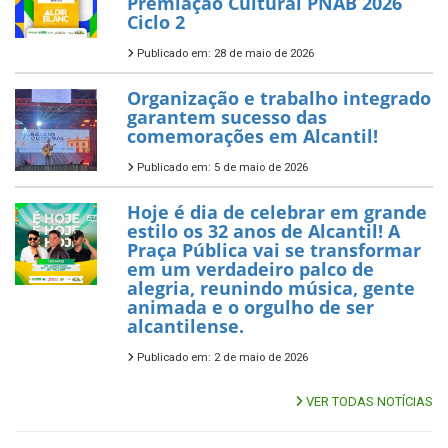
Premiação Cultural PNAB 2026
Ciclo 2
Publicado em: 28 de maio de 2026
Organização e trabalho integrado
garantem sucesso das
comemorações em Alcantil!
Publicado em: 5 de maio de 2026
Hoje é dia de celebrar em grande
estilo os 32 anos de Alcantil! A
Praça Pública vai se transformar
em um verdadeiro palco de
alegria, reunindo música, gente
animada e o orgulho de ser
alcantilense.
Publicado em: 2 de maio de 2026
VER TODAS NOTÍCIAS