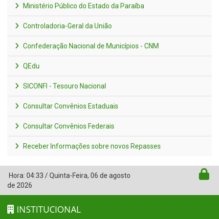
Ministério Público do Estado da Paraíba
Controladoria-Geral da União
Confederação Nacional de Municípios - CNM
QEdu
SICONFI - Tesouro Nacional
Consultar Convênios Estaduais
Consultar Convênios Federais
Receber Informações sobre novos Repasses
Hora:
04:33
/
Quinta-Feira
,
06 de agosto
de 2026
INSTITUCIONAL