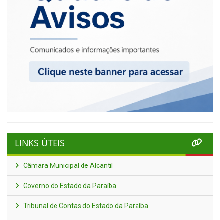
LINKS ÚTEIS
Câmara Municipal de Alcantil
Governo do Estado da Paraíba
Tribunal de Contas do Estado da Paraíba