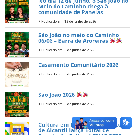
No dia 12 de junho, o São João no
Meio do Caminho chega à
comunidade de Panelas
Publicado em: 12 de junho de 2026
São João no meio do Caminho
06/06 – Barra de Aroreiras
Publicado em: 5 de junho de 2026
Casamento Comunitário 2026
Publicado em: 5 de junho de 2026
São João 2026
Publicado em: 5 de junho de 2026
Cultura em Destaque: Prefeitura
de Alcantil lança Edital de