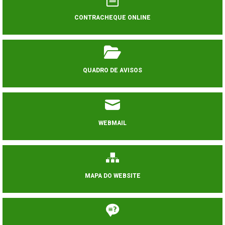
CONTRACHEQUE ONLINE
QUADRO DE AVISOS
WEBMAIL
MAPA DO WEBSITE