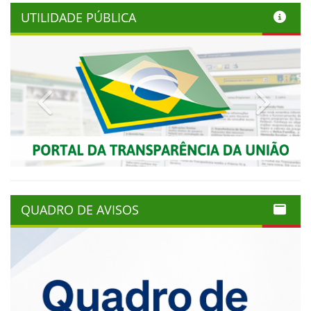
UTILIDADE PÚBLICA
Previous
Next
QUADRO DE AVISOS