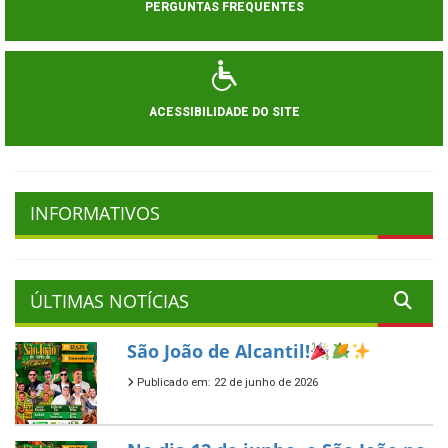
PERGUNTAS FREQUENTES
ACESSIBILIDADE DO SITE
INFORMATIVOS
ÚLTIMAS NOTÍCIAS
São João de Alcantil!
Publicado em: 22 de junho de 2026