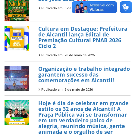
Publicado em: 5 de junho de 2026
Cultura em Destaque: Prefeitura
de Alcantil lança Edital de
Premiação Cultural PNAB 2026
Ciclo 2
Publicado em: 28 de maio de 2026
Organização e trabalho integrado
garantem sucesso das
comemorações em Alcantil!
Publicado em: 5 de maio de 2026
Hoje é dia de celebrar em grande
estilo os 32 anos de Alcantil! A
Praça Pública vai se transformar
em um verdadeiro palco de
alegria, reunindo música, gente
animada e o orgulho de ser