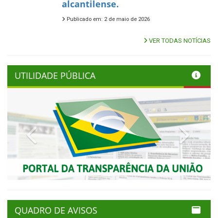
alcantilense.
Publicado em: 2 de maio de 2026
VER TODAS NOTÍCIAS
UTILIDADE PÚBLICA
Previous
Next
QUADRO DE AVISOS