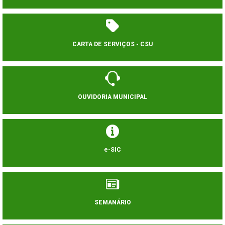
CARTA DE SERVIÇOS - CSU
OUVIDORIA MUNICIPAL
e-SIC
SEMANÁRIO