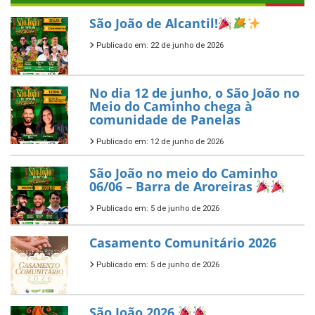
São João de Alcantil!
Publicado em: 22 de junho de 2026
No dia 12 de junho, o São João no
Meio do Caminho chega à
comunidade de Panelas
Publicado em: 12 de junho de 2026
São João no meio do Caminho
06/06 – Barra de Aroreiras
Publicado em: 5 de junho de 2026
Casamento Comunitário 2026
Publicado em: 5 de junho de 2026
São João 2026