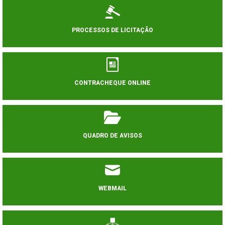
PROCESSOS DE LICITAÇÃO
CONTRACHEQUE ONLINE
QUADRO DE AVISOS
WEBMAIL