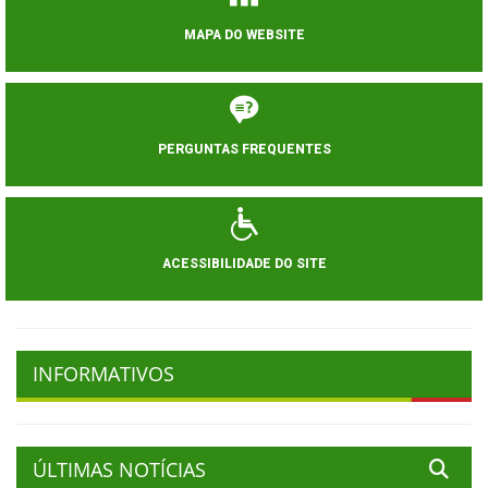
MAPA DO WEBSITE
PERGUNTAS FREQUENTES
ACESSIBILIDADE DO SITE
INFORMATIVOS
ÚLTIMAS NOTÍCIAS