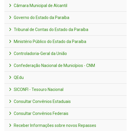
Câmara Municipal de Alcantil
Governo do Estado da Paraíba
Tribunal de Contas do Estado da Paraíba
Ministério Público do Estado da Paraíba
Controladoria-Geral da União
Confederação Nacional de Municípios - CNM
QEdu
SICONFI - Tesouro Nacional
Consultar Convênios Estaduais
Consultar Convênios Federais
Receber Informações sobre novos Repasses