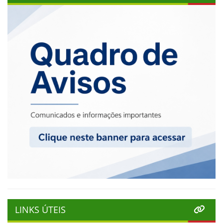
LINKS ÚTEIS