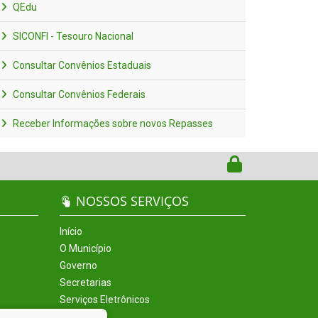
QEdu
SICONFI - Tesouro Nacional
Consultar Convênios Estaduais
Consultar Convênios Federais
Receber Informações sobre novos Repasses
NOSSOS SERVIÇOS
Início
O Município
Governo
Secretarias
Serviços Eletrônicos
Incentivos