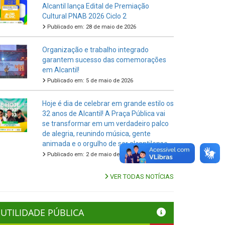
Alcantil lança Edital de Premiação
Cultural PNAB 2026 Ciclo 2
Publicado em: 28 de maio de 2026
Organização e trabalho integrado
garantem sucesso das comemorações
em Alcantil!
Publicado em: 5 de maio de 2026
Hoje é dia de celebrar em grande estilo os
32 anos de Alcantil! A Praça Pública vai
se transformar em um verdadeiro palco
de alegria, reunindo música, gente
animada e o orgulho de ser alcantilense.
Publicado em: 2 de maio de 2026
VER TODAS NOTÍCIAS
UTILIDADE PÚBLICA