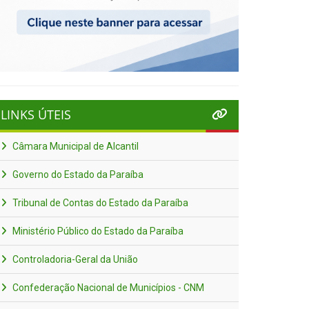
LINKS ÚTEIS
Câmara Municipal de Alcantil
Governo do Estado da Paraíba
Tribunal de Contas do Estado da Paraíba
Ministério Público do Estado da Paraíba
Controladoria-Geral da União
Confederação Nacional de Municípios - CNM