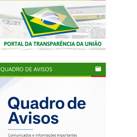
Previous
Next
QUADRO DE AVISOS