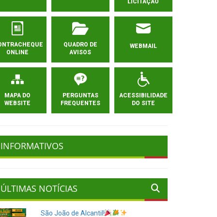
LICITAÇÃO
ONTRACHEQUE
QUADRO DE
WEBMAIL
ONLINE
AVISOS
MAPA DO
PERGUNTAS
ACESSIBILIDADE
WEBSITE
FREQUENTES
DO SITE
INFORMATIVOS
ÚLTIMAS NOTÍCIAS
São João de Alcantil!