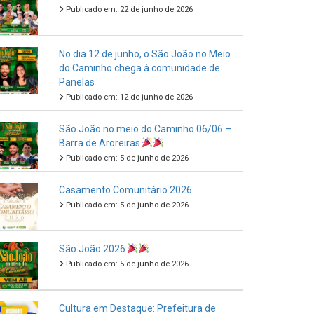
Publicado em: 22 de junho de 2026
No dia 12 de junho, o São João no Meio
do Caminho chega à comunidade de
Panelas
Publicado em: 12 de junho de 2026
São João no meio do Caminho 06/06 –
Barra de Aroreiras
Publicado em: 5 de junho de 2026
Casamento Comunitário 2026
Publicado em: 5 de junho de 2026
São João 2026
Publicado em: 5 de junho de 2026
Cultura em Destaque: Prefeitura de