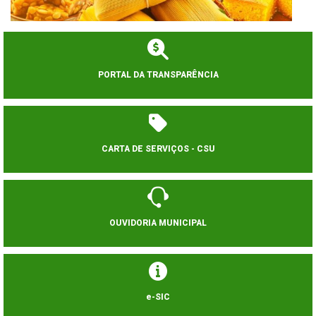
PORTAL DA TRANSPARÊNCIA
CARTA DE SERVIÇOS - CSU
OUVIDORIA MUNICIPAL
e-SIC