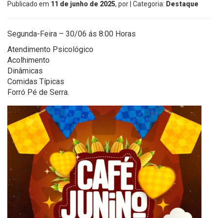
Publicado em
11 de junho de 2025
, por
| Categoria:
Destaque
Segunda-Feira – 30/06 ás 8:00 Horas
Atendimento Psicológico
Acolhimento
Dinâmicas
Comidas Típicas
Forró Pé de Serra.