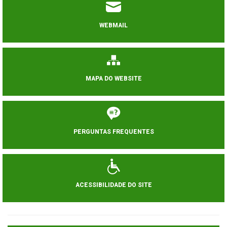
WEBMAIL
MAPA DO WEBSITE
PERGUNTAS FREQUENTES
ACESSIBILIDADE DO SITE