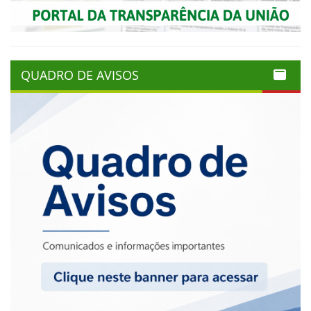
QUADRO DE AVISOS