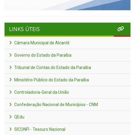
LINKS ÚTEIS
Câmara Municipal de Alcantil
Governo do Estado da Paraíba
Tribunal de Contas do Estado da Paraíba
Ministério Público do Estado da Paraíba
Controladoria-Geral da União
Confederação Nacional de Municípios - CNM
QEdu
SICONFI - Tesouro Nacional