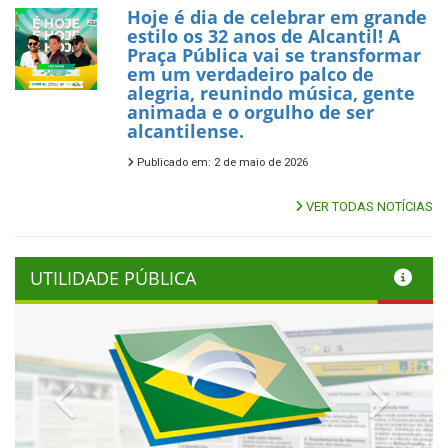
Hoje é dia de celebrar em grande
estilo os 32 anos de Alcantil! A
Praça Pública vai se transformar
em um verdadeiro palco de
alegria, reunindo música, gente
animada e o orgulho de ser
alcantilense.
Publicado em: 2 de maio de 2026
VER TODAS NOTÍCIAS
UTILIDADE PÚBLICA
Previous
Next