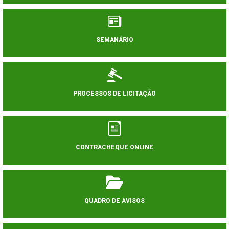
SEMANÁRIO
PROCESSOS DE LICITAÇÃO
CONTRACHEQUE ONLINE
QUADRO DE AVISOS