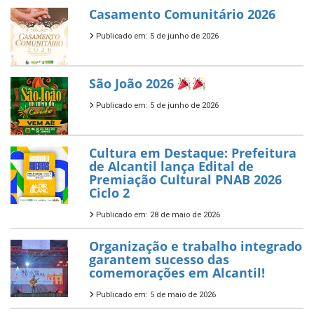
Casamento Comunitário 2026
Publicado em: 5 de junho de 2026
São João 2026
Publicado em: 5 de junho de 2026
Cultura em Destaque: Prefeitura
de Alcantil lança Edital de
Premiação Cultural PNAB 2026
Ciclo 2
Publicado em: 28 de maio de 2026
Organização e trabalho integrado
garantem sucesso das
comemorações em Alcantil!
Publicado em: 5 de maio de 2026