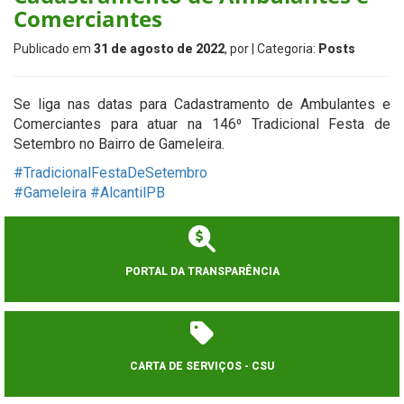
Comerciantes
Publicado em
31 de agosto de 2022
, por
| Categoria:
Posts
Se liga nas datas para Cadastramento de Ambulantes e
Comerciantes para atuar na 146⁰ Tradicional Festa de
Setembro no Bairro de Gameleira.
#TradicionalFestaDeSetembro
#Gameleira
#AlcantilPB
PORTAL DA TRANSPARÊNCIA
CARTA DE SERVIÇOS - CSU