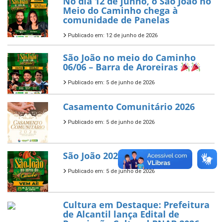
No dia 12 de junho, o São João no
Meio do Caminho chega à
comunidade de Panelas
Publicado em: 12 de junho de 2026
São João no meio do Caminho
06/06 – Barra de Aroreiras
Publicado em: 5 de junho de 2026
Casamento Comunitário 2026
Publicado em: 5 de junho de 2026
São João 2026
Publicado em: 5 de junho de 2026
Cultura em Destaque: Prefeitura
de Alcantil lança Edital de