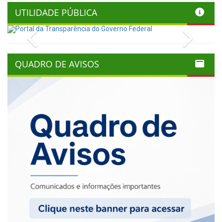
UTILIDADE PÚBLICA
Previous
Next
QUADRO DE AVISOS