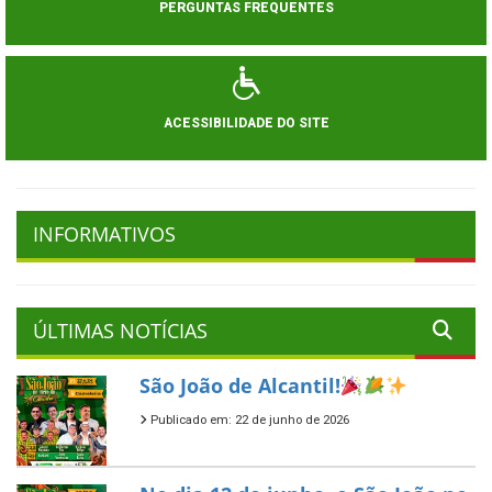
PERGUNTAS FREQUENTES
ACESSIBILIDADE DO SITE
INFORMATIVOS
ÚLTIMAS NOTÍCIAS
São João de Alcantil!
Publicado em: 22 de junho de 2026