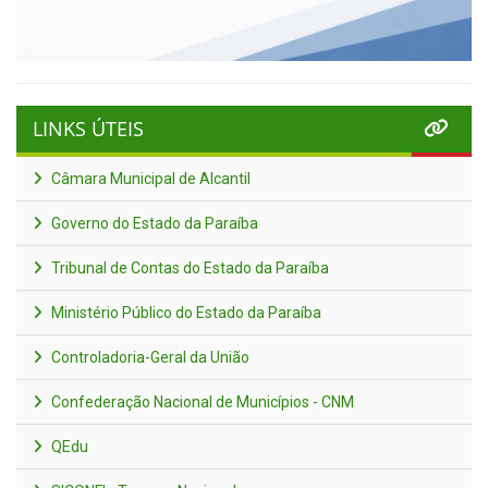
LINKS ÚTEIS
Câmara Municipal de Alcantil
Governo do Estado da Paraíba
Tribunal de Contas do Estado da Paraíba
Ministério Público do Estado da Paraíba
Controladoria-Geral da União
Confederação Nacional de Municípios - CNM
QEdu