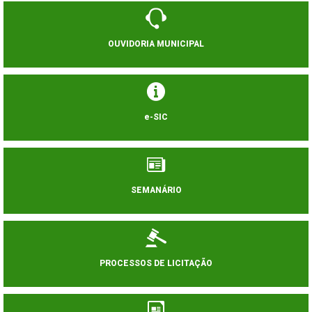
OUVIDORIA MUNICIPAL
e-SIC
SEMANÁRIO
PROCESSOS DE LICITAÇÃO