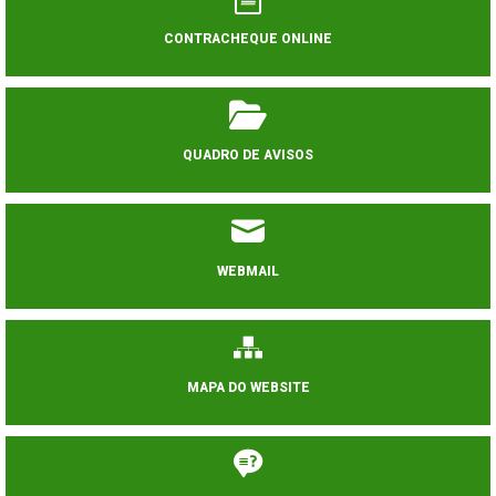
CONTRACHEQUE ONLINE
QUADRO DE AVISOS
WEBMAIL
MAPA DO WEBSITE