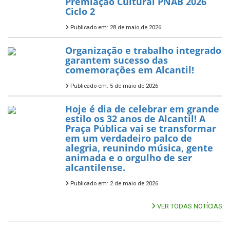
Premiação Cultural PNAB 2026
Ciclo 2
Publicado em: 28 de maio de 2026
Organização e trabalho integrado
garantem sucesso das
comemorações em Alcantil!
Publicado em: 5 de maio de 2026
Hoje é dia de celebrar em grande
estilo os 32 anos de Alcantil! A
Praça Pública vai se transformar
em um verdadeiro palco de
alegria, reunindo música, gente
animada e o orgulho de ser
alcantilense.
Publicado em: 2 de maio de 2026
VER TODAS NOTÍCIAS